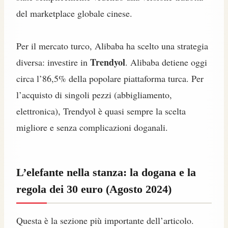
del marketplace globale cinese.
Per il mercato turco, Alibaba ha scelto una strategia
Trendyol
diversa: investire in
. Alibaba detiene oggi
circa l’86,5% della popolare piattaforma turca. Per
l’acquisto di singoli pezzi (abbigliamento,
elettronica), Trendyol è quasi sempre la scelta
migliore e senza complicazioni doganali.
L’elefante nella stanza: la dogana e la
regola dei 30 euro (Agosto 2024)
Questa è la sezione più importante dell’articolo.