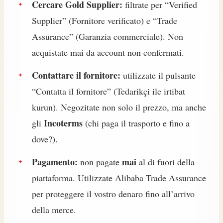
Cercare Gold Supplier:
filtrate per “Verified
Supplier” (Fornitore verificato) e “Trade
Assurance” (Garanzia commerciale). Non
acquistate mai da account non confermati.
Contattare il fornitore:
utilizzate il pulsante
“Contatta il fornitore” (Tedarikçi ile irtibat
kurun). Negozitate non solo il prezzo, ma anche
Incoterms
gli
(chi paga il trasporto e fino a
dove?).
Pagamento:
mai
non pagate
al di fuori della
piattaforma. Utilizzate Alibaba Trade Assurance
per proteggere il vostro denaro fino all’arrivo
della merce.