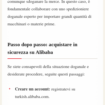
comunque sdoganare la merce. In questo caso, è
fondamentale collaborare con uno spedizioniere
doganale esperto per importare grandi quantità di
macchinari o materie prime.
Passo dopo passo: acquistare in
sicurezza su Alibaba
Se siete consapevoli della situazione doganale e
desiderate procedere, seguite questi passaggi:
Creare un account:
registratevi su
turkish.alibaba.com.