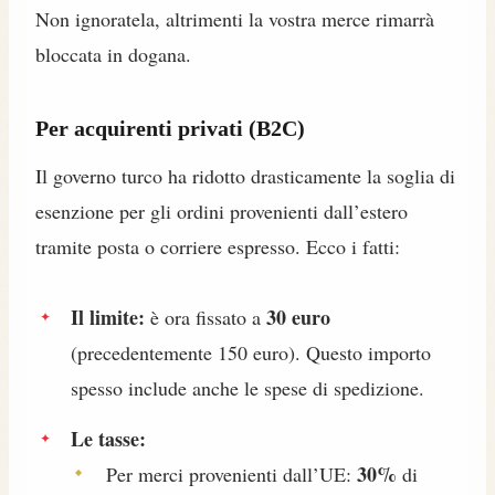
Non ignoratela, altrimenti la vostra merce rimarrà
bloccata in dogana.
Per acquirenti privati (B2C)
Il governo turco ha ridotto drasticamente la soglia di
esenzione per gli ordini provenienti dall’estero
tramite posta o corriere espresso. Ecco i fatti:
Il limite:
30 euro
è ora fissato a
(precedentemente 150 euro). Questo importo
spesso include anche le spese di spedizione.
Le tasse:
30%
Per merci provenienti dall’UE:
di