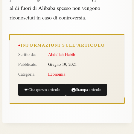
al di fuori di Alibaba spesso non vengono
riconosciuti in caso di controversia.
INFORMAZIONI SULL'ARTICOLO
Scritto da:
Abdullah Habib
Pubblicato:
Giugno 19, 2021
Categoria:
Economia
Cita questo articolo
Stampa articolo