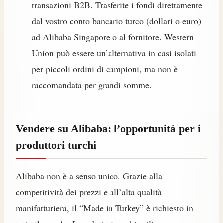
transazioni B2B. Trasferite i fondi direttamente
dal vostro conto bancario turco (dollari o euro)
ad Alibaba Singapore o al fornitore. Western
Union può essere un’alternativa in casi isolati
per piccoli ordini di campioni, ma non è
raccomandata per grandi somme.
Vendere su Alibaba: l’opportunità per i
produttori turchi
Alibaba non è a senso unico. Grazie alla
competitività dei prezzi e all’alta qualità
manifatturiera, il “Made in Turkey” è richiesto in