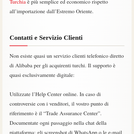
Turchia
è più semplice ed economico rispetto
all’importazione dall’Estremo Oriente.
Contatti e Servizio Clienti
Non esiste quasi un servizio clienti telefonico diretto
di Alibaba per gli acquirenti turchi. Il supporto è
quasi esclusivamente digitale:
Utilizzate l’Help Center online. In caso di
controversie con i venditori, il vostro punto di
riferimento è il “Trade Assurance Center”.
Documentate ogni passaggio nella chat della
piattaforma: gli screenshot di WhatsApp o le e-mail