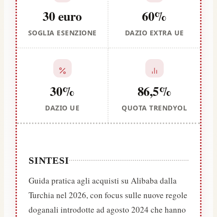
30 euro
60%
SOGLIA ESENZIONE
DAZIO EXTRA UE
30%
86,5%
DAZIO UE
QUOTA TRENDYOL
SINTESI
Guida pratica agli acquisti su Alibaba dalla
Turchia nel 2026, con focus sulle nuove regole
doganali introdotte ad agosto 2024 che hanno