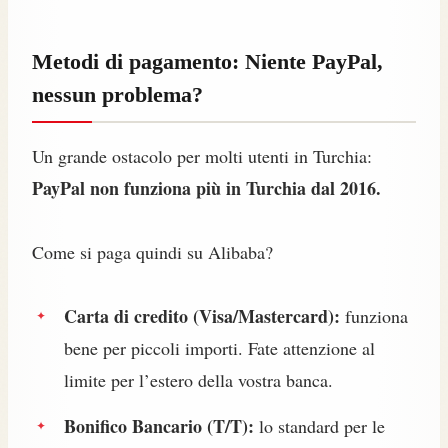
Metodi di pagamento: Niente PayPal,
nessun problema?
Un grande ostacolo per molti utenti in Turchia:
PayPal non funziona più in Turchia dal 2016.
Come si paga quindi su Alibaba?
Carta di credito (Visa/Mastercard):
funziona
bene per piccoli importi. Fate attenzione al
limite per l’estero della vostra banca.
Bonifico Bancario (T/T):
lo standard per le