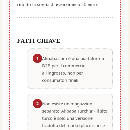
ridotto la soglia di esenzione a 30 euro.
FATTI CHIAVE
1
Alibaba.com è una piattaforma
B2B per il commercio
all'ingrosso, non per
consumatori finali
2
Non esiste un magazzino
separato 'Alibaba Turchia' - il sito
turco è solo una versione
tradotta del marketplace cinese