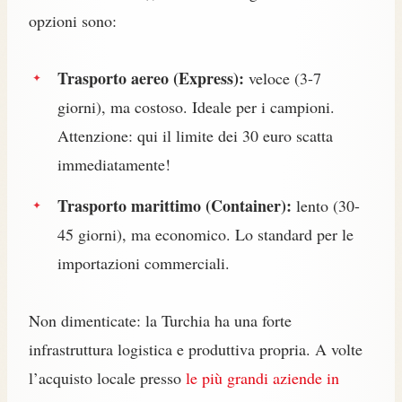
opzioni sono:
Trasporto aereo (Express):
veloce (3-7
giorni), ma costoso. Ideale per i campioni.
Attenzione: qui il limite dei 30 euro scatta
immediatamente!
Trasporto marittimo (Container):
lento (30-
45 giorni), ma economico. Lo standard per le
importazioni commerciali.
Non dimenticate: la Turchia ha una forte
infrastruttura logistica e produttiva propria. A volte
l’acquisto locale presso
le più grandi aziende in