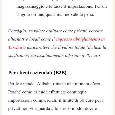
magazzinaggio e le tasse d’importazione. Per un
singolo ordine, quasi mai ne vale la pena.
Consiglio: se volete ordinare come privati, cercate
alternative locali come l’
ingrosso abbigliamento in
Turchia
o assicuratevi che il valore totale (inclusa la
spedizione) sia assolutamente inferiore a 30 euro.
Per clienti aziendali (B2B)
Per le aziende, Alibaba rimane una miniera d’oro.
Poiché come azienda effettuate comunque
importazioni commerciali, il limite di 30 euro per i
privati non vi riguarda allo stesso modo: dovete