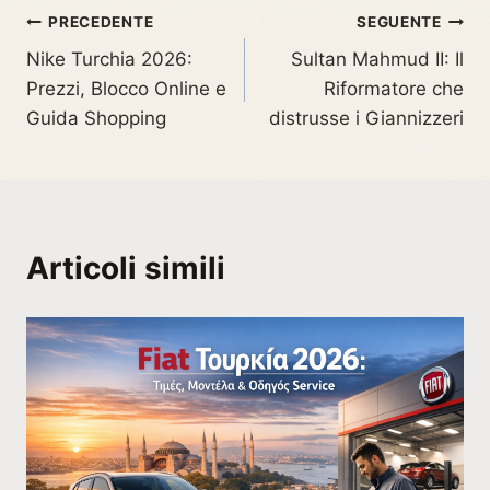
PRECEDENTE
SEGUENTE
Nike Turchia 2026:
Sultan Mahmud II: Il
Prezzi, Blocco Online e
Riformatore che
Guida Shopping
distrusse i Giannizzeri
Articoli simili