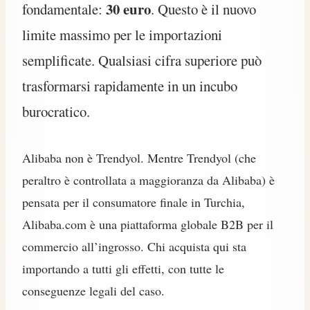
30 euro
fondamentale:
. Questo è il nuovo
limite massimo per le importazioni
semplificate. Qualsiasi cifra superiore può
trasformarsi rapidamente in un incubo
burocratico.
Alibaba non è Trendyol. Mentre Trendyol (che
peraltro è controllata a maggioranza da Alibaba) è
pensata per il consumatore finale in Turchia,
Alibaba.com è una piattaforma globale B2B per il
commercio all’ingrosso. Chi acquista qui sta
importando a tutti gli effetti, con tutte le
conseguenze legali del caso.