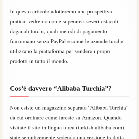
In questo articolo adotteremo una prospettiva
pratica: vedremo come superare i severi ostacoli
doganali turchi, quali metodi di pagamento
funzionano senza PayPal e come le aziende turche
utilizzano la piattaforma per vendere i propri
prodotti in tutto il mondo.
Cos’è davvero “Alibaba Turchia”?
Non esiste un magazzino separato “Alibaba Turchia”
da cui ordinare come fareste su Amazon. Quando
visitate il sito in lingua turca (turkish.alibaba.com),
state semplicemente vedendo una versione tradotta