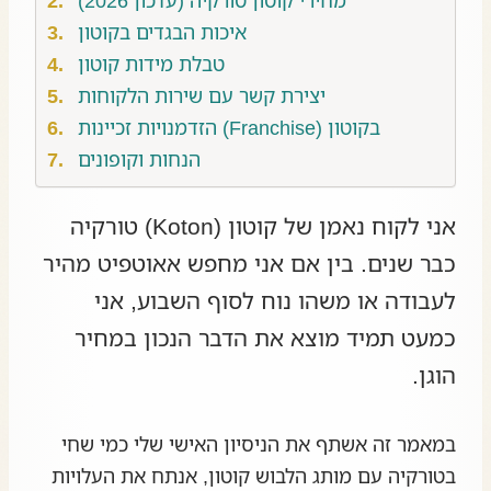
איכות הבגדים בקוטון
טבלת מידות קוטון
יצירת קשר עם שירות הלקוחות
הזדמנויות זכיינות (Franchise) בקוטון
הנחות וקופונים
אני לקוח נאמן של קוטון (Koton) טורקיה
כבר שנים. בין אם אני מחפש אאוטפיט מהיר
לעבודה או משהו נוח לסוף השבוע, אני
כמעט תמיד מוצא את הדבר הנכון במחיר
הוגן.
במאמר זה אשתף את הניסיון האישי שלי כמי שחי
בטורקיה עם מותג הלבוש קוטון, אנתח את העלויות