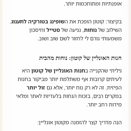
אופנתיות ומתוחכמות יותר.
בקיצור: קוטון הופכת את ה
שופינג בטורקיה לתענוג
.
השילוב של
נוחות
, נגיעה של
סטייל
וחיסכון
משמעותי גורם לי לחזור לשם שוב ושוב.
חנות האונליין של קוטון: נוחות מהבית
גיליתי שהקנייה ב
חנות האונליין של קוטון
היא
לעיתים קרובות אף משתלמת יותר מביקור בחנות
הפיזית. זה לא רק נוח יותר, אלא גם
זול יותר
במקרים רבים, בזכות הנחות בלעדיות לאתר ומלאי
מידות רחב יותר.
הנה מדריך קצר להזמנה מקוטון אונליין: