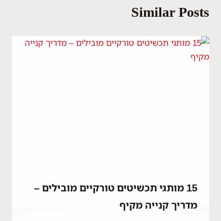
Similar Posts
15 מותגי תכשיטים טורקיים מובילים –
מדריך קנייה מקיף