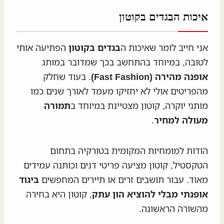
איכות הבגדים בקוטון
אני חייב לומר שאיכות ה
בגדים בקוטון
הפתיעה אותי
לטובה, במיוחד בהתחשב בכך שמדובר במותג
אופנה מהירה (Fast Fashion)
. בעוד שחלק
מהפריטים אולי לא יחזיקו מעמד לאורך שנים כמו
מותגי יוקרה, קוטון מצטיינת במיוחד ב
תמורה
מעולה למחיר
.
הודות למומחיות המקומית בטורקיה בתחום
הטקסטיל, קוטון מציעה פריטי דנים וכותנה עמידים
מאוד. עבור תושבים זרים או תיירים המחפשים
ביגוד
אופנתי מבלי להוציא הון עתק
, קוטון היא בחירה
מהשורה הראשונה.