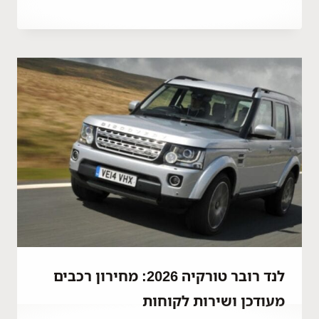
By
ספטמבר 28, 2023
Hatice
Kulali
לנד רובר טורקיה 2026: מחירון רכבים
מעודכן ושירות לקוחות