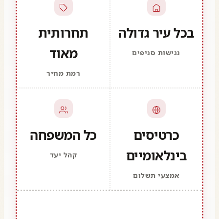
בכל עיר גדולה
תחרותית
מאוד
נגישות סניפים
רמת מחיר
כרטיסים
כל המשפחה
בינלאומיים
קהל יעד
אמצעי תשלום