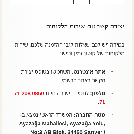
יצירת קשר עם שירות הלקוחות
במידה ויש לכם שאלות לגבי ההזמנה שלכם, שירות
הלקוחות של קוטון זמין ונגיש:
אתר אינטרנט:
השתמשו בטופס יצירת
הקשר באתר הרשמי.
טלפון:
לתמיכה ישירה חייגו
0850 208 71
.
71
מטה החברה:
המשרד הראשי נמצא ב-
Ayazağa Mahallesi, Ayazağa Yolu,
No:3 AB Blok, 34450 Sarıyer /