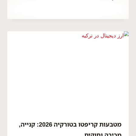
By
דצמבר 23, 2025
Abdullah
Habib
מטבעות קריפטו בטורקיה 2026: קנייה,
מכירה וחוקים