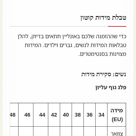
טבלת מידות קוטון
כדי שההזמנה שלכם באונליין תתאים בדיוק, להלן
טבלאות המידות לנשים, גברים וילדים. המידות
מצוינות בסנטימטרים.
נשים: סקירת מידות
פלג גוף עליון
מידה
48
46
44
42
40
38
36
34
(EU)
צוואר