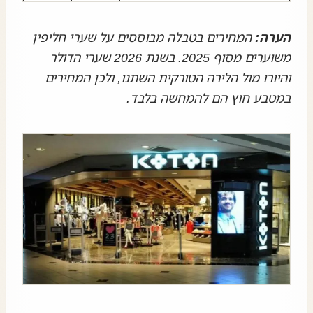
הערה:
המחירים בטבלה מבוססים על שערי חליפין
משוערים מסוף 2025. בשנת 2026 שערי הדולר
והיורו מול הלירה הטורקית השתנו, ולכן המחירים
במטבע חוץ הם להמחשה בלבד.