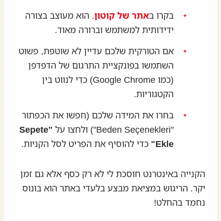
בקרו ב
אתר של קוטון
. הוא מעוצב בצורה
ידידותית למשתמש וברורה מאוד.
אם הטורקית שלכם עדיין לא שוטפת, פשוט
השתמשו בפונקציית התרגום של הדפדפן
(כמו Google Chrome) כדי לנווט בין
הקטגוריות.
בחרו את המידה שלכם (חפשו את הכפתור
"Beden Seçenekleri") ולחצו על
"Sepete
Ekle"
כדי להוסיף את הפריט לסל הקניות.
הקנייה באינטרנט חוסכת לי לא רק כסף אלא גם זמן
יקר. הריגוש במציאת מבצע בלעדי באתר הוא בונוס
נחמד בהחלט!