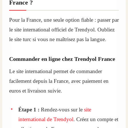
France ?
Pour la France, une seule option fiable : passer par
le site international officiel de Trendyol. Oubliez
le site turc si vous ne maîtrisez pas la langue.
Commander en ligne chez Trendyol France
Le site international permet de commander
facilement depuis la France, avec paiement en
euros et livraison suivie.
Étape 1 :
Rendez-vous sur le
site
international de Trendyol
. Créez un compte et