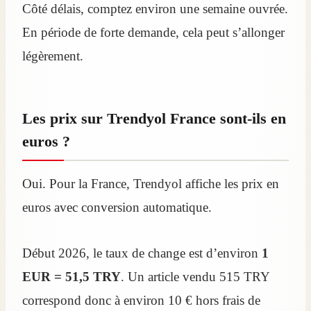
Côté délais, comptez environ une semaine ouvrée.
En période de forte demande, cela peut s’allonger
légèrement.
Les prix sur Trendyol France sont-ils en
euros ?
Oui. Pour la France, Trendyol affiche les prix en
euros avec conversion automatique.
Début 2026, le taux de change est d’environ
1
EUR = 51,5 TRY
. Un article vendu 515 TRY
correspond donc à environ 10 € hors frais de