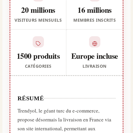
20 millions
16 millions
VISITEURS MENSUELS
MEMBRES INSCRITS
1500 produits
Europe incluse
CATÉGORIES
LIVRAISON
RÉSUMÉ
Trendyol, le géant turc du e-commerce,
propose désormais la livraison en France via
son site international, permettant aux