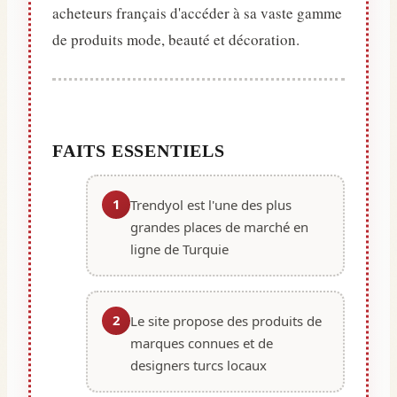
acheteurs français d'accéder à sa vaste gamme
de produits mode, beauté et décoration.
FAITS ESSENTIELS
1
Trendyol est l'une des plus
grandes places de marché en
ligne de Turquie
2
Le site propose des produits de
marques connues et de
designers turcs locaux