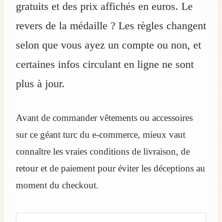
gratuits et des prix affichés en euros. Le
revers de la médaille ? Les règles changent
selon que vous ayez un compte ou non, et
certaines infos circulant en ligne ne sont
plus à jour.
Avant de commander vêtements ou accessoires
sur ce géant turc du e‑commerce, mieux vaut
connaître les vraies conditions de livraison, de
retour et de paiement pour éviter les déceptions au
moment du checkout.