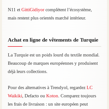
N11 et
GittiGidiyor
complètent l’écosystème,
mais restent plus orientés marché intérieur.
Achat en ligne de vêtements de Turquie
La Turquie est un poids lourd du textile mondial.
Beaucoup de marques européennes y produisent
déjà leurs collections.
Pour des alternatives à Trendyol, regardez
LC
Waikiki
, Defacto ou
Koton
. Comparez toujours
les frais de livraison : un site européen peut