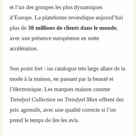
et l’un des groupes les plus dynamiques
d’Europe. La plateforme revendique aujourd’hui
plus de
30 millions de clients dans le monde
,
avec une présence européenne en nette
accélération.
Son point fort : un catalogue très large allant de la
mode à la maison, en passant par la beauté et
l’électronique. Les marques maison comme
Trendyol Collection
ou
Trendyol Man
offrent des
prix agressifs, avec une qualité correcte si l’on
prend le temps de lire les avis.