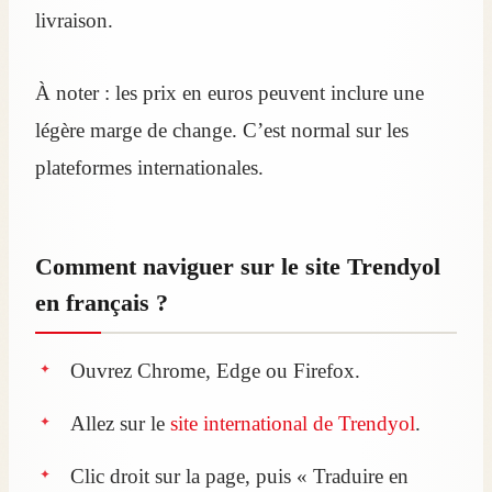
livraison.
À noter : les prix en euros peuvent inclure une
légère marge de change. C’est normal sur les
plateformes internationales.
Comment naviguer sur le site Trendyol
en français ?
Ouvrez Chrome, Edge ou Firefox.
Allez sur le
site international de Trendyol
.
Clic droit sur la page, puis « Traduire en