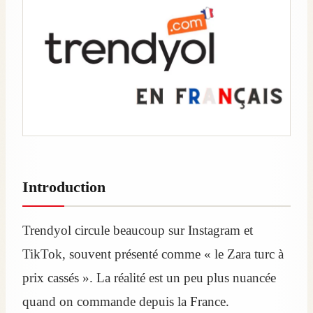
Introduction
Trendyol circule beaucoup sur Instagram et
TikTok, souvent présenté comme « le Zara turc à
prix cassés ». La réalité est un peu plus nuancée
quand on commande depuis la France.