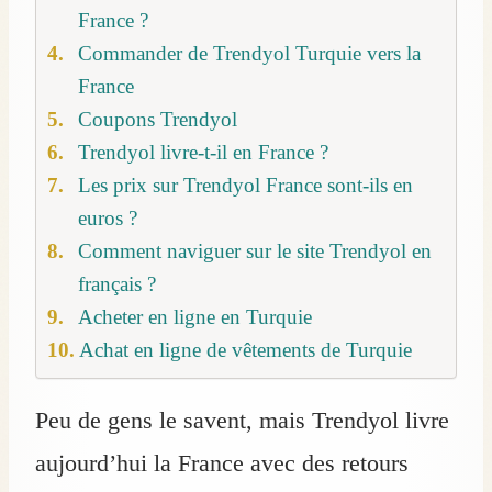
France ?
Commander de Trendyol Turquie vers la
France
Coupons Trendyol
Trendyol livre-t-il en France ?
Les prix sur Trendyol France sont-ils en
euros ?
Comment naviguer sur le site Trendyol en
français ?
Acheter en ligne en Turquie
Achat en ligne de vêtements de Turquie
Peu de gens le savent, mais Trendyol livre
aujourd’hui la France avec des retours