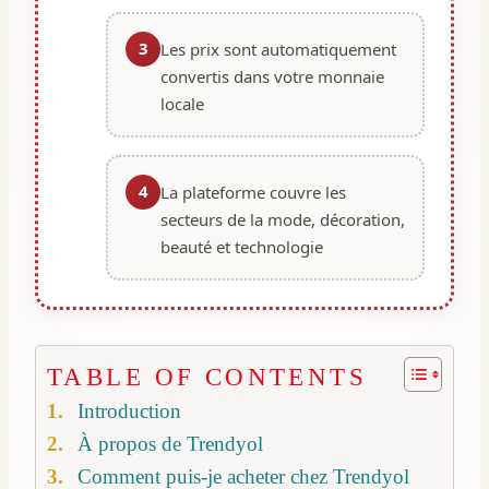
3
Les prix sont automatiquement
convertis dans votre monnaie
locale
4
La plateforme couvre les
secteurs de la mode, décoration,
beauté et technologie
TABLE OF CONTENTS
Introduction
À propos de Trendyol
Comment puis-je acheter chez Trendyol