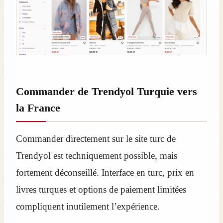
Commander de Trendyol Turquie vers
la France
Commander directement sur le site turc de
Trendyol est techniquement possible, mais
fortement déconseillé. Interface en turc, prix en
livres turques et options de paiement limitées
compliquent inutilement l’expérience.