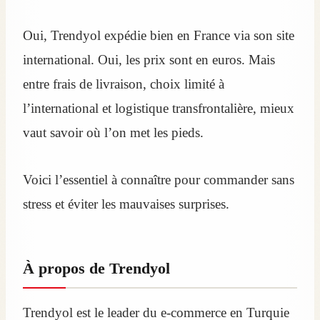
Oui, Trendyol expédie bien en France via son site
international. Oui, les prix sont en euros. Mais
entre frais de livraison, choix limité à
l’international et logistique transfrontalière, mieux
vaut savoir où l’on met les pieds.
Voici l’essentiel à connaître pour commander sans
stress et éviter les mauvaises surprises.
À propos de Trendyol
Trendyol est le leader du e‑commerce en Turquie