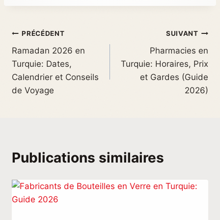
PRÉCÉDENT
SUIVANT
Ramadan 2026 en
Pharmacies en
Turquie: Dates,
Turquie: Horaires, Prix
Calendrier et Conseils
et Gardes (Guide
de Voyage
2026)
Publications similaires