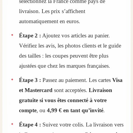
sélectionnez la France comme pays de
livraison. Les prix s’affichent
automatiquement en euros.
Étape 2 :
Ajoutez vos articles au panier.
Vérifiez les avis, les photos clients et le guide
des tailles : les coupes peuvent être plus
ajustées que chez les marques françaises.
Étape 3 :
Passez au paiement. Les cartes
Visa
et Mastercard
sont acceptées.
Livraison
gratuite si vous êtes connecté à votre
compte
, ou
4,99 € en tant qu’invité
.
Étape 4 :
Suivez votre colis. La livraison vers