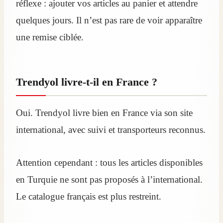
réflexe : ajouter vos articles au panier et attendre
quelques jours. Il n’est pas rare de voir apparaître
une remise ciblée.
Trendyol livre-t-il en France ?
Oui. Trendyol livre bien en France via son site
international, avec suivi et transporteurs reconnus.
Attention cependant : tous les articles disponibles
en Turquie ne sont pas proposés à l’international.
Le catalogue français est plus restreint.