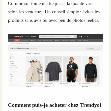
Comme sur toute marketplace, la qualité varie
selon les vendeurs. Un conseil simple : évitez les
produits sans avis ou avec peu de photos réelles.
Comment puis-je acheter chez Trendyol