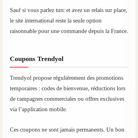
Sauf si vous parlez turc et avez un relais sur place,
le site international reste la seule option
raisonnable pour une commande depuis la France.
Coupons Trendyol
Trendyol propose régulièrement des promotions
temporaires : codes de bienvenue, réductions lors
de campagnes commerciales ou offres exclusives
via l’application mobile.
Ces coupons ne sont jamais permanents. Un bon