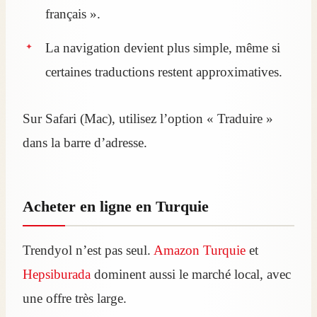
français ».
La navigation devient plus simple, même si
certaines traductions restent approximatives.
Sur Safari (Mac), utilisez l’option « Traduire »
dans la barre d’adresse.
Acheter en ligne en Turquie
Trendyol n’est pas seul.
Amazon Turquie
et
Hepsiburada
dominent aussi le marché local, avec
une offre très large.