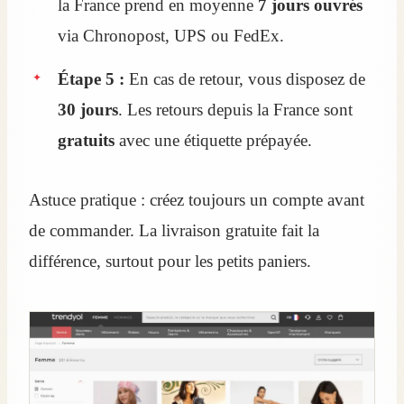
la France prend en moyenne
7 jours ouvrés
via Chronopost, UPS ou FedEx.
Étape 5 :
En cas de retour, vous disposez de
30 jours
. Les retours depuis la France sont
gratuits
avec une étiquette prépayée.
Astuce pratique : créez toujours un compte avant
de commander. La livraison gratuite fait la
différence, surtout pour les petits paniers.