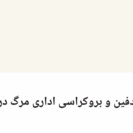
دفین و بروکراسی اداری مرگ در 