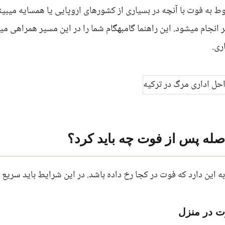
بوط به فوت با آنچه در بسیاری از کشورهای اروپایی یا همسایه میب
انجام میشود. این راهنما گامبهگام شما را در این مسیر همراهی میکن
ری.
اصله پس از فوت چه باید کرد؟
ه این دارد که فوت در کجا رخ داده باشد. در این شرایط باید سریع 
ت در منزل