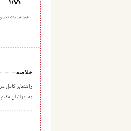
۱۸۸
خط خدمات تدفین
خلاصه
راهنمای کامل مرا
به ایرانیان مقیم