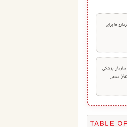
شهرداری‌ها برای
 سازمان پزشکی
قانونی (Adli Tıp Kurumu) منتقل
TABLE O