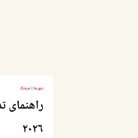
شهرها
|
فرهنگ
راهنمای ت
۲۰۲۶