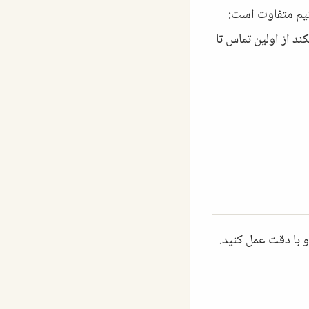
ینیم متفاوت است:
د از اولین تماس تا
و با دقت عمل کنید.