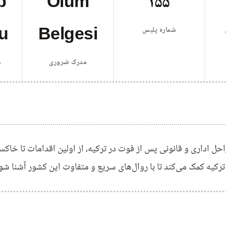
p
Ölüm
۱۵۵
u
Belgesi
شماره پلیس
مدرک ضروری
م
حل اداری و قانونی پس از فوت در ترکیه، از اولین اقدامات تا خاکسپ
 ترکیه کمک می‌کند تا با روال‌های سریع و متفاوت این کشور آشنا شون