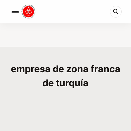
empresa de zona franca
de turquía