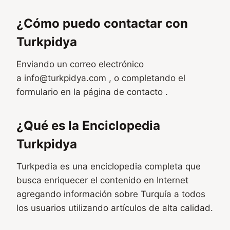
¿Cómo puedo contactar con
Turkpidya
Enviando un correo electrónico
a
info@turkpidya.com
, o completando el
formulario en la página de contacto .
¿Qué es la Enciclopedia
Turkpidya
Turkpedia es una enciclopedia completa que
busca enriquecer el contenido en Internet
agregando información sobre Turquía a todos
los usuarios utilizando artículos de alta calidad.