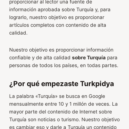
proporcionar al lector una fuente de
información aprobada sobre Turquía y, para
lograrlo, nuestro objetivo es proporcionar
artículos completos con contenido de alta
calidad.
Nuestro objetivo es proporcionar información
confiable y de alta calidad
sobre Turquía
para
personas de todos los países, en todas partes.
¿Por qué empezaste Turkpidya
La palabra «Turquía» se busca en Google
mensualmente entre 10 y 1 millón de veces. La
mayor parte del contenido de Internet sobre
Turquía son noticias o turismo. Nuestro objetivo
es cambiar eso y darle a Turquía un contenido