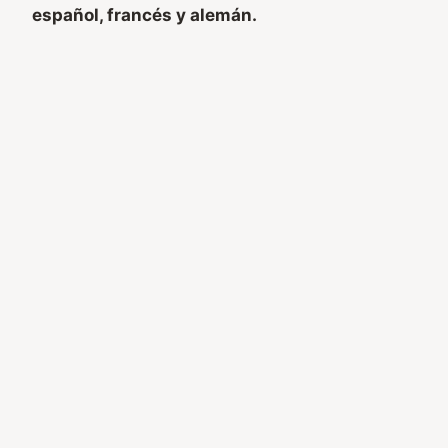
español, francés y alemán.