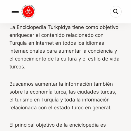
La Enciclopedia Turkpidya tiene como objetivo
enriquecer el contenido relacionado con
Turquía en Internet en todos los idiomas
internacionales para aumentar la conciencia y
el conocimiento de la cultura y el estilo de vida
turcos.
Buscamos aumentar la información también
sobre la economía turca, las ciudades turcas,
el turismo en Turquía y toda la información
relacionada con el estado turco en general.
El principal objetivo de la enciclopedia es