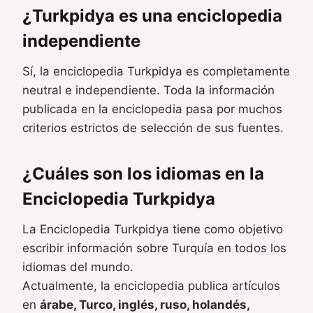
¿Turkpidya es una enciclopedia
independiente
Sí, la enciclopedia Turkpidya es completamente
neutral e independiente. Toda la información
publicada en la enciclopedia pasa por muchos
criterios estrictos de selección de sus fuentes.
¿Cuáles son los idiomas en la
Enciclopedia Turkpidya
La Enciclopedia Turkpidya tiene como objetivo
escribir información sobre Turquía en todos los
idiomas del mundo.
Actualmente, la enciclopedia publica artículos
en
árabe, Turco, inglés, ruso, holandés,