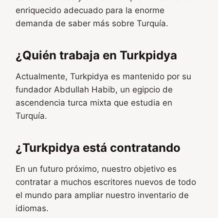
enriquecido adecuado para la enorme
demanda de saber más sobre Turquía.
¿Quién trabaja en Turkpidya
Actualmente, Turkpidya es mantenido por su
fundador Abdullah Habib, un egipcio de
ascendencia turca mixta que estudia en
Turquía.
¿Turkpidya está contratando
En un futuro próximo, nuestro objetivo es
contratar a muchos escritores nuevos de todo
el mundo para ampliar nuestro inventario de
idiomas.