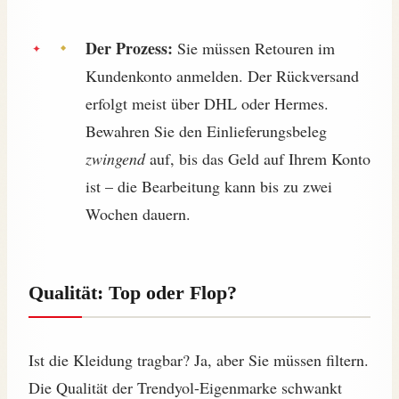
Der Prozess:
Sie müssen Retouren im
Kundenkonto anmelden. Der Rückversand
erfolgt meist über DHL oder Hermes.
Bewahren Sie den Einlieferungsbeleg
zwingend
auf, bis das Geld auf Ihrem Konto
ist – die Bearbeitung kann bis zu zwei
Wochen dauern.
Qualität: Top oder Flop?
Ist die Kleidung tragbar? Ja, aber Sie müssen filtern.
Die Qualität der Trendyol-Eigenmarke schwankt