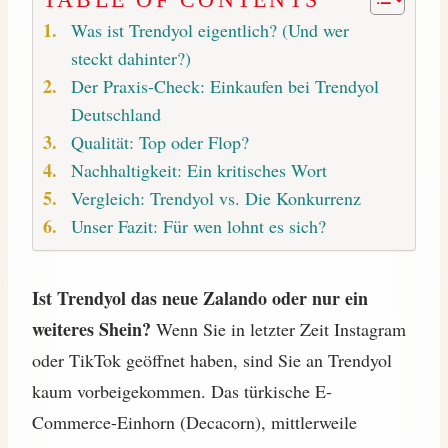
TABLE OF CONTENTS
Was ist Trendyol eigentlich? (Und wer
steckt dahinter?)
Der Praxis-Check: Einkaufen bei Trendyol
Deutschland
Qualität: Top oder Flop?
Nachhaltigkeit: Ein kritisches Wort
Vergleich: Trendyol vs. Die Konkurrenz
Unser Fazit: Für wen lohnt es sich?
Ist Trendyol das neue Zalando oder nur ein
weiteres Shein?
Wenn Sie in letzter Zeit Instagram
oder TikTok geöffnet haben, sind Sie an Trendyol
kaum vorbeigekommen. Das türkische E-
Commerce-Einhorn (Decacorn), mittlerweile