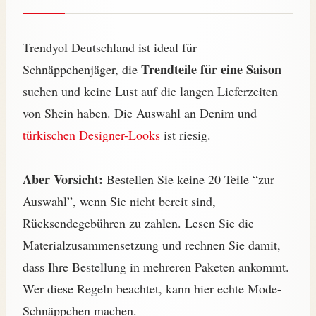
Trendyol Deutschland ist ideal für
Trendteile für eine Saison
Schnäppchenjäger, die
suchen und keine Lust auf die langen Lieferzeiten
von Shein haben. Die Auswahl an Denim und
türkischen Designer-Looks
ist riesig.
Aber Vorsicht:
Bestellen Sie keine 20 Teile “zur
Auswahl”, wenn Sie nicht bereit sind,
Rücksendegebühren zu zahlen. Lesen Sie die
Materialzusammensetzung und rechnen Sie damit,
dass Ihre Bestellung in mehreren Paketen ankommt.
Wer diese Regeln beachtet, kann hier echte Mode-
Schnäppchen machen.