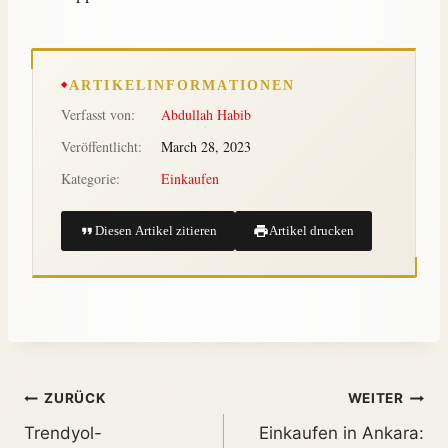
ARTIKELINFORMATIONEN
Verfasst von:
Abdullah Habib
Veröffentlicht:
March 28, 2023
Kategorie:
Einkaufen
Diesen Artikel zitieren
Artikel drucken
ZURÜCK
WEITER
Trendyol-
Einkaufen in Ankara: