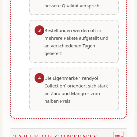
bessere Qualität verspricht
3
Bestellungen werden oft in
mehrere Pakete aufgeteilt und
an verschiedenen Tagen
geliefert
4
Die Eigenmarke 'Trendyol
Collection' orientiert sich stark
an Zara und Mango – zum
halben Preis