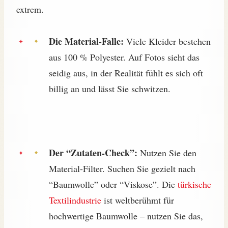
extrem.
Die Material-Falle:
Viele Kleider bestehen
aus 100 % Polyester. Auf Fotos sieht das
seidig aus, in der Realität fühlt es sich oft
billig an und lässt Sie schwitzen.
Der “Zutaten-Check”:
Nutzen Sie den
Material-Filter. Suchen Sie gezielt nach
“Baumwolle” oder “Viskose”. Die
türkische
Textilindustrie
ist weltberühmt für
hochwertige Baumwolle – nutzen Sie das,