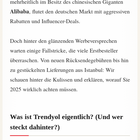
mehrheitlich im Besitz des chinesischen Giganten
Alibaba
, flutet den deutschen Markt mit aggressiven
Rabatten und Influencer-Deals.
Doch hinter den glänzenden Werbeversprechen
warten einige Fallstricke, die viele Erstbesteller
überraschen. Von neuen Rücksendegebühren bis hin
zu gestückelten Lieferungen aus Istanbul: Wir
schauen hinter die Kulissen und erklären, worauf Sie
2025 wirklich achten müssen.
Was ist Trendyol eigentlich? (Und wer
steckt dahinter?)