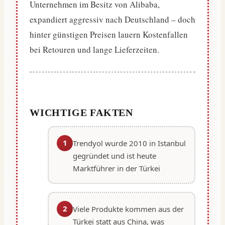
Unternehmen im Besitz von Alibaba,
expandiert aggressiv nach Deutschland – doch
hinter günstigen Preisen lauern Kostenfallen
bei Retouren und lange Lieferzeiten.
WICHTIGE FAKTEN
1
Trendyol wurde 2010 in Istanbul
gegründet und ist heute
Marktführer in der Türkei
2
Viele Produkte kommen aus der
Türkei statt aus China, was