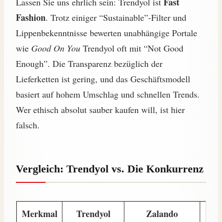
Fast
Lassen Sie uns ehrlich sein: Trendyol ist
Fashion
. Trotz einiger “Sustainable”-Filter und
Lippenbekenntnisse bewerten unabhängige Portale
wie
Good On You
Trendyol oft mit “Not Good
Enough”. Die Transparenz bezüglich der
Lieferketten ist gering, und das Geschäftsmodell
basiert auf hohem Umschlag und schnellen Trends.
Wer ethisch absolut sauber kaufen will, ist hier
falsch.
Vergleich: Trendyol vs. Die Konkurrenz
Merkmal
Trendyol
Zalando