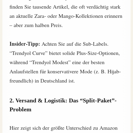
finden Sie tausende Artikel, die oft verdächtig stark
an aktuelle Zara- oder Mango-Kollektionen erinnern
– aber zum halben Preis.
Insider-Tipp:
Achten Sie auf die Sub-Labels.
“Trendyol Curve” bietet solide Plus-Size-Optionen,
während “Trendyol Modest” eine der besten
Anlaufstellen für konservativere Mode (z. B. Hijab-
freundlich) in Deutschland ist.
2. Versand & Logistik: Das “Split-Paket”-
Problem
Hier zeigt sich der größte Unterschied zu Amazon