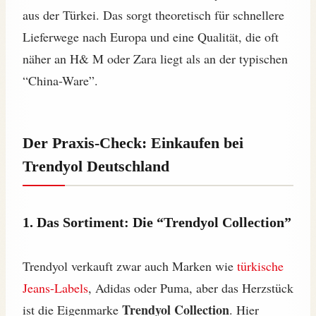
aus der Türkei. Das sorgt theoretisch für schnellere
Lieferwege nach Europa und eine Qualität, die oft
näher an H& M oder Zara liegt als an der typischen
“China-Ware”.
Der Praxis-Check: Einkaufen bei
Trendyol Deutschland
1. Das Sortiment: Die “Trendyol Collection”
Trendyol verkauft zwar auch Marken wie
türkische
Jeans-Labels
, Adidas oder Puma, aber das Herzstück
Trendyol Collection
ist die Eigenmarke
. Hier