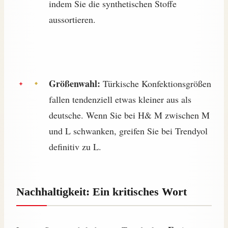
indem Sie die synthetischen Stoffe
aussortieren.
Größenwahl:
Türkische Konfektionsgrößen
fallen tendenziell etwas kleiner aus als
deutsche. Wenn Sie bei H& M zwischen M
und L schwanken, greifen Sie bei Trendyol
definitiv zu L.
Nachhaltigkeit: Ein kritisches Wort