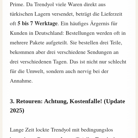
Prime. Da Trendyol viele Waren direkt aus
türkischen Lagern versendet, beträgt die Lieferzeit
5 bis 7 Werktage
oft
. Ein häufiges Ärgernis für
Kunden in Deutschland: Bestellungen werden oft in
mehrere Pakete aufgeteilt. Sie bestellen drei Teile,
bekommen aber drei verschiedene Sendungen an
drei verschiedenen Tagen. Das ist nicht nur schlecht
für die Umwelt, sondern auch nervig bei der
Annahme.
3. Retouren: Achtung, Kostenfalle! (Update
2025)
Lange Zeit lockte Trendyol mit bedingungslos