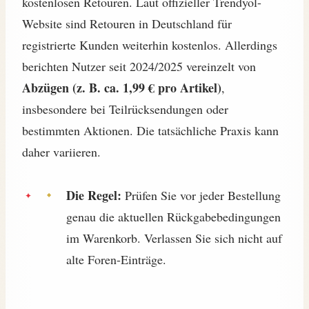
kostenlosen Retouren. Laut offizieller Trendyol-
Website sind Retouren in Deutschland für
registrierte Kunden weiterhin kostenlos. Allerdings
berichten Nutzer seit 2024/2025 vereinzelt von
Abzügen (z. B. ca. 1,99 € pro Artikel)
,
insbesondere bei Teilrücksendungen oder
bestimmten Aktionen. Die tatsächliche Praxis kann
daher variieren.
Die Regel:
Prüfen Sie vor jeder Bestellung
genau die aktuellen Rückgabebedingungen
im Warenkorb. Verlassen Sie sich nicht auf
alte Foren-Einträge.