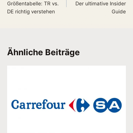
Größentabelle: TR vs.
Der ultimative Insider
DE richtig verstehen
Guide
Ähnliche Beiträge