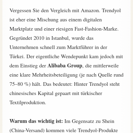
Vergessen Sie den Vergleich mit Amazon. Trendyol
ist eher eine Mischung aus einem digitalen
Marktplatz und einer riesigen Fast-Fashion-Marke.
Gegründet 2010 in Istanbul, wurde das
Unternehmen schnell zum Marktführer in der
Türkei. Der eigentliche Wendepunkt kam jedoch mit
Alibaba Group
dem Einstieg der
, die mittlerweile
eine klare Mehrheitsbeteiligung (je nach Quelle rund
75–80 %) hält. Das bedeutet: Hinter Trendyol steht
chinesisches Kapital gepaart mit türkischer
Textilproduktion.
Warum das wichtig ist:
Im Gegensatz zu Shein
(China-Versand) kommen viele Trendyol-Produkte