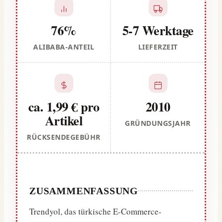
76%
5-7 Werktage
ALIBABA-ANTEIL
LIEFERZEIT
ca. 1,99 € pro
2010
Artikel
GRÜNDUNGSJAHR
RÜCKSENDEGEBÜHR
ZUSAMMENFASSUNG
Trendyol, das türkische E-Commerce-