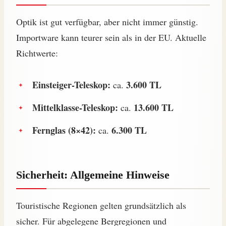
Optik ist gut verfügbar, aber nicht immer günstig.
Importware kann teurer sein als in der EU. Aktuelle
Richtwerte:
Einsteiger-Teleskop:
3.600 TL
ca.
Mittelklasse-Teleskop:
13.600 TL
ca.
Fernglas (8×42):
6.300 TL
ca.
Sicherheit: Allgemeine Hinweise
Touristische Regionen gelten grundsätzlich als
sicher. Für abgelegene Bergregionen und