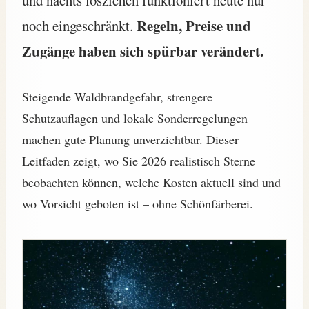
Regeln, Preise und
noch eingeschränkt.
Zugänge haben sich spürbar verändert.
Steigende Waldbrandgefahr, strengere
Schutzauflagen und lokale Sonderregelungen
machen gute Planung unverzichtbar. Dieser
Leitfaden zeigt, wo Sie 2026 realistisch Sterne
beobachten können, welche Kosten aktuell sind und
wo Vorsicht geboten ist – ohne Schönfärberei.