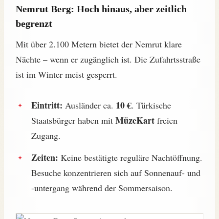
Nemrut Berg: Hoch hinaus, aber zeitlich
begrenzt
Mit über 2.100 Metern bietet der Nemrut klare
Nächte – wenn er zugänglich ist. Die Zufahrtsstraße
ist im Winter meist gesperrt.
Eintritt:
10 €
Ausländer ca.
. Türkische
MüzeKart
Staatsbürger haben mit
freien
Zugang.
Zeiten:
Keine bestätigte reguläre Nachtöffnung.
Besuche konzentrieren sich auf Sonnenauf- und
-untergang während der Sommersaison.