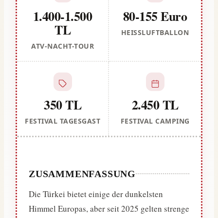
1.400-1.500
80-155 Euro
TL
HEISSLUFTBALLON
ATV-NACHT-TOUR
350 TL
2.450 TL
FESTIVAL TAGESGAST
FESTIVAL CAMPING
ZUSAMMENFASSUNG
Die Türkei bietet einige der dunkelsten
Himmel Europas, aber seit 2025 gelten strenge