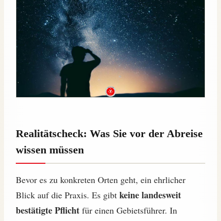
Realitätscheck: Was Sie vor der Abreise
wissen müssen
Bevor es zu konkreten Orten geht, ein ehrlicher
keine landesweit
Blick auf die Praxis. Es gibt
bestätigte Pflicht
für einen Gebietsführer. In