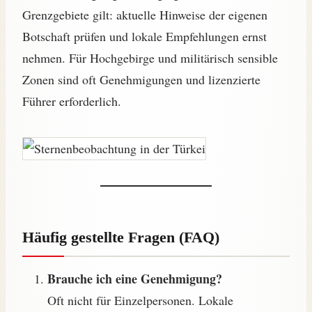
Grenzgebiete gilt: aktuelle Hinweise der eigenen
Botschaft prüfen und lokale Empfehlungen ernst
nehmen. Für Hochgebirge und militärisch sensible
Zonen sind oft Genehmigungen und lizenzierte
Führer erforderlich.
Häufig gestellte Fragen (FAQ)
Brauche ich eine Genehmigung?
Oft nicht für Einzelpersonen. Lokale