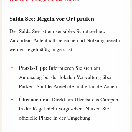
Salda See: Regeln vor Ort prüfen
Der Salda See ist ein sensibles Schutzgebiet.
Zufahrten, Aufenthaltsbereiche und Nutzungsregeln
werden regelmäßig angepasst.
Praxis-Tipp:
Informieren Sie sich am
Anreisetag bei der lokalen Verwaltung über
Parken, Shuttle-Angebote und erlaubte Zonen.
Übernachten:
Direkt am Ufer ist das Campen
in der Regel nicht vorgesehen. Nutzen Sie
offizielle Plätze in der Umgebung.