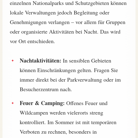
einzelnen Nationalparks und Schutzgebieten können
lokale Verwaltungen jedoch Begleitung oder
Genehmigungen verlangen – vor allem für Gruppen
oder organisierte Aktivitäten bei Nacht. Das wird
vor Ort entschieden.
Nachtaktivitäten:
In sensiblen Gebieten
können Einschränkungen gelten. Fragen Sie
immer direkt bei der Parkverwaltung oder im
Besucherzentrum nach.
Feuer & Camping:
Offenes Feuer und
Wildcampen werden vielerorts streng
kontrolliert. Im Sommer ist mit temporären
Verboten zu rechnen, besonders in