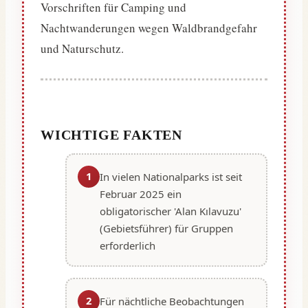
Vorschriften für Camping und
Nachtwanderungen wegen Waldbrandgefahr
und Naturschutz.
WICHTIGE FAKTEN
1
In vielen Nationalparks ist seit
Februar 2025 ein
obligatorischer 'Alan Kılavuzu'
(Gebietsführer) für Gruppen
erforderlich
2
Für nächtliche Beobachtungen