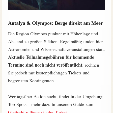
Antalya & Olympos: Berge direkt am Meer
Die Region Olympos punktet mit Höhenlage und
Abstand zu großen Städten. Regelmäßig finden hier
Astronomie- und Wissenschaftsveranstaltungen statt.
Aktuelle Teilnahmegebühren für kommende
Termine sind noch nicht veröffentlicht
; rechnen
Sie jedoch mit kostenpflichtigen Tickets und
begrenzten Kontingenten.
Wer tagsüber Action sucht, findet in der Umgebung
Top-Spots – mehr dazu in unserem Guide zum
Gleitschirmfliegen in der Türkei
.