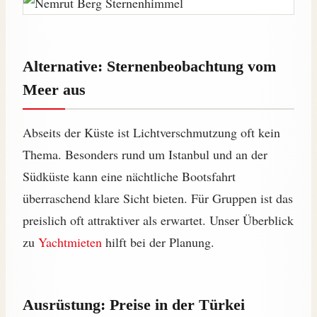
Alternative: Sternenbeobachtung vom
Meer aus
Abseits der Küste ist Lichtverschmutzung oft kein
Thema. Besonders rund um Istanbul und an der
Südküste kann eine nächtliche Bootsfahrt
überraschend klare Sicht bieten. Für Gruppen ist das
preislich oft attraktiver als erwartet. Unser Überblick
zu
Yachtmieten
hilft bei der Planung.
Ausrüstung: Preise in der Türkei