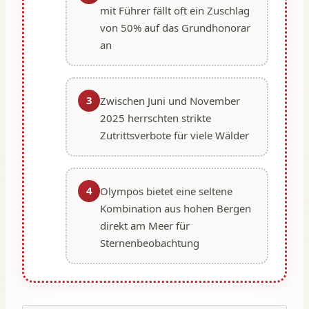
mit Führer fällt oft ein Zuschlag
von 50% auf das Grundhonorar
an
3
Zwischen Juni und November
2025 herrschten strikte
Zutrittsverbote für viele Wälder
4
Olympos bietet eine seltene
Kombination aus hohen Bergen
direkt am Meer für
Sternenbeobachtung