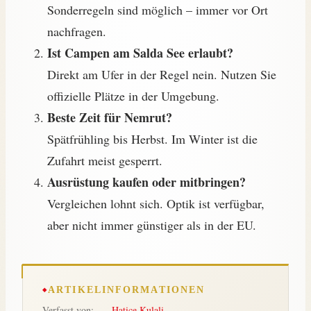
Sonderregeln sind möglich – immer vor Ort
nachfragen.
Ist Campen am Salda See erlaubt?
Direkt am Ufer in der Regel nein. Nutzen Sie
offizielle Plätze in der Umgebung.
Beste Zeit für Nemrut?
Spätfrühling bis Herbst. Im Winter ist die
Zufahrt meist gesperrt.
Ausrüstung kaufen oder mitbringen?
Vergleichen lohnt sich. Optik ist verfügbar,
aber nicht immer günstiger als in der EU.
ARTIKELINFORMATIONEN
Verfasst von:
Hatice Kulali