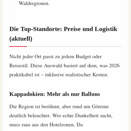
Waldregionen.
Die Top-Standorte: Preise und Logistik
(aktuell)
Nicht jeder Ort passt zu jedem Budget oder
Reisestil. Diese Auswahl basiert auf dem, was 2026
praktikabel ist – inklusive realistischer Kosten.
Kappadokien: Mehr als nur Ballons
Die Region ist berühmt, aber rund um Göreme
deutlich beleuchtet. Wer echte Dunkelheit sucht,
muss raus aus den Hotelzonen. Da