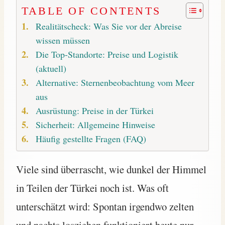
TABLE OF CONTENTS
Realitätscheck: Was Sie vor der Abreise
wissen müssen
Die Top-Standorte: Preise und Logistik
(aktuell)
Alternative: Sternenbeobachtung vom Meer
aus
Ausrüstung: Preise in der Türkei
Sicherheit: Allgemeine Hinweise
Häufig gestellte Fragen (FAQ)
Viele sind überrascht, wie dunkel der Himmel
in Teilen der Türkei noch ist. Was oft
unterschätzt wird: Spontan irgendwo zelten
und nachts losziehen funktioniert heute nur