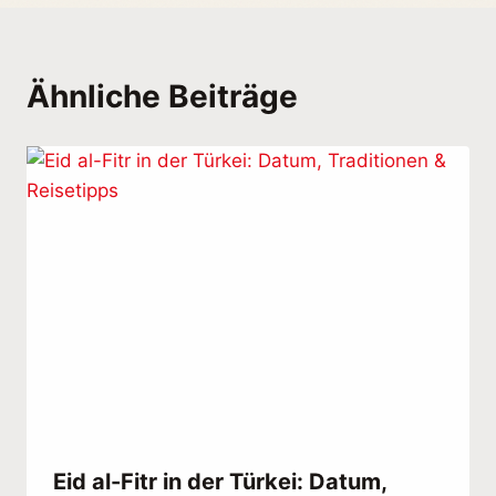
Ähnliche Beiträge
Eid al-Fitr in der Türkei: Datum,