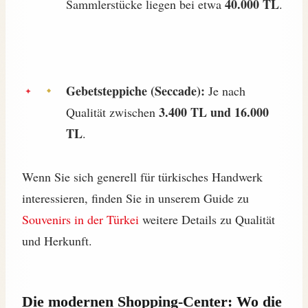
40.000 TL
Sammlerstücke liegen bei etwa
.
Gebetsteppiche (Seccade):
Je nach
3.400 TL und 16.000
Qualität zwischen
TL
.
Wenn Sie sich generell für türkisches Handwerk
interessieren, finden Sie in unserem Guide zu
Souvenirs in der Türkei
weitere Details zu Qualität
und Herkunft.
Die modernen Shopping-Center: Wo die