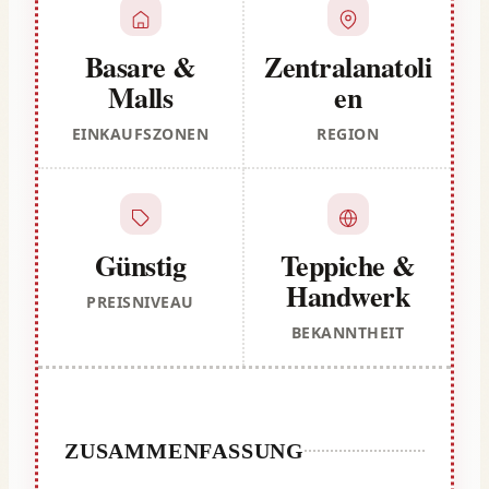
Basare &
Zentralanatoli
Malls
en
EINKAUFSZONEN
REGION
Günstig
Teppiche &
Handwerk
PREISNIVEAU
BEKANNTHEIT
ZUSAMMENFASSUNG