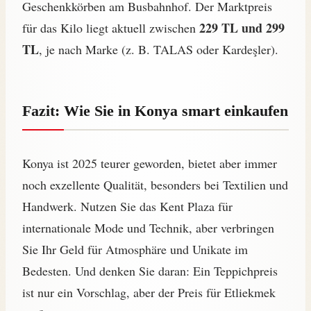
Geschenkkörben am Busbahnhof. Der Marktpreis
229 TL und 299
für das Kilo liegt aktuell zwischen
TL
, je nach Marke (z. B. TALAS oder Kardeşler).
Fazit: Wie Sie in Konya smart einkaufen
Konya ist 2025 teurer geworden, bietet aber immer
noch exzellente Qualität, besonders bei Textilien und
Handwerk. Nutzen Sie das Kent Plaza für
internationale Mode und Technik, aber verbringen
Sie Ihr Geld für Atmosphäre und Unikate im
Bedesten. Und denken Sie daran: Ein Teppichpreis
ist nur ein Vorschlag, aber der Preis für Etliekmek