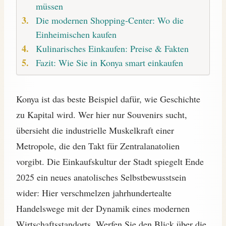
müssen
Die modernen Shopping-Center: Wo die
Einheimischen kaufen
Kulinarisches Einkaufen: Preise & Fakten
Fazit: Wie Sie in Konya smart einkaufen
Konya ist das beste Beispiel dafür, wie Geschichte
zu Kapital wird. Wer hier nur Souvenirs sucht,
übersieht die industrielle Muskelkraft einer
Metropole, die den Takt für Zentralanatolien
vorgibt. Die Einkaufskultur der Stadt spiegelt Ende
2025 ein neues anatolisches Selbstbewusstsein
wider: Hier verschmelzen jahrhundertealte
Handelswege mit der Dynamik eines modernen
Wirtschaftsstandorts. Werfen Sie den Blick über die