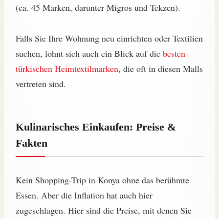
(ca. 45 Marken, darunter Migros und Tekzen).
Falls Sie Ihre Wohnung neu einrichten oder Textilien
suchen, lohnt sich auch ein Blick auf die
besten
türkischen Heimtextilmarken
, die oft in diesen Malls
vertreten sind.
Kulinarisches Einkaufen: Preise &
Fakten
Kein Shopping-Trip in Konya ohne das berühmte
Essen. Aber die Inflation hat auch hier
zugeschlagen. Hier sind die Preise, mit denen Sie