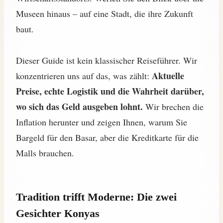
Museen hinaus – auf eine Stadt, die ihre Zukunft
baut.
Dieser Guide ist kein klassischer Reiseführer. Wir
Aktuelle
konzentrieren uns auf das, was zählt:
Preise, echte Logistik und die Wahrheit darüber,
wo sich das Geld ausgeben lohnt.
Wir brechen die
Inflation herunter und zeigen Ihnen, warum Sie
Bargeld für den Basar, aber die Kreditkarte für die
Malls brauchen.
Tradition trifft Moderne: Die zwei
Gesichter Konyas