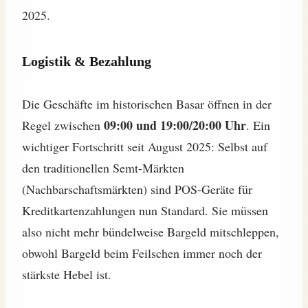
2025.
Logistik & Bezahlung
Die Geschäfte im historischen Basar öffnen in der
09:00 und 19:00/20:00 Uhr
Regel zwischen
. Ein
wichtiger Fortschritt seit August 2025: Selbst auf
den traditionellen Semt-Märkten
(Nachbarschaftsmärkten) sind POS-Geräte für
Kreditkartenzahlungen nun Standard. Sie müssen
also nicht mehr bündelweise Bargeld mitschleppen,
obwohl Bargeld beim Feilschen immer noch der
stärkste Hebel ist.