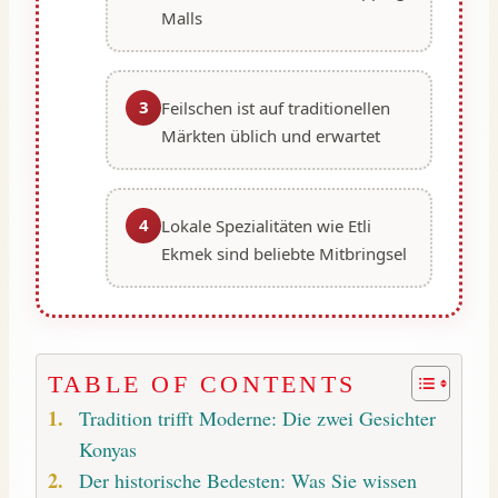
Malls
3
Feilschen ist auf traditionellen
Märkten üblich und erwartet
4
Lokale Spezialitäten wie Etli
Ekmek sind beliebte Mitbringsel
TABLE OF CONTENTS
Tradition trifft Moderne: Die zwei Gesichter
Konyas
Der historische Bedesten: Was Sie wissen