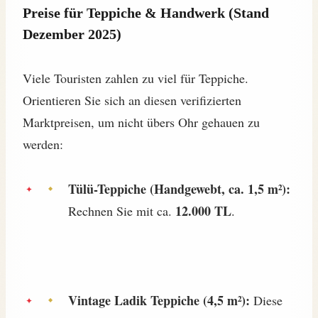
Preise für Teppiche & Handwerk (Stand
Dezember 2025)
Viele Touristen zahlen zu viel für Teppiche.
Orientieren Sie sich an diesen verifizierten
Marktpreisen, um nicht übers Ohr gehauen zu
werden:
Tülü-Teppiche (Handgewebt, ca. 1,5 m²):
12.000 TL
Rechnen Sie mit ca.
.
Vintage Ladik Teppiche (4,5 m²):
Diese