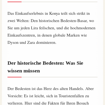
Das Einkaufserlebnis in Konya teilt sich strikt in
zwei Welten: Den historischen Bedesten-Basar, wo
Sie um jeden Lira feilschen, und die hochmodernen
Einkaufszentren, in denen globale Marken wie
Dyson und Zara dominieren.
Der historische Bedesten: Was Sie
wissen müssen
Der Bedesten ist das Herz des alten Handels. Aber
Vorsicht: Es ist leicht, sich in Touristenfallen zu
verlieren. Hier sind die Fakten für Ihren Besuch