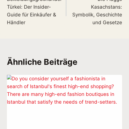
Türkei: Der Insider-
Kasachstans:
Guide für Einkäufer &
Symbolik, Geschichte
Händler
und Gesetze
Ähnliche Beiträge