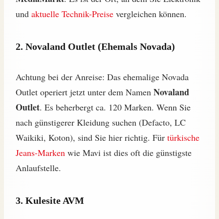
und
aktuelle Technik-Preise
vergleichen können.
2. Novaland Outlet (Ehemals Novada)
Achtung bei der Anreise: Das ehemalige Novada
Novaland
Outlet operiert jetzt unter dem Namen
Outlet
. Es beherbergt ca. 120 Marken. Wenn Sie
nach günstigerer Kleidung suchen (Defacto, LC
Waikiki, Koton), sind Sie hier richtig. Für
türkische
Jeans-Marken
wie Mavi ist dies oft die günstigste
Anlaufstelle.
3. Kulesite AVM