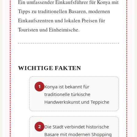
Ein umfassender Einkaufsführer für Konya mit
Tipps zu traditionellen Basaren, modernen
Einkaufszentren und lokalen Preisen für
Touristen und Einheimische.
WICHTIGE FAKTEN
1
Konya ist bekannt für
traditionelle türkische
Handwerkskunst und Teppiche
2
Die Stadt verbindet historische
Basare mit modernen Shopping