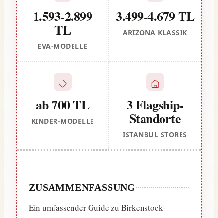
1.593-2.899
3.499-4.679 TL
TL
ARIZONA KLASSIK
EVA-MODELLE
ab 700 TL
3 Flagship-
Standorte
KINDER-MODELLE
ISTANBUL STORES
ZUSAMMENFASSUNG
Ein umfassender Guide zu Birkenstock-