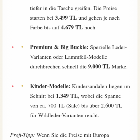
tiefer in die Tasche greifen. Die Preise
3.499 TL
starten bei
und gehen je nach
4.679 TL
Farbe bis auf
hoch.
Premium & Big Buckle:
Spezielle Leder-
Varianten oder Lammfell-Modelle
9.000 TL
durchbrechen schnell die
Marke.
Kinder-Modelle:
Kindersandalen liegen im
1.349 TL
Schnitt bei
, wobei die Spanne
von ca. 700 TL (Sale) bis über 2.600 TL
für Wildleder-Varianten reicht.
Profi-Tipp:
Wenn Sie die Preise mit Europa