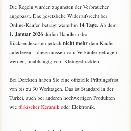
Die Regeln wurden zugunsten der Verbraucher
angepasst. Das gesetzliche Widerrufsrecht bei
14 Tage
Online-Käufen beträgt weiterhin
. Ab dem
1. Januar 2026
dürfen Händlern die
nicht mehr
Rücksendekosten jedoch
dem Käufer
auferlegen – diese müssen vom Verkäufer getragen
werden, unabhängig vom Kleingedruckten.
Bei Defekten haben Sie eine offizielle Prüfungsfrist
von bis zu 30 Werktagen. Das ist Standard in der
Türkei, auch bei anderen hochwertigen Produkten
wie
türkischer Keramik
oder Elektronik.