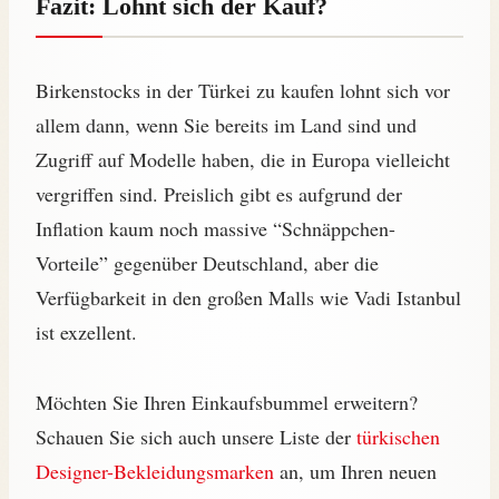
Fazit: Lohnt sich der Kauf?
Birkenstocks in der Türkei zu kaufen lohnt sich vor
allem dann, wenn Sie bereits im Land sind und
Zugriff auf Modelle haben, die in Europa vielleicht
vergriffen sind. Preislich gibt es aufgrund der
Inflation kaum noch massive “Schnäppchen-
Vorteile” gegenüber Deutschland, aber die
Verfügbarkeit in den großen Malls wie Vadi Istanbul
ist exzellent.
Möchten Sie Ihren Einkaufsbummel erweitern?
Schauen Sie sich auch unsere Liste der
türkischen
Designer-Bekleidungsmarken
an, um Ihren neuen