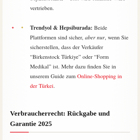
vertrieben.
Trendyol & Hepsiburada:
Beide
Plattformen sind sicher,
aber nur
, wenn Sie
sicherstellen, dass der Verkäufer
“Birkenstock Türkiye” oder “Form
Medikal” ist. Mehr dazu finden Sie in
unserem Guide zum
Online-Shopping in
der Türkei
.
Verbraucherrecht: Rückgabe und
Garantie 2025