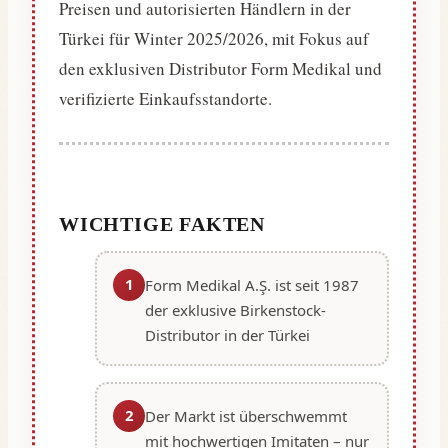
Preisen und autorisierten Händlern in der
Türkei für Winter 2025/2026, mit Fokus auf
den exklusiven Distributor Form Medikal und
verifizierte Einkaufsstandorte.
WICHTIGE FAKTEN
1
Form Medikal A.Ş. ist seit 1987
der exklusive Birkenstock-
Distributor in der Türkei
2
Der Markt ist überschwemmt
mit hochwertigen Imitaten – nur