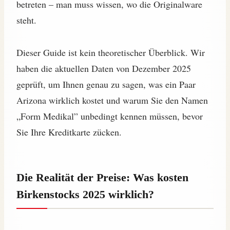
betreten – man muss wissen, wo die Originalware
steht.
Dieser Guide ist kein theoretischer Überblick. Wir
haben die aktuellen Daten von Dezember 2025
geprüft, um Ihnen genau zu sagen, was ein Paar
Arizona wirklich kostet und warum Sie den Namen
„Form Medikal” unbedingt kennen müssen, bevor
Sie Ihre Kreditkarte zücken.
Die Realität der Preise: Was kosten
Birkenstocks 2025 wirklich?