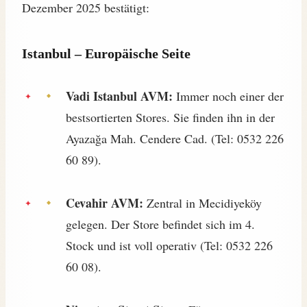
Dezember 2025 bestätigt:
Istanbul – Europäische Seite
Vadi Istanbul AVM:
Immer noch einer der
bestsortierten Stores. Sie finden ihn in der
Ayazağa Mah. Cendere Cad. (Tel: 0532 226
60 89).
Cevahir AVM:
Zentral in Mecidiyeköy
gelegen. Der Store befindet sich im 4.
Stock und ist voll operativ (Tel: 0532 226
60 08).