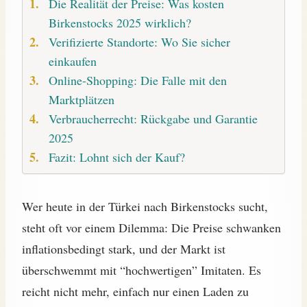
Die Realität der Preise: Was kosten
Birkenstocks 2025 wirklich?
Verifizierte Standorte: Wo Sie sicher
einkaufen
Online-Shopping: Die Falle mit den
Marktplätzen
Verbraucherrecht: Rückgabe und Garantie
2025
Fazit: Lohnt sich der Kauf?
Wer heute in der Türkei nach Birkenstocks sucht,
steht oft vor einem Dilemma: Die Preise schwanken
inflationsbedingt stark, und der Markt ist
überschwemmt mit “hochwertigen” Imitaten. Es
reicht nicht mehr, einfach nur einen Laden zu