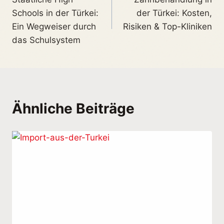
Schools in der Türkei:
der Türkei: Kosten,
Ein Wegweiser durch
Risiken & Top-Kliniken
das Schulsystem
Ähnliche Beiträge