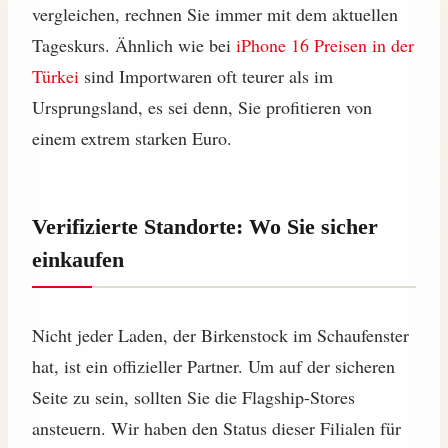
vergleichen, rechnen Sie immer mit dem aktuellen
Tageskurs. Ähnlich wie bei
iPhone 16 Preisen in der
Türkei
sind Importwaren oft teurer als im
Ursprungsland, es sei denn, Sie profitieren von
einem extrem starken Euro.
Verifizierte Standorte: Wo Sie sicher
einkaufen
Nicht jeder Laden, der Birkenstock im Schaufenster
hat, ist ein offizieller Partner. Um auf der sicheren
Seite zu sein, sollten Sie die Flagship-Stores
ansteuern. Wir haben den Status dieser Filialen für