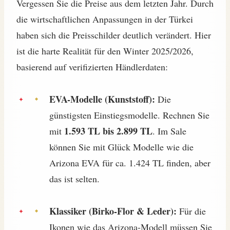
Vergessen Sie die Preise aus dem letzten Jahr. Durch
die wirtschaftlichen Anpassungen in der Türkei
haben sich die Preisschilder deutlich verändert. Hier
ist die harte Realität für den Winter 2025/2026,
basierend auf verifizierten Händlerdaten:
EVA-Modelle (Kunststoff):
Die
günstigsten Einstiegsmodelle. Rechnen Sie
1.593 TL bis 2.899 TL
mit
. Im Sale
können Sie mit Glück Modelle wie die
Arizona EVA für ca. 1.424 TL finden, aber
das ist selten.
Klassiker (Birko-Flor & Leder):
Für die
Ikonen wie das Arizona-Modell müssen Sie