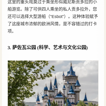
这里的重头戏莫过于乘坐形似威尼斯贡多拉的小
船游览。除了可供四人乘坐的私人贡多拉外，您
还可以选择大型游船（”Esbot”）。这种体验赋予
了这座城市浓郁的欧洲风情，是不容错过的打卡
项。
3. 萨佐瓦公园 (科学、艺术与文化公园)