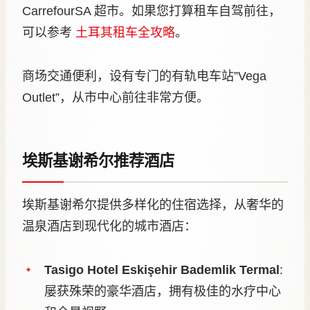
CarrefourSA 超市。如果您打算租车自驾前往，
可以参考
土耳其租车全攻略
。
商场交通便利，设有专门的有轨电车站”Vega
Outlet”，从市中心前往非常方便。
埃斯基谢希尔推荐酒店
埃斯基谢希尔提供多样化的住宿选择，从奢华的
温泉酒店到现代化的城市酒店：
Tasigo Hotel Eskişehir Bademlik Termal
:
屡获殊荣的豪华酒店，拥有极佳的水疗中心