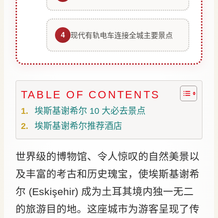
4
现代有轨电车连接全城主要景点
TABLE OF CONTENTS
埃斯基谢希尔 10 大必去景点
埃斯基谢希尔推荐酒店
世界级的博物馆、令人惊叹的自然美景以
及丰富的考古和历史瑰宝，使埃斯基谢希
尔 (Eskişehir) 成为土耳其境内独一无二
的旅游目的地。这座城市为游客呈现了传