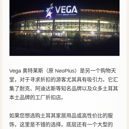
Vega 奥特莱斯（原 NeoPlus）是另一个购物天
堂，对于寻求折扣的游客尤其具有吸引力。它汇
集了耐克、阿迪达斯等知名品牌以及众多土耳其
本土品牌的工厂折扣店。
如果您想选购土耳其家居用品或高性价比的服
饰，这里是不错的选择。底层还有一个大型的