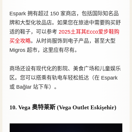
Espark 拥有超过 150 家商店，包括国际知名品
牌和大型化妆品店。如果您在旅途中需要购买舒
适的鞋子，可以参考
2025土耳其Ecco爱步鞋购
买全攻略
。从时尚服饰到电子产品，甚至大型
Migros 超市，这里应有尽有。
商场还设有现代化的影院、美食广场和儿童娱乐
区。您可以搭乘有轨电车轻松抵达（在 Espark
或 Bağlar 站下车）。
10. Vega 奥特莱斯 (Vega Outlet Eskişehir)