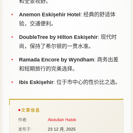
和全景视野。
Anemon Eskişehir Hotel
: 经典的舒适体
验，交通便利。
DoubleTree by Hilton Eskişehir
: 现代时
尚，保持了希尔顿的一贯水准。
Ramada Encore by Wyndham
: 商务出差
和短期旅行的完美选择。
Ibis Eskişehir
: 位于市中心的性价比之选。
文章信息
作者:
Abdullah Habib
发布于:
23 12 月, 2025