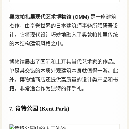
奥敦帕扎里现代艺术博物馆 (OMM)
是一座建筑
杰作，由享誉世界的日本建筑师事务所隈研吾设
计。它将现代设计巧妙地融入了奥敦帕扎里传统
的木结构建筑风格之中。
博物馆展出了国际和土耳其当代艺术家的作品。
单是其交错的木质外观建筑本身就值得一游。此
外，博物馆商店还提供高质量的设计类产品和书
籍，非常适合作为独特的伴手礼。
7. 肯特公园 (Kent Park)