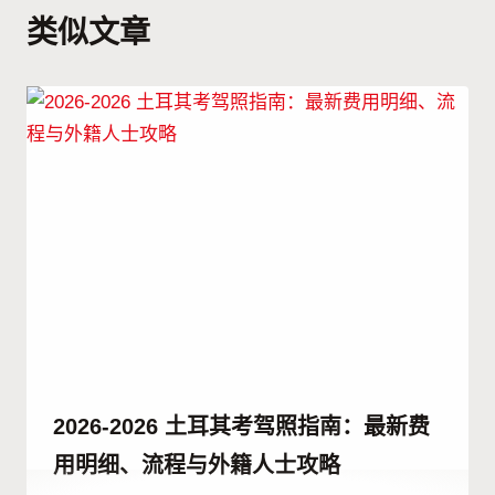
类似文章
2026-2026 土耳其考驾照指南：最新费
用明细、流程与外籍人士攻略