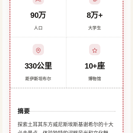
90万
8万+
人口
大学生
330公里
10+座
距伊斯坦布尔
博物馆
摘要
探索土耳其东方威尼斯埃斯基谢希尔的十大