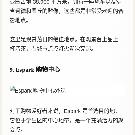
公园占地 38,000 平方米，拥有一座风车以及堂
吉诃德和桑丘的雕像，这些都是非常受欢迎的合
影地点。
这里是观赏落日的绝佳地点。在观景台上品上一
杯清茶，看城市点点灯火渐次亮起。
9. Espark 购物中心
对于购物爱好者来说，Espark 是首选目的地。
它位于学生区的中心地带，是一个充满活力的聚
会点。