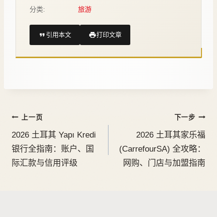
分类:
旅游
引用本文
打印文章
上一页
下一步
2026 土耳其 Yapı Kredi
2026 土耳其家乐福
银行全指南：账户、国
(CarrefourSA) 全攻略：
际汇款与信用评级
网购、门店与加盟指南