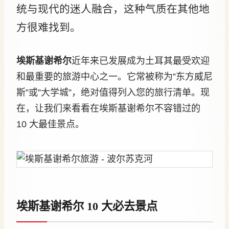
统与现代的迷人融合，这种气质在其他地
方很难找到。
埃斯基谢希尔
近年来已发展成为土耳其最受欢迎
和最重要的旅游中心之一。它常被称为”东方威尼
斯”或”大学城”，绝对值得列入您的旅行清单。现
在，让我们来看看在埃斯基谢希尔不容错过的
10 大最佳景点。
埃斯基谢希尔 10 大必去景点