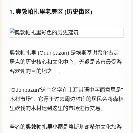
1. 奥敦帕扎里老房区 (历史街区)
奥敦帕扎里 (Odunpazarı) 是埃斯基谢希尔古定
居点的历史核心和文化中心，无疑是该市最受游
客欢迎的目的地之一。
“Odunpazarı”这个名字在土耳其语中字面意思是”
木材市场”。它源于过去周边村庄的居民会将森林
里砍伐的木材运到这里的市场进行交易。
著名的
奥敦帕扎里小屋
是埃斯基谢希尔文化旅游