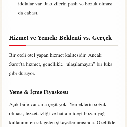
iddialar var. Jakuzilerin paslı ve bozuk olması
da cabası.
Hizmet ve Yemek: Beklenti vs. Gerçek
Bir oteli otel yapan hizmet kalitesidir. Ancak
Sarot’ta hizmet, genellikle “ulaşılamayan” bir lüks
gibi duruyor.
Yeme & İçme Fiyaskosu
Açık büfe var ama çeşit yok. Yemeklerin soğuk
olması, lezzetsizliği ve hatta mideyi bozan yağ
kullanımı en sık gelen şikayetler arasında. Özellikle