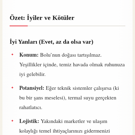
Özet: İyiler ve Kötüler
İyi Yanları (Evet, az da olsa var)
Konum:
Bolu’nun doğası tartışılmaz.
Yeşillikler içinde, temiz havada olmak ruhunuza
iyi gelebilir.
Potansiyel:
Eğer teknik sistemler çalışırsa (ki
bu bir şans meselesi), termal suyu gerçekten
rahatlatıcı.
Lojistik:
Yakındaki marketler ve ulaşım
kolaylığı temel ihtiyaçlarınızı gidermenizi