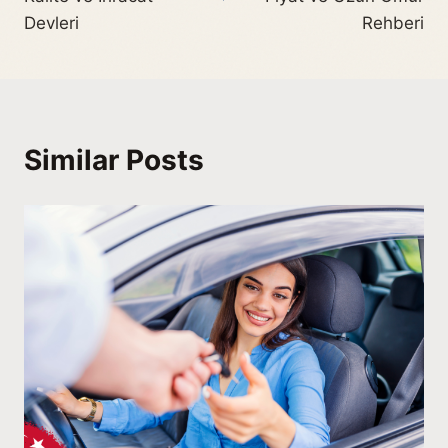
Devleri
Rehberi
Similar Posts