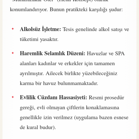
konumlandırıyor. Bunun pratikteki karşılığı şudur:
Alkolsüz İşletme:
Tesis genelinde alkol satışı ve
tüketimi yasaktır.
Haremlik Selamlık Düzeni:
Havuzlar ve SPA
alanları kadınlar ve erkekler için tamamen
ayrılmıştır. Ailecek birlikte yüzebileceğiniz
karma bir havuz bulunmamaktadır.
Evlilik Cüzdanı Hassasiyeti:
Resmi prosedür
gereği, evli olmayan çiftlerin konaklamasına
genellikle izin verilmez (uygulama bazen esnese
de kural budur).