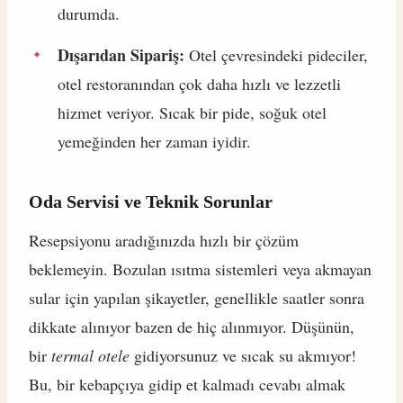
durumda.
Dışarıdan Sipariş:
Otel çevresindeki pideciler,
otel restoranından çok daha hızlı ve lezzetli
hizmet veriyor. Sıcak bir pide, soğuk otel
yemeğinden her zaman iyidir.
Oda Servisi ve Teknik Sorunlar
Resepsiyonu aradığınızda hızlı bir çözüm
beklemeyin. Bozulan ısıtma sistemleri veya akmayan
sular için yapılan şikayetler, genellikle saatler sonra
dikkate alınıyor bazen de hiç alınmıyor. Düşünün,
bir
termal otele
gidiyorsunuz ve sıcak su akmıyor!
Bu, bir kebapçıya gidip et kalmadı cevabı almak