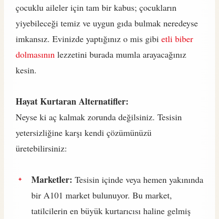
çocuklu aileler için tam bir kabus; çocukların
yiyebileceği temiz ve uygun gıda bulmak neredeyse
imkansız. Evinizde yaptığınız o mis gibi
etli biber
dolmasının
lezzetini burada mumla arayacağınız
kesin.
Hayat Kurtaran Alternatifler:
Neyse ki aç kalmak zorunda değilsiniz. Tesisin
yetersizliğine karşı kendi çözümünüzü
üretebilirsiniz:
Marketler:
Tesisin içinde veya hemen yakınında
bir A101 market bulunuyor. Bu market,
tatilcilerin en büyük kurtarıcısı haline gelmiş