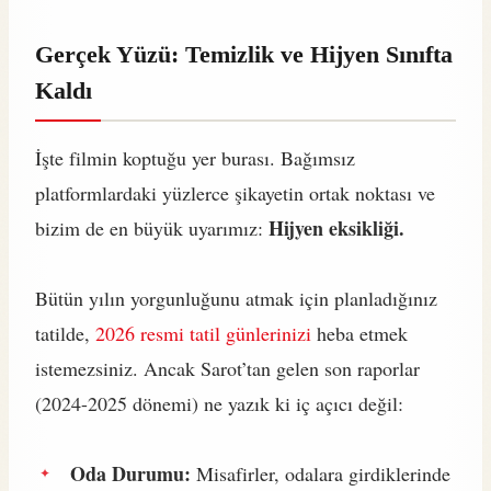
Gerçek Yüzü: Temizlik ve Hijyen Sınıfta
Kaldı
İşte filmin koptuğu yer burası. Bağımsız
platformlardaki yüzlerce şikayetin ortak noktası ve
Hijyen eksikliği.
bizim de en büyük uyarımız:
Bütün yılın yorgunluğunu atmak için planladığınız
tatilde,
2026 resmi tatil günlerinizi
heba etmek
istemezsiniz. Ancak Sarot’tan gelen son raporlar
(2024-2025 dönemi) ne yazık ki iç açıcı değil:
Oda Durumu:
Misafirler, odalara girdiklerinde