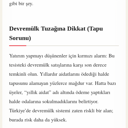
gibi bir şey.
Devremülk Tuzağına Dikkat (Tapu
Sorunu)
Yatırım yapmayı düşünenler için kırmızı alarm: Bu
tesisteki devremülk satışlarına karşı son derece
temkinli olun. Yıllardır aidatlarını ödediği halde
tapusunu alamayan yüzlerce mağdur var. Hatta bazı
üyeler, “yıllık aidat” adı altında ödeme yaptıkları
halde odalarına sokulmadıklarını belirtiyor.
Türkiye’de devremülk sistemi zaten riskli bir alan;
burada risk daha da yüksek.