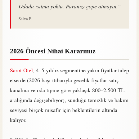
Odada ısıtma yoktu. Paranızı çöpe atmayın.”
Selva P.
2026 Öncesi Nihai Kararımız
Sarot Otel
, 4–5 yıldız segmentine yakın fiyatlar talep
etse de (2026 başı itibarıyla gecelik fiyatlar satış
kanalına ve oda tipine göre yaklaşık 800–2.500 TL
aralığında değişebiliyor), sunduğu temizlik ve bakım
seviyesi birçok misafir için beklentilerin altında
kalıyor.