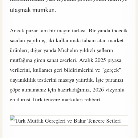
ulaşmak mümkün.
Ancak pazar tam bir mayın tarlası. Bir yanda incecik
sacdan yapılmış, iki kullanımda tabanı atan market
ürünleri; diğer yanda Michelin yıldızlı şeflerin
mutfağına giren sanat eserleri. Aralık 2025 piyasa
verilerini, kullanıcı geri bildirimlerini ve “gerçek”
dayanıklılık testlerini masaya yatırdık. İşte paranızı
çöpe atmamanız için hazırladığımız, 2026 vizyonlu
en dürüst Türk tencere markaları rehberi.