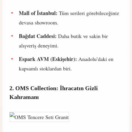
Mall of İstanbul:
Tüm serileri görebileceğiniz
devasa showroom.
Bağdat Caddesi:
Daha butik ve sakin bir
alışveriş deneyimi.
Espark AVM (Eskişehir):
Anadolu’daki en
kapsamlı stoklardan biri.
2. OMS Collection: İhracatın Gizli
Kahramanı