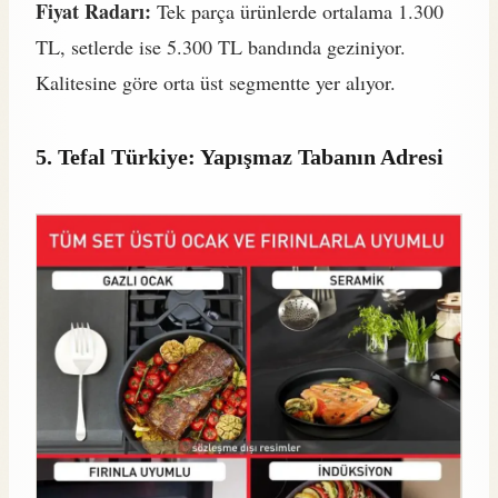
Fiyat Radarı:
Tek parça ürünlerde ortalama 1.300
TL, setlerde ise 5.300 TL bandında geziniyor.
Kalitesine göre orta üst segmentte yer alıyor.
5. Tefal Türkiye: Yapışmaz Tabanın Adresi