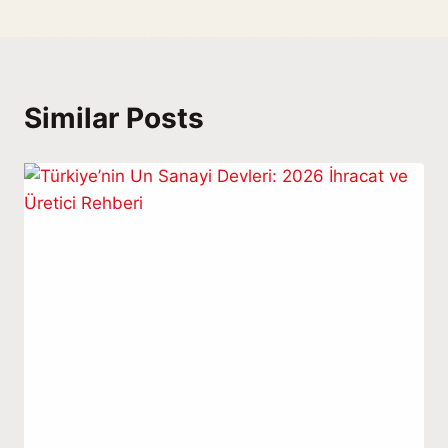
Similar Posts