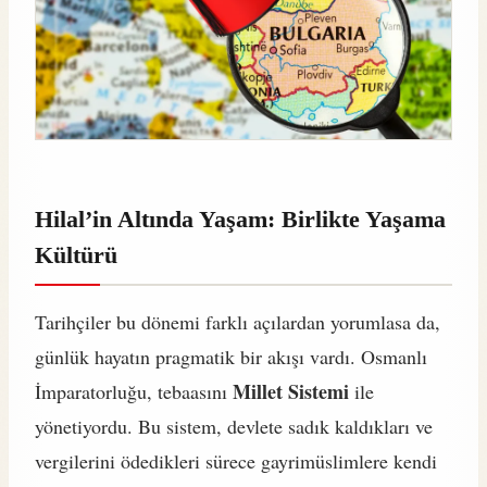
Hilal’in Altında Yaşam: Birlikte Yaşama
Kültürü
Tarihçiler bu dönemi farklı açılardan yorumlasa da,
günlük hayatın pragmatik bir akışı vardı. Osmanlı
Millet Sistemi
İmparatorluğu, tebaasını
ile
yönetiyordu. Bu sistem, devlete sadık kaldıkları ve
vergilerini ödedikleri sürece gayrimüslimlere kendi