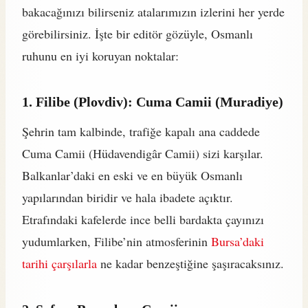
bakacağınızı bilirseniz atalarımızın izlerini her yerde
görebilirsiniz. İşte bir editör gözüyle, Osmanlı
ruhunu en iyi koruyan noktalar:
1. Filibe (Plovdiv): Cuma Camii (Muradiye)
Şehrin tam kalbinde, trafiğe kapalı ana caddede
Cuma Camii (Hüdavendigâr Camii) sizi karşılar.
Balkanlar’daki en eski ve en büyük Osmanlı
yapılarından biridir ve hala ibadete açıktır.
Etrafındaki kafelerde ince belli bardakta çayınızı
yudumlarken, Filibe’nin atmosferinin
Bursa’daki
tarihi çarşılarla
ne kadar benzeştiğine şaşıracaksınız.