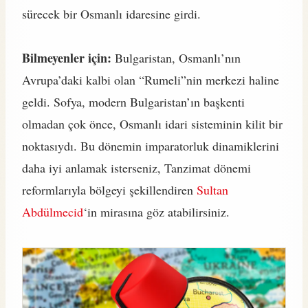
sürecek bir Osmanlı idaresine girdi.
Bilmeyenler için:
Bulgaristan, Osmanlı’nın
Avrupa’daki kalbi olan “Rumeli”nin merkezi haline
geldi. Sofya, modern Bulgaristan’ın başkenti
olmadan çok önce, Osmanlı idari sisteminin kilit bir
noktasıydı. Bu dönemin imparatorluk dinamiklerini
daha iyi anlamak isterseniz, Tanzimat dönemi
reformlarıyla bölgeyi şekillendiren
Sultan
Abdülmecid
‘in mirasına göz atabilirsiniz.