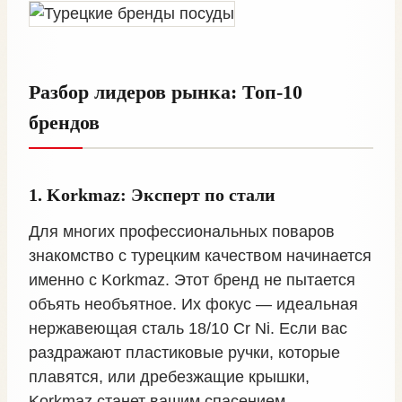
Разбор лидеров рынка: Топ-10
брендов
1. Korkmaz: Эксперт по стали
Для многих профессиональных поваров
знакомство с турецким качеством начинается
именно с Korkmaz. Этот бренд не пытается
объять необъятное. Их фокус — идеальная
нержавеющая сталь 18/10 Cr Ni. Если вас
раздражают пластиковые ручки, которые
плавятся, или дребезжащие крышки,
Korkmaz станет вашим спасением.