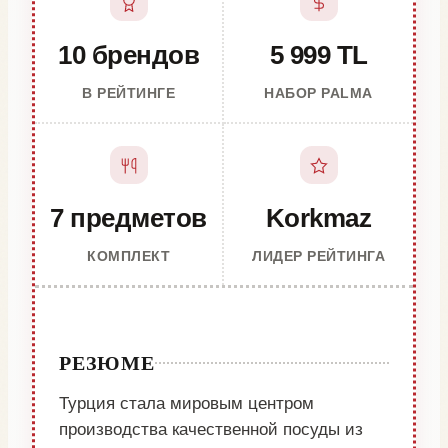
10 брендов
5 999 TL
В РЕЙТИНГЕ
НАБОР PALMA
7 предметов
Korkmaz
КОМПЛЕКТ
ЛИДЕР РЕЙТИНГА
РЕЗЮМЕ
Турция стала мировым центром
производства качественной посуды из