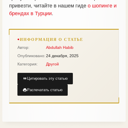
привезти, читайте в нашем гиде
о шопинге и
брендах в Турции
.
ИНФОРМАЦИЯ О СТАТЬЕ
Автор:
Abdullah Habib
Опубликовано:
24 декабря, 2025
Категория:
Другой
Цитировать эту статью
Распечатать статью