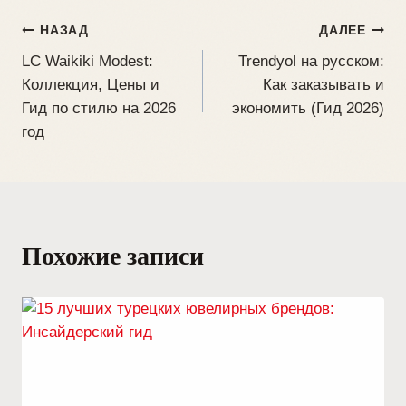
НАЗАД
ДАЛЕЕ
LC Waikiki Modest:
Trendyol на русском:
Коллекция, Цены и
Как заказывать и
Гид по стилю на 2026
экономить (Гид 2026)
год
Похожие записи