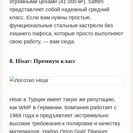
огромными цехами (41 000 м²), Saften
представляет собой надежный средний
класс. Если вам нужны простые,
функциональные стальные кастрюли без
лишнего пафоса, которые просто выполняют
свою работу, — вам сюда.
8. Hisar: Премиум класс
Hisar в Турции имеет такую же репутацию,
как WMF в Германии. Компания работает с
1968 года и предъявляет экстремально
высокие требования к полировке и качеству
материалов. Набор
Orion Gold Titanium