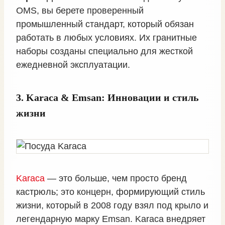
OMS, вы берете проверенный
промышленный стандарт, который обязан
работать в любых условиях. Их гранитные
наборы созданы специально для жесткой
ежедневной эксплуатации.
3. Karaca & Emsan: Инновации и стиль
жизни
Karaca
— это больше, чем просто бренд
кастрюль; это концерн, формирующий стиль
жизни, который в 2008 году взял под крыло и
легендарную марку Emsan. Karaca внедряет