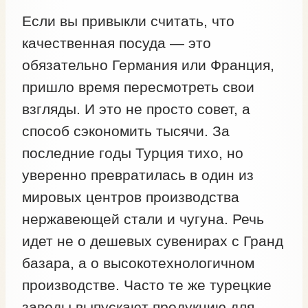
Если вы привыкли считать, что
качественная посуда — это
обязательно Германия или Франция,
пришло время пересмотреть свои
взгляды. И это не просто совет, а
способ сэкономить тысячи. За
последние годы Турция тихо, но
уверенно превратилась в один из
мировых центров производства
нержавеющей стали и чугуна. Речь
идет не о дешевых сувенирах с Гранд
базара, а о высокотехнологичном
производстве. Часто те же турецкие
заводы выпускают продукцию для