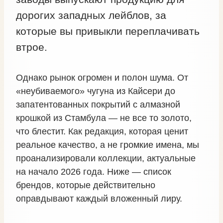
дорогих западных лейблов, за
которые вы привыкли переплачивать
втрое.
Однако рынок огромен и полон шума. От
«неубиваемого» чугуна из Кайсери до
запатентованных покрытий с алмазной
крошкой из Стамбула — не все то золото,
что блестит. Как редакция, которая ценит
реальное качество, а не громкие имена, мы
проанализировали коллекции, актуальные
на начало 2026 года. Ниже — список
брендов, которые действительно
оправдывают каждый вложенный лиру.