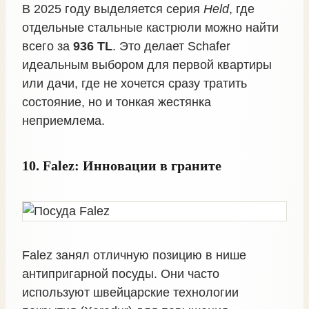
В 2025 году выделяется серия
Held
, где
отдельные стальные кастрюли можно найти
всего за
936 TL
. Это делает Schafer
идеальным выбором для первой квартиры
или дачи, где не хочется сразу тратить
состояние, но и тонкая жестянка
неприемлема.
10. Falez: Инновации в граните
Falez занял отличную позицию в нише
антипригарной посуды. Они часто
используют швейцарские технологии