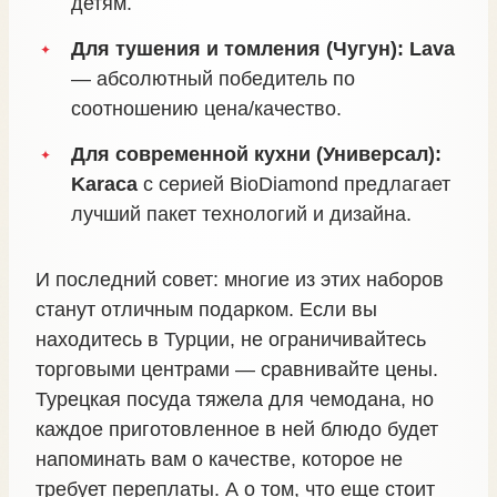
детям.
Для тушения и томления (Чугун):
Lava
— абсолютный победитель по
соотношению цена/качество.
Для современной кухни (Универсал):
Karaca
с серией BioDiamond предлагает
лучший пакет технологий и дизайна.
И последний совет: многие из этих наборов
станут отличным подарком. Если вы
находитесь в Турции, не ограничивайтесь
торговыми центрами — сравнивайте цены.
Турецкая посуда тяжела для чемодана, но
каждое приготовленное в ней блюдо будет
напоминать вам о качестве, которое не
требует переплаты. А о том, что еще стоит