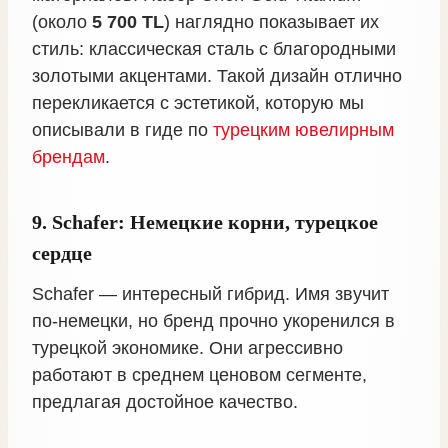
(около
5 700 TL
) наглядно показывает их
стиль: классическая сталь с благородными
золотыми акцентами. Такой дизайн отлично
перекликается с эстетикой, которую мы
описывали в гиде по
турецким ювелирным
брендам
.
9. Schafer: Немецкие корни, турецкое
сердце
Schafer — интересный гибрид. Имя звучит
по-немецки, но бренд прочно укоренился в
турецкой экономике. Они агрессивно
работают в среднем ценовом сегменте,
предлагая достойное качество.