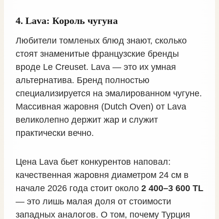
4. Lava: Король чугуна
Любители томленых блюд знают, сколько
стоят знаменитые французские бренды
вроде Le Creuset. Lava — это их умная
альтернатива. Бренд полностью
специализируется на эмалированном чугуне.
Массивная жаровня (Dutch Oven) от Lava
великолепно держит жар и служит
практически вечно.
Цена Lava бьет конкурентов наповал:
качественная жаровня диаметром 24 см в
начале 2026 года стоит около
2 400–3 600 TL
— это лишь малая доля от стоимости
западных аналогов. О том, почему Турция