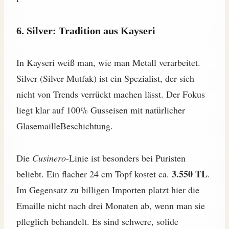
6. Silver: Tradition aus Kayseri
In Kayseri weiß man, wie man Metall verarbeitet.
Silver (Silver Mutfak) ist ein Spezialist, der sich
nicht von Trends verrückt machen lässt. Der Fokus
liegt klar auf 100% Gusseisen mit natürlicher
GlasemailleBeschichtung.
Die
Cusinero
-Linie ist besonders bei Puristen
3.550 TL
beliebt. Ein flacher 24 cm Topf kostet ca.
.
Im Gegensatz zu billigen Importen platzt hier die
Emaille nicht nach drei Monaten ab, wenn man sie
pfleglich behandelt. Es sind schwere, solide