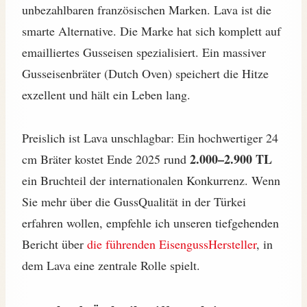
unbezahlbaren französischen Marken. Lava ist die
smarte Alternative. Die Marke hat sich komplett auf
emailliertes Gusseisen spezialisiert. Ein massiver
Gusseisenbräter (Dutch Oven) speichert die Hitze
exzellent und hält ein Leben lang.
Preislich ist Lava unschlagbar: Ein hochwertiger 24
2.000–2.900 TL
cm Bräter kostet Ende 2025 rund
ein Bruchteil der internationalen Konkurrenz. Wenn
Sie mehr über die GussQualität in der Türkei
erfahren wollen, empfehle ich unseren tiefgehenden
Bericht über
die führenden EisengussHersteller
, in
dem Lava eine zentrale Rolle spielt.