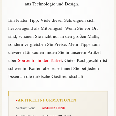
aus Technologie und Design.
Ein letzter Tipp: Viele dieser Sets eignen sich
hervorragend als Mitbringsel. Wenn Sie vor Ort
sind, schauen Sie nicht nur in den großen Malls,
sondern vergleichen Sie Preise. Mehr Tipps zum
cleveren Einkaufen finden Sie in unserem Artikel
über
Souvenirs in der Türkei
. Gutes Kochgeschirr ist
schwer im Koffer, aber es erinnert Sie bei jedem
Essen an die türkische Gastfreundschaft.
ARTIKELINFORMATIONEN
Verfasst von:
Abdullah Habib