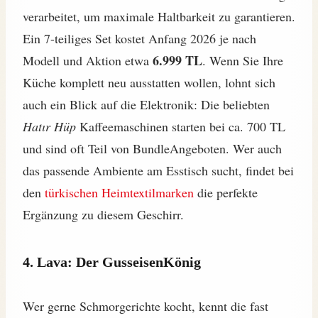
verarbeitet, um maximale Haltbarkeit zu garantieren.
Ein 7-teiliges Set kostet Anfang 2026 je nach
6.999 TL
Modell und Aktion etwa
. Wenn Sie Ihre
Küche komplett neu ausstatten wollen, lohnt sich
auch ein Blick auf die Elektronik: Die beliebten
Hatır Hüp
Kaffeemaschinen starten bei ca. 700 TL
und sind oft Teil von BundleAngeboten. Wer auch
das passende Ambiente am Esstisch sucht, findet bei
den
türkischen Heimtextilmarken
die perfekte
Ergänzung zu diesem Geschirr.
4. Lava: Der GusseisenKönig
Wer gerne Schmorgerichte kocht, kennt die fast