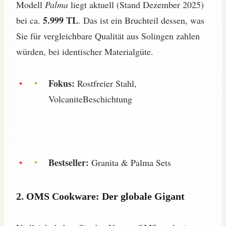
Modell
Palma
liegt aktuell (Stand Dezember 2025)
5.999 TL
bei ca.
. Das ist ein Bruchteil dessen, was
Sie für vergleichbare Qualität aus Solingen zahlen
würden, bei identischer Materialgüte.
Fokus:
Rostfreier Stahl,
VolcaniteBeschichtung
Bestseller:
Granita & Palma Sets
2. OMS Cookware: Der globale Gigant