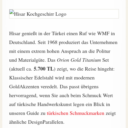
Hisar genießt in der Türkei einen Ruf wie WMF in
Deutschland. Seit 1968 produziert das Unternehmen
mit einem extrem hohen Anspruch an die Politur
und Materialgüte. Das
Orion Gold Titanium
Set
5.700 TL
(aktuell ca.
) zeigt, wo die Reise hingeht:
Klassischer Edelstahl wird mit modernen
GoldAkzenten veredelt. Das passt übrigens
hervorragend, wenn Sie auch beim Schmuck Wert
auf türkische Handwerkskunst legen ein Blick in
unseren Guide zu
türkischen Schmuckmarken
zeigt
ähnliche DesignParallelen.