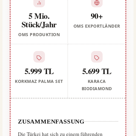
5 Mio.
90+
Stück/Jahr
OMS EXPORTLÄNDER
OMS PRODUKTION
5.999 TL
5.699 TL
KORKMAZ PALMA SET
KARACA
BIODIAMOND
ZUSAMMENFASSUNG
Die Türkei hat sich zu einem führenden