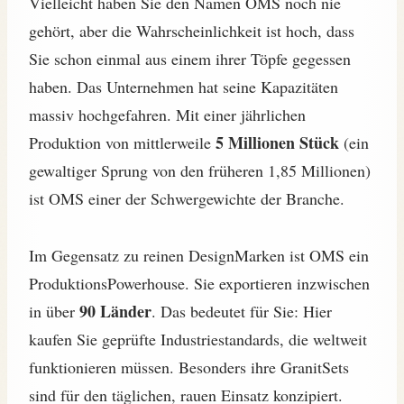
Vielleicht haben Sie den Namen OMS noch nie
gehört, aber die Wahrscheinlichkeit ist hoch, dass
Sie schon einmal aus einem ihrer Töpfe gegessen
haben. Das Unternehmen hat seine Kapazitäten
massiv hochgefahren. Mit einer jährlichen
5 Millionen Stück
Produktion von mittlerweile
(ein
gewaltiger Sprung von den früheren 1,85 Millionen)
ist OMS einer der Schwergewichte der Branche.
Im Gegensatz zu reinen DesignMarken ist OMS ein
ProduktionsPowerhouse. Sie exportieren inzwischen
90 Länder
in über
. Das bedeutet für Sie: Hier
kaufen Sie geprüfte Industriestandards, die weltweit
funktionieren müssen. Besonders ihre GranitSets
sind für den täglichen, rauen Einsatz konzipiert.