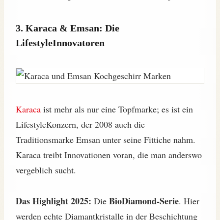
3. Karaca & Emsan: Die
LifestyleInnovatoren
Karaca
ist mehr als nur eine Topfmarke; es ist ein
LifestyleKonzern, der 2008 auch die
Traditionsmarke Emsan unter seine Fittiche nahm.
Karaca treibt Innovationen voran, die man anderswo
vergeblich sucht.
Das Highlight 2025:
BioDiamond-Serie
Die
. Hier
werden echte Diamantkristalle in der Beschichtung