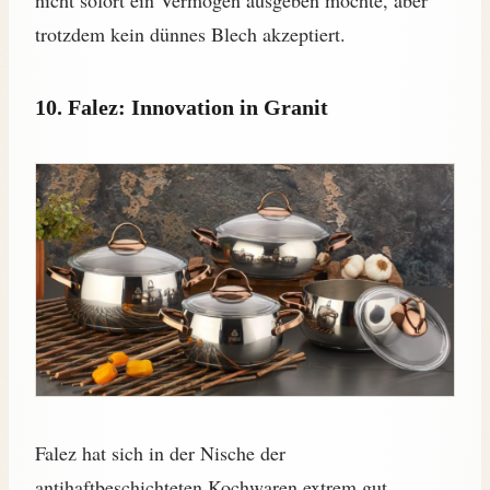
trotzdem kein dünnes Blech akzeptiert.
10. Falez: Innovation in Granit
Falez hat sich in der Nische der
antihaftbeschichteten Kochwaren extrem gut