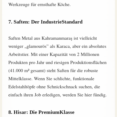
Werkzeuge für ernsthafte Köche.
7. Saften: Der IndustrieStandard
Saften Metal aus Kahramanmaraş ist vielleicht
weniger „glamourös” als Karaca, aber ein absolutes
Arbeitstier. Mit einer Kapazität von 2 Millionen
Produkten pro Jahr und riesigen Produktionsflächen
(41.000 m² gesamt) steht Saften für die robuste
Mittelklasse. Wenn Sie schlichte, funktionale
Edelstahltöpfe ohne Schnickschnack suchen, die
einfach ihren Job erledigen, werden Sie hier fündig.
8. Hisar: Die PremiumKlasse