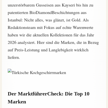
unzerstörbarem Gusseisen aus Kayseri bis hin zu
patentierten BioDiamondBeschichtungen aus
Istanbul: Nicht alles, was glänzt, ist Gold. Als
Redaktionsteam mit Fokus auf echte Warenwerte
haben wir die aktuellen Kollektionen für das Jahr
2026 analysiert. Hier sind die Marken, die in Bezug
auf Preis-Leistung und Langlebigkeit wirklich
liefern.
Der MarktführerCheck: Die Top 10
Marken