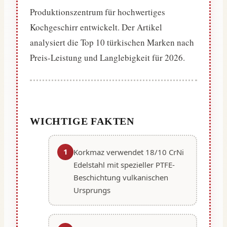
Produktionszentrum für hochwertiges
Kochgeschirr entwickelt. Der Artikel
analysiert die Top 10 türkischen Marken nach
Preis-Leistung und Langlebigkeit für 2026.
WICHTIGE FAKTEN
1
Korkmaz verwendet 18/10 CrNi
Edelstahl mit spezieller PTFE-
Beschichtung vulkanischen
Ursprungs