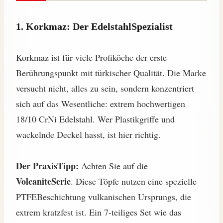
1. Korkmaz: Der EdelstahlSpezialist
Korkmaz ist für viele Profiköche der erste
Berührungspunkt mit türkischer Qualität. Die Marke
versucht nicht, alles zu sein, sondern konzentriert
sich auf das Wesentliche: extrem hochwertigen
18/10 CrNi Edelstahl. Wer Plastikgriffe und
wackelnde Deckel hasst, ist hier richtig.
Der PraxisTipp:
Achten Sie auf die
VolcaniteSerie
. Diese Töpfe nutzen eine spezielle
PTFEBeschichtung vulkanischen Ursprungs, die
extrem kratzfest ist. Ein 7-teiliges Set wie das