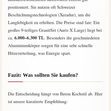
positioniert. Sie nutzen oft Schweizer
Beschichtungstechnologien (Xeradur), um die
Langlebigkeit zu erhöhen. Die Preise sind fair: Ein
großes 9-teiliges GranitSet (Auris X Large) liegt bei
6.000–6.300 TL
ca.
. Besonders die geschmiedeten
Aluminiumkörper sorgen für eine sehr schnelle
Hitzeverteilung, was Energie spart.
Fazit: Was sollten Sie kaufen?
Die Entscheidung hängt von Ihrem Kochstil ab. Hier
ist unsere kuratierte Empfehlung: