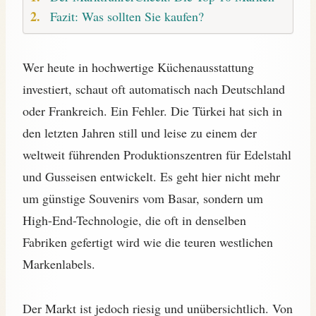
Fazit: Was sollten Sie kaufen?
Wer heute in hochwertige Küchenausstattung
investiert, schaut oft automatisch nach Deutschland
oder Frankreich. Ein Fehler. Die Türkei hat sich in
den letzten Jahren still und leise zu einem der
weltweit führenden Produktionszentren für Edelstahl
und Gusseisen entwickelt. Es geht hier nicht mehr
um günstige Souvenirs vom Basar, sondern um
High-End-Technologie, die oft in denselben
Fabriken gefertigt wird wie die teuren westlichen
Markenlabels.
Der Markt ist jedoch riesig und unübersichtlich. Von