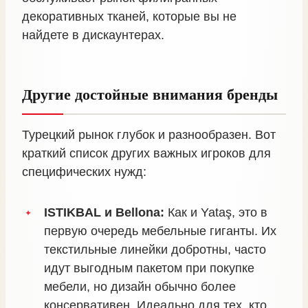
декоративных тканей, которые вы не
найдете в дискаунтерах.
Другие достойные внимания бренды
Турецкий рынок глубок и разнообразен. Вот
краткий список других важных игроков для
специфических нужд:
ISTIKBAL и Bellona:
Как и Yataş, это в
первую очередь мебельные гиганты. Их
текстильные линейки добротны, часто
идут выгодным пакетом при покупке
мебели, но дизайн обычно более
консервативен. Идеально для тех, кто