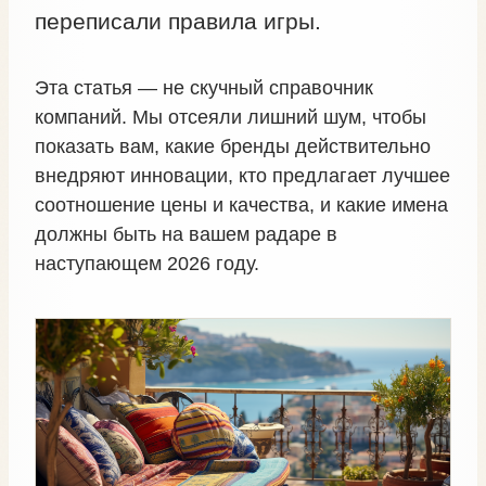
переписали правила игры.
Эта статья — не скучный справочник
компаний. Мы отсеяли лишний шум, чтобы
показать вам, какие бренды действительно
внедряют инновации, кто предлагает лучшее
соотношение цены и качества, и какие имена
должны быть на вашем радаре в
наступающем 2026 году.