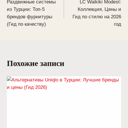
Раздвижные системы
LC Waikiki Modest:
из Турции: Топ-5
Коллекция, Цены и
брендов фурнитуры
Гид по стилю на 2026
(Гид по качеству)
год
Похожие записи