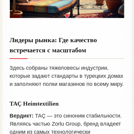
Лидеры рынка: Где качество
встречается с масштабом
Здесь собраны тяжеловесы индустрии,
которые задают стандарты в турецких домах
и заполняют полки магазинов по всему миру.
TAÇ Heimtextilien
Вердикт:
TAÇ — это синоним стабильности.
Являясь частью Zorlu Group, бренд владеет
одним из самых технологически