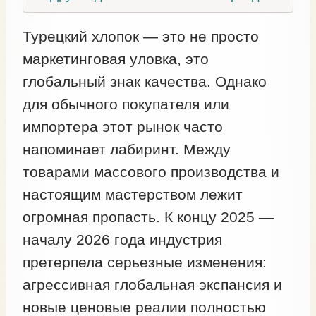
Турецкий хлопок — это не просто
маркетинговая уловка, это
глобальный знак качества. Однако
для обычного покупателя или
импортера этот рынок часто
напоминает лабиринт. Между
товарами массового производства и
настоящим мастерством лежит
огромная пропасть. К концу 2025 —
началу 2026 года индустрия
претерпела серьезные изменения:
агрессивная глобальная экспансия и
новые ценовые реалии полностью