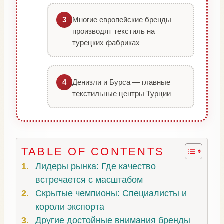
Многие европейские бренды
3
производят текстиль на
турецких фабриках
Денизли и Бурса — главные
4
текстильные центры Турции
TABLE OF CONTENTS
Лидеры рынка: Где качество
встречается с масштабом
Скрытые чемпионы: Специалисты и
короли экспорта
Другие достойные внимания бренды