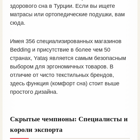
здорового сна в Турции. Если вы ищете
матрасы или ортопедические подушки, вам
сюда.
Имея 356 специализированных магазинов
Bedding и присутствие в более чем 50
странах, Yataş является самым безопасным
выбором для эргономичных товаров. В
отличие от чисто текстильных брендов,
здесь функция (комфорт сна) стоит выше
простого дизайна.
Скрытые чемпионы: Специалисты и
короли экспорта