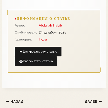
ИНФОРМАЦИЯ О СТАТЬЕ
Автор:
Abdullah Habib
Опубликовано:
24 декабря, 2025
Категория:
Гиды
Цитировать эту статью
Распечатать статью
НАЗАД
ДАЛЕЕ