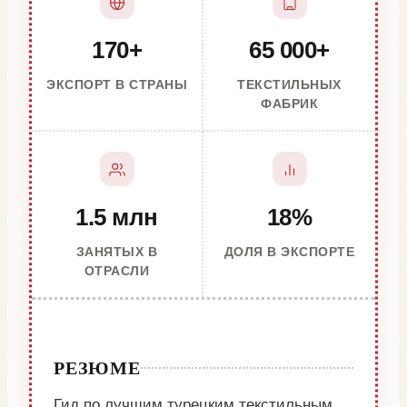
170+
65 000+
ЭКСПОРТ В СТРАНЫ
ТЕКСТИЛЬНЫХ
ФАБРИК
1.5 млн
18%
ЗАНЯТЫХ В
ДОЛЯ В ЭКСПОРТЕ
ОТРАСЛИ
РЕЗЮМЕ
Гид по лучшим турецким текстильным