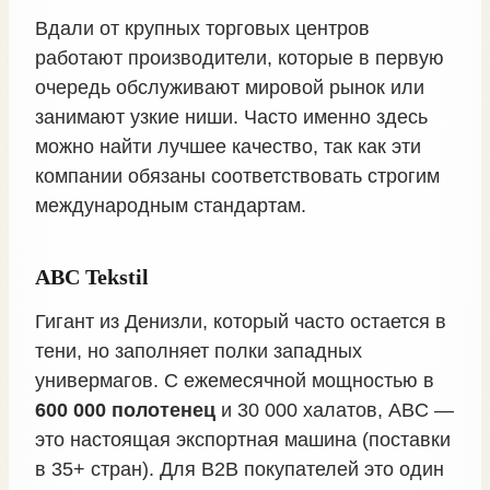
Вдали от крупных торговых центров
работают производители, которые в первую
очередь обслуживают мировой рынок или
занимают узкие ниши. Часто именно здесь
можно найти лучшее качество, так как эти
компании обязаны соответствовать строгим
международным стандартам.
ABC Tekstil
Гигант из Денизли, который часто остается в
тени, но заполняет полки западных
универмагов. С ежемесячной мощностью в
600 000 полотенец
и 30 000 халатов, ABC —
это настоящая экспортная машина (поставки
в 35+ стран). Для B2B покупателей это один