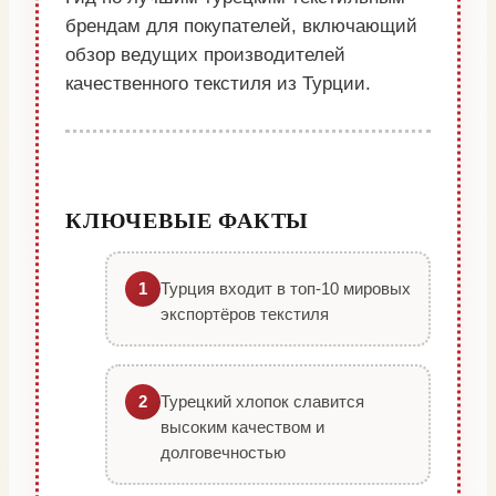
брендам для покупателей, включающий
обзор ведущих производителей
качественного текстиля из Турции.
КЛЮЧЕВЫЕ ФАКТЫ
Турция входит в топ-10 мировых
1
экспортёров текстиля
Турецкий хлопок славится
2
высоким качеством и
долговечностью