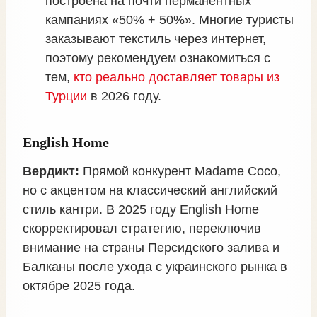
построена на почти перманентных
кампаниях «50% + 50%». Многие туристы
заказывают текстиль через интернет,
поэтому рекомендуем ознакомиться с
тем,
кто реально доставляет товары из
Турции
в 2026 году.
English Home
Вердикт:
Прямой конкурент Madame Coco,
но с акцентом на классический английский
стиль кантри. В 2025 году English Home
скорректировал стратегию, переключив
внимание на страны Персидского залива и
Балканы после ухода с украинского рынка в
октябре 2025 года.