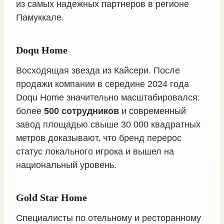
из самых надежных партнеров в регионе
Памуккале.
Doqu Home
Восходящая звезда из Кайсери. После
продажи компании в середине 2024 года
Doqu Home значительно масштабировался:
более
500 сотрудников
и современный
завод площадью свыше 30 000 квадратных
метров доказывают, что бренд перерос
статус локального игрока и вышел на
национальный уровень.
Gold Star Home
Специалисты по отельному и ресторанному