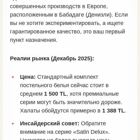
совершенных производств в Европе,
расположенным в Бабадаге (Денизли). Если
вы не хотите экспериментировать, а ищете
гарантированное качество, это ваш первый
пункт назначения.
Реалии рынка (Декабрь 2025):
Цена:
Стандартный комплект
постельного белья сейчас стоит в
среднем
1 500 TL
, хотя премиальные
серии могут быть значительно дороже.
Халаты обойдутся примерно в
1 388 TL
.
Инсайдерский совет:
Обратите
внимание на серию «Satin Delux».