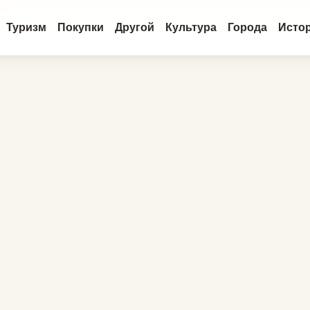
Туризм
Покупки
Другой
Культура
Города
Исто