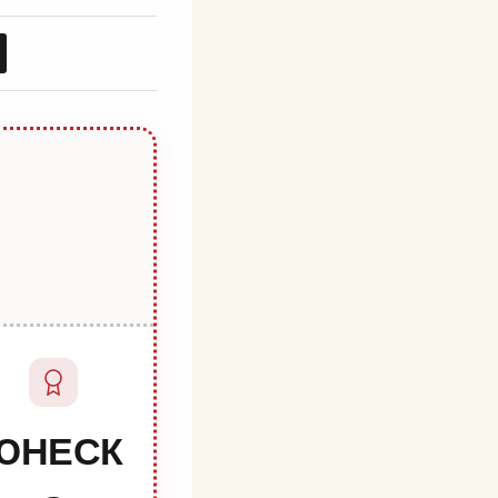
ЮНЕСК