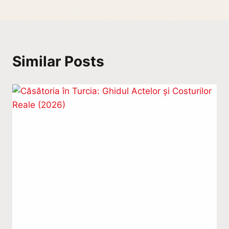
Similar Posts