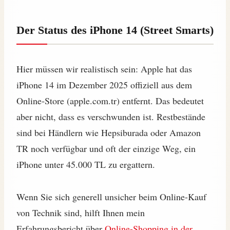
Der Status des iPhone 14 (Street Smarts)
Hier müssen wir realistisch sein: Apple hat das
iPhone 14 im Dezember 2025 offiziell aus dem
Online-Store (apple.com.tr) entfernt. Das bedeutet
aber nicht, dass es verschwunden ist. Restbestände
sind bei Händlern wie Hepsiburada oder Amazon
TR noch verfügbar und oft der einzige Weg, ein
iPhone unter 45.000 TL zu ergattern.
Wenn Sie sich generell unsicher beim Online-Kauf
von Technik sind, hilft Ihnen mein
Erfahrungsbericht über
Online-Shopping in der