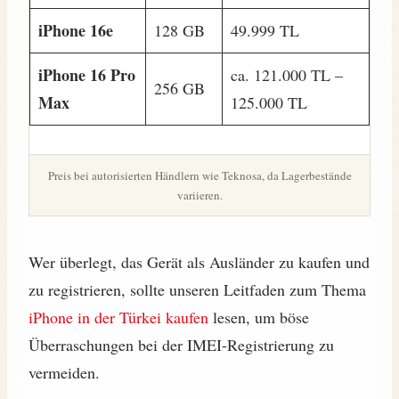
iPhone 16e
128 GB
49.999 TL
iPhone 16 Pro
ca. 121.000 TL –
256 GB
Max
125.000 TL
Preis bei autorisierten Händlern wie Teknosa, da Lagerbestände
variieren.
Wer überlegt, das Gerät als Ausländer zu kaufen und
zu registrieren, sollte unseren Leitfaden zum Thema
iPhone in der Türkei kaufen
lesen, um böse
Überraschungen bei der IMEI-Registrierung zu
vermeiden.