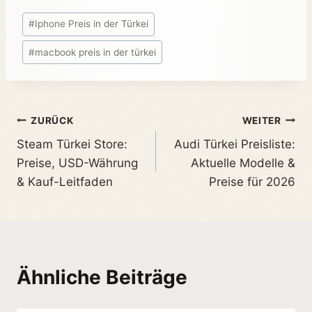
#
Iphone Preis in der Türkei
#
macbook preis in der türkei
ZURÜCK
WEITER
Steam Türkei Store:
Audi Türkei Preisliste:
Preise, USD-Währung
Aktuelle Modelle &
& Kauf-Leitfaden
Preise für 2026
Ähnliche Beiträge