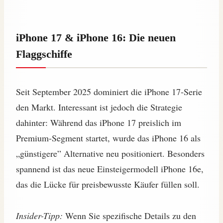
iPhone 17 & iPhone 16: Die neuen
Flaggschiffe
Seit September 2025 dominiert die iPhone 17-Serie
den Markt. Interessant ist jedoch die Strategie
dahinter: Während das iPhone 17 preislich im
Premium-Segment startet, wurde das iPhone 16 als
„günstigere” Alternative neu positioniert. Besonders
spannend ist das neue Einsteigermodell iPhone 16e,
das die Lücke für preisbewusste Käufer füllen soll.
Insider-Tipp:
Wenn Sie spezifische Details zu den