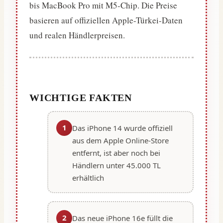
bis MacBook Pro mit M5-Chip. Die Preise
basieren auf offiziellen Apple-Türkei-Daten
und realen Händlerpreisen.
WICHTIGE FAKTEN
1
Das iPhone 14 wurde offiziell
aus dem Apple Online-Store
entfernt, ist aber noch bei
Händlern unter 45.000 TL
erhältlich
2
Das neue iPhone 16e füllt die