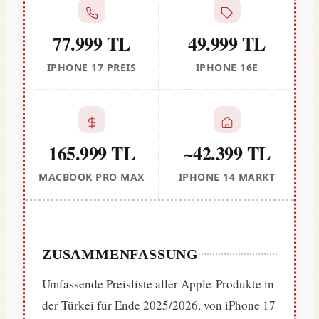
77.999 TL
49.999 TL
IPHONE 17 PREIS
IPHONE 16E
165.999 TL
~42.399 TL
MACBOOK PRO MAX
IPHONE 14 MARKT
ZUSAMMENFASSUNG
Umfassende Preisliste aller Apple-Produkte in
der Türkei für Ende 2025/2026, von iPhone 17