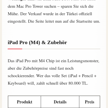
dem Mac Pro Tower suchen – sparen Sie sich die
Mühe. Der Verkauf wurde in der Türkei offiziell
eingestellt. Die Seite leitet nun auf die Startseite um.
iPad Pro (M4) & Zubehör
Das iPad Pro mit M4 Chip ist ein Leistungsmonster,
aber die Zubehörpreise sind fast noch
schockierender. Wer das volle Set (iPad + Pencil +
Keyboard) will, zahlt schnell über 80.000 TL.
Produkt
Details
Preis