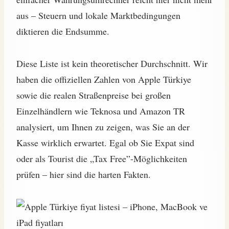
aus – Steuern und lokale Marktbedingungen
diktieren die Endsumme.
Diese Liste ist kein theoretischer Durchschnitt. Wir
haben die offiziellen Zahlen von Apple Türkiye
sowie die realen Straßenpreise bei großen
Einzelhändlern wie Teknosa und Amazon TR
analysiert, um Ihnen zu zeigen, was Sie an der
Kasse wirklich erwartet. Egal ob Sie Expat sind
oder als Tourist die „Tax Free”-Möglichkeiten
prüfen – hier sind die harten Fakten.