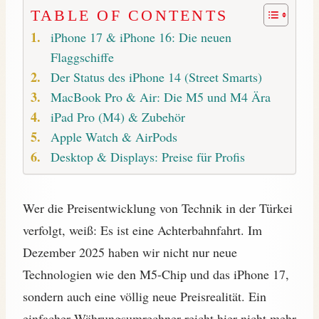
TABLE OF CONTENTS
iPhone 17 & iPhone 16: Die neuen
Flaggschiffe
Der Status des iPhone 14 (Street Smarts)
MacBook Pro & Air: Die M5 und M4 Ära
iPad Pro (M4) & Zubehör
Apple Watch & AirPods
Desktop & Displays: Preise für Profis
Wer die Preisentwicklung von Technik in der Türkei
verfolgt, weiß: Es ist eine Achterbahnfahrt. Im
Dezember 2025 haben wir nicht nur neue
Technologien wie den M5-Chip und das iPhone 17,
sondern auch eine völlig neue Preisrealität. Ein
einfacher Währungsumrechner reicht hier nicht mehr