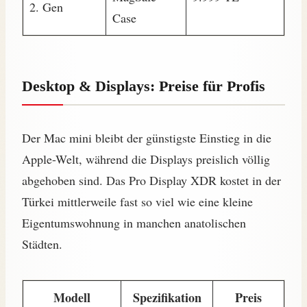
2. Gen
Case
Desktop & Displays: Preise für Profis
Der Mac mini bleibt der günstigste Einstieg in die
Apple-Welt, während die Displays preislich völlig
abgehoben sind. Das Pro Display XDR kostet in der
Türkei mittlerweile fast so viel wie eine kleine
Eigentumswohnung in manchen anatolischen
Städten.
Modell
Spezifikation
Preis