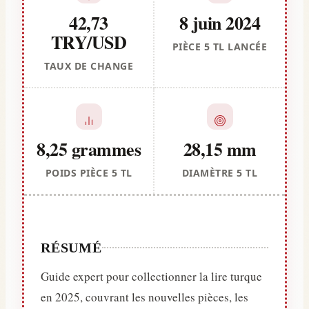
42,73
8 juin 2024
TRY/USD
PIÈCE 5 TL LANCÉE
TAUX DE CHANGE
8,25 grammes
28,15 mm
POIDS PIÈCE 5 TL
DIAMÈTRE 5 TL
RÉSUMÉ
Guide expert pour collectionner la lire turque
en 2025, couvrant les nouvelles pièces, les