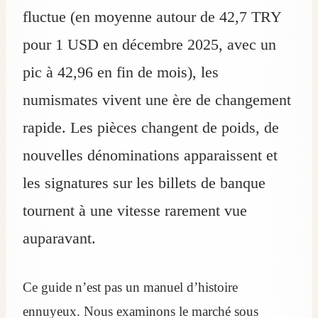
fluctue (en moyenne autour de 42,7 TRY
pour 1 USD en décembre 2025, avec un
pic à 42,96 en fin de mois), les
numismates vivent une ère de changement
rapide. Les pièces changent de poids, de
nouvelles dénominations apparaissent et
les signatures sur les billets de banque
tournent à une vitesse rarement vue
auparavant.
Ce guide n’est pas un manuel d’histoire
ennuyeux. Nous examinons le marché sous