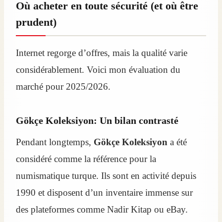
Où acheter en toute sécurité (et où être
prudent)
Internet regorge d’offres, mais la qualité varie
considérablement. Voici mon évaluation du
marché pour 2025/2026.
Gökçe Koleksiyon: Un bilan contrasté
Pendant longtemps,
Gökçe Koleksiyon
a été
considéré comme la référence pour la
numismatique turque. Ils sont en activité depuis
1990 et disposent d’un inventaire immense sur
des plateformes comme Nadir Kitap ou eBay.