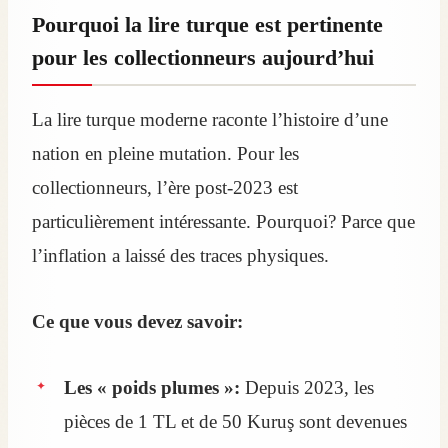
Pourquoi la lire turque est pertinente
pour les collectionneurs aujourd’hui
La lire turque moderne raconte l’histoire d’une
nation en pleine mutation. Pour les
collectionneurs, l’ère post-2023 est
particulièrement intéressante. Pourquoi? Parce que
l’inflation a laissé des traces physiques.
Ce que vous devez savoir:
Les « poids plumes »:
Depuis 2023, les
pièces de 1 TL et de 50 Kuruş sont devenues