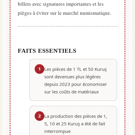
billets avec signatures importantes et les
pièges à éviter sur le marché numismatique.
FAITS ESSENTIELS
1
Les pièces de 1 TL et 50 Kuruş
sont devenues plus légères
depuis 2023 pour économiser
sur les coûts de matériaux
2
La production des pièces de 1,
5, 10 et 25 Kuruş a été de fait
interrompue