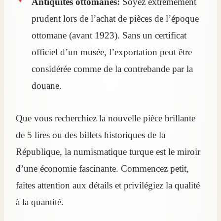
Antiquités ottomanes:
Soyez extrêmement
prudent lors de l’achat de pièces de l’époque
ottomane (avant 1923). Sans un certificat
officiel d’un musée, l’exportation peut être
considérée comme de la contrebande par la
douane.
Que vous recherchiez la nouvelle pièce brillante
de 5 lires ou des billets historiques de la
République, la numismatique turque est le miroir
d’une économie fascinante. Commencez petit,
faites attention aux détails et privilégiez la qualité
à la quantité.