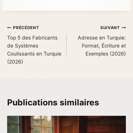
PRÉCÉDENT
SUIVANT
Top 5 des Fabricants
Adresse en Turquie:
de Systèmes
Format, Écriture et
Coulissants en Turquie
Exemples (2026)
(2026)
Publications similaires