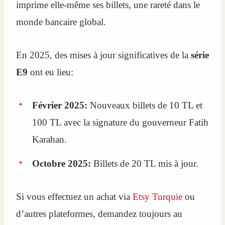
imprime elle-même ses billets, une rareté dans le
monde bancaire global.
En 2025, des mises à jour significatives de la
série
E9
ont eu lieu:
Février 2025:
Nouveaux billets de 10 TL et
100 TL avec la signature du gouverneur Fatih
Karahan.
Octobre 2025:
Billets de 20 TL mis à jour.
Si vous effectuez un achat via
Etsy Turquie
ou
d’autres plateformes, demandez toujours au