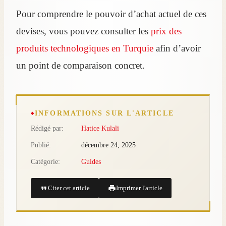
Pour comprendre le pouvoir d’achat actuel de ces
devises, vous pouvez consulter les
prix des
produits technologiques en Turquie
afin d’avoir
un point de comparaison concret.
INFORMATIONS SUR L'ARTICLE
Rédigé par:
Hatice Kulali
Publié:
décembre 24, 2025
Catégorie:
Guides
Citer cet article
Imprimer l'article