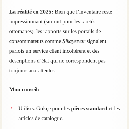
La réalité en 2025:
Bien que l’inventaire reste
impressionnant (surtout pour les raretés
ottomanes), les rapports sur les portails de
consommateurs comme
Şikayetvar
signalent
parfois un service client incohérent et des
descriptions d’état qui ne correspondent pas
toujours aux attentes.
Mon conseil:
Utilisez Gökçe pour les
pièces standard
et les
articles de catalogue.