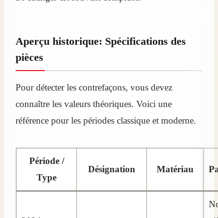
Aperçu historique: Spécifications des
pièces
Pour détecter les contrefaçons, vous devez
connaître les valeurs théoriques. Voici une
référence pour les périodes classique et moderne.
Période /
Désignation
Matériau
Pa
Type
No