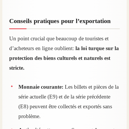
Conseils pratiques pour l’exportation
Un point crucial que beaucoup de touristes et
d’acheteurs en ligne oublient:
la loi turque sur la
protection des biens culturels et naturels est
stricte.
Monnaie courante:
Les billets et pièces de la
série actuelle (E9) et de la série précédente
(E8) peuvent être collectés et exportés sans
problème.