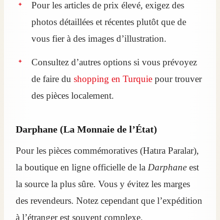
Pour les articles de prix élevé, exigez des
photos détaillées et récentes plutôt que de
vous fier à des images d’illustration.
Consultez d’autres options si vous prévoyez
de faire du
shopping en Turquie
pour trouver
des pièces localement.
Darphane (La Monnaie de l’État)
Pour les pièces commémoratives (Hatıra Paralar),
la boutique en ligne officielle de la
Darphane
est
la source la plus sûre. Vous y évitez les marges
des revendeurs. Notez cependant que l’expédition
à l’étranger est souvent complexe.