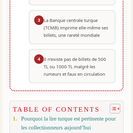
3
La Banque centrale turque
(TCMB) imprime elle-même ses
billets, une rareté mondiale
4
Il n'existe pas de billets de 500
TL ou 1000 TL malgré les
rumeurs et faux en circulation
TABLE OF CONTENTS
Pourquoi la lire turque est pertinente pour
les collectionneurs aujourd’hui