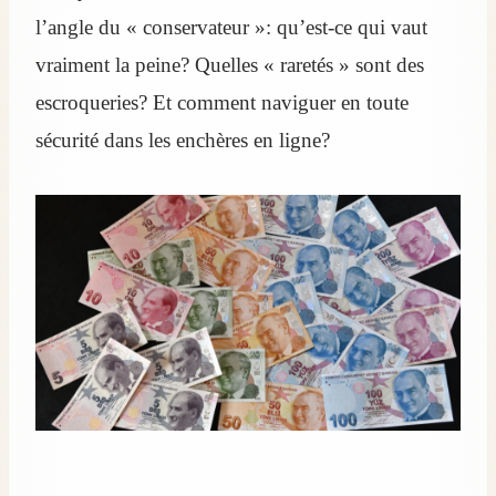
l’angle du « conservateur »: qu’est-ce qui vaut
vraiment la peine? Quelles « raretés » sont des
escroqueries? Et comment naviguer en toute
sécurité dans les enchères en ligne?