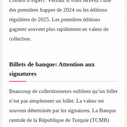
Conseil d’expert:
Vérifiez si vous recevez l’une
des premières frappes de 2024 ou les éditions
régulières de 2025. Les premières éditions
gagnent souvent plus rapidement en valeur de
collection.
Billets de banque: Attention aux
signatures
Beaucoup de collectionneurs oublient qu’un billet
n’est pas simplement un billet. La valeur est
souvent déterminée par les signatures. La Banque
centrale de la République de Turquie (TCMB)