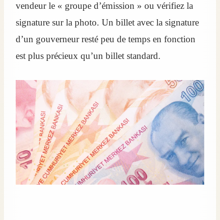
vendeur le « groupe d’émission » ou vérifiez la
signature sur la photo. Un billet avec la signature
d’un gouverneur resté peu de temps en fonction
est plus précieux qu’un billet standard.