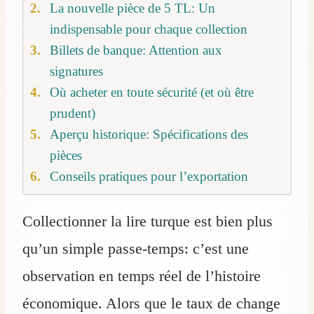
La nouvelle pièce de 5 TL: Un
indispensable pour chaque collection
Billets de banque: Attention aux
signatures
Où acheter en toute sécurité (et où être
prudent)
Aperçu historique: Spécifications des
pièces
Conseils pratiques pour l’exportation
Collectionner la lire turque est bien plus
qu’un simple passe-temps: c’est une
observation en temps réel de l’histoire
économique. Alors que le taux de change