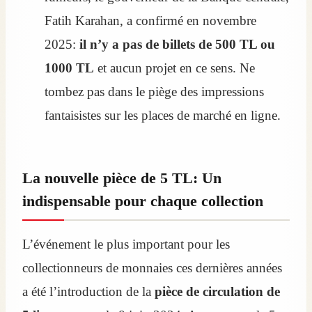
Fatih Karahan, a confirmé en novembre
2025:
il n’y a pas de billets de 500 TL ou
1000 TL
et aucun projet en ce sens. Ne
tombez pas dans le piège des impressions
fantaisistes sur les places de marché en ligne.
La nouvelle pièce de 5 TL: Un
indispensable pour chaque collection
L’événement le plus important pour les
collectionneurs de monnaies ces dernières années
a été l’introduction de la
pièce de circulation de