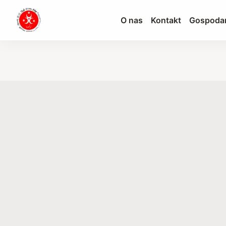
O nas
Kontakt
Gospoda