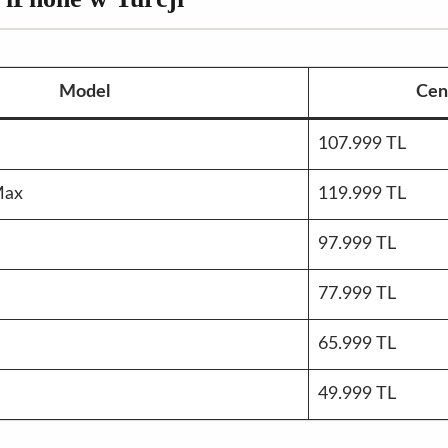
Model
Cen
107.999 TL
Max
119.999 TL
97.999 TL
77.999 TL
65.999 TL
49.999 TL