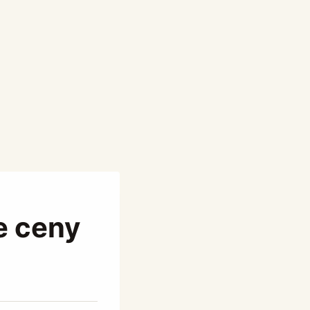
e ceny