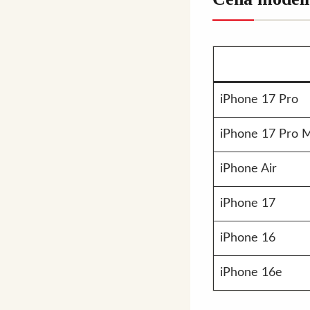
iPhone 17 Pro
iPhone 17 Pro 
iPhone Air
iPhone 17
iPhone 16
iPhone 16e