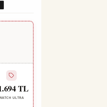
1.694 TL
WATCH ULTRA