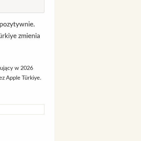
e pozytywnie.
Türkiye zmienia
ujący w 2026
z Apple Türkiye.