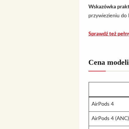
Wskazówka prakt
przywiezieniu do 
Sprawdź też pełn
Cena modeli
AirPods 4
AirPods 4 (ANC)