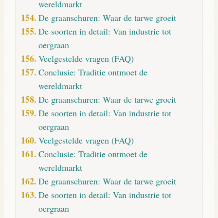
wereldmarkt
De graanschuren: Waar de tarwe groeit
De soorten in detail: Van industrie tot
oergraan
Veelgestelde vragen (FAQ)
Conclusie: Traditie ontmoet de
wereldmarkt
De graanschuren: Waar de tarwe groeit
De soorten in detail: Van industrie tot
oergraan
Veelgestelde vragen (FAQ)
Conclusie: Traditie ontmoet de
wereldmarkt
De graanschuren: Waar de tarwe groeit
De soorten in detail: Van industrie tot
oergraan