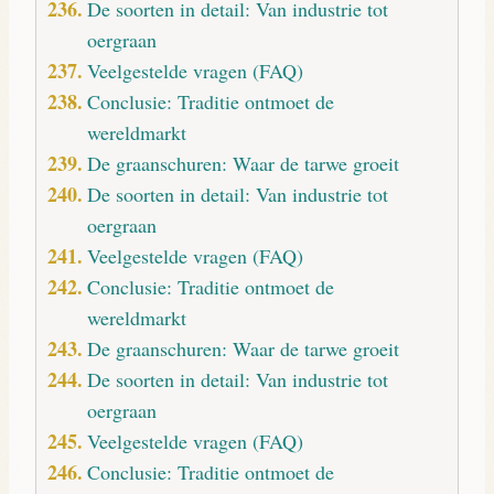
De soorten in detail: Van industrie tot
oergraan
Veelgestelde vragen (FAQ)
Conclusie: Traditie ontmoet de
wereldmarkt
De graanschuren: Waar de tarwe groeit
De soorten in detail: Van industrie tot
oergraan
Veelgestelde vragen (FAQ)
Conclusie: Traditie ontmoet de
wereldmarkt
De graanschuren: Waar de tarwe groeit
De soorten in detail: Van industrie tot
oergraan
Veelgestelde vragen (FAQ)
Conclusie: Traditie ontmoet de