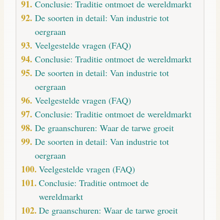
Conclusie: Traditie ontmoet de wereldmarkt
De soorten in detail: Van industrie tot
oergraan
Veelgestelde vragen (FAQ)
Conclusie: Traditie ontmoet de wereldmarkt
De soorten in detail: Van industrie tot
oergraan
Veelgestelde vragen (FAQ)
Conclusie: Traditie ontmoet de wereldmarkt
De graanschuren: Waar de tarwe groeit
De soorten in detail: Van industrie tot
oergraan
Veelgestelde vragen (FAQ)
Conclusie: Traditie ontmoet de
wereldmarkt
De graanschuren: Waar de tarwe groeit