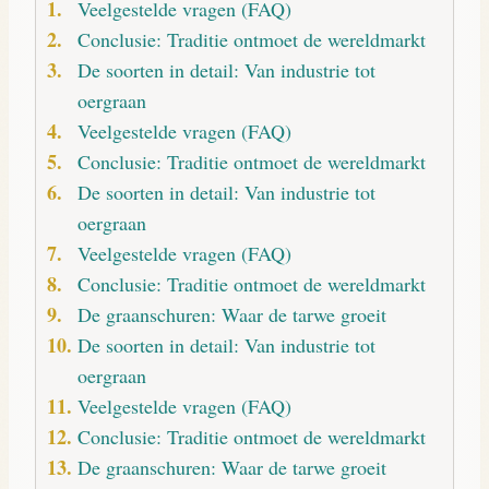
Veelgestelde vragen (FAQ)
Conclusie: Traditie ontmoet de wereldmarkt
De soorten in detail: Van industrie tot
oergraan
Veelgestelde vragen (FAQ)
Conclusie: Traditie ontmoet de wereldmarkt
De soorten in detail: Van industrie tot
oergraan
Veelgestelde vragen (FAQ)
Conclusie: Traditie ontmoet de wereldmarkt
De graanschuren: Waar de tarwe groeit
De soorten in detail: Van industrie tot
oergraan
Veelgestelde vragen (FAQ)
Conclusie: Traditie ontmoet de wereldmarkt
De graanschuren: Waar de tarwe groeit