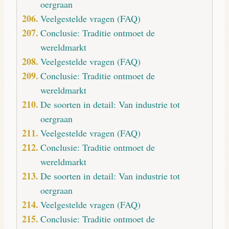
oergraan
Veelgestelde vragen (FAQ)
Conclusie: Traditie ontmoet de
wereldmarkt
Veelgestelde vragen (FAQ)
Conclusie: Traditie ontmoet de
wereldmarkt
De soorten in detail: Van industrie tot
oergraan
Veelgestelde vragen (FAQ)
Conclusie: Traditie ontmoet de
wereldmarkt
De soorten in detail: Van industrie tot
oergraan
Veelgestelde vragen (FAQ)
Conclusie: Traditie ontmoet de