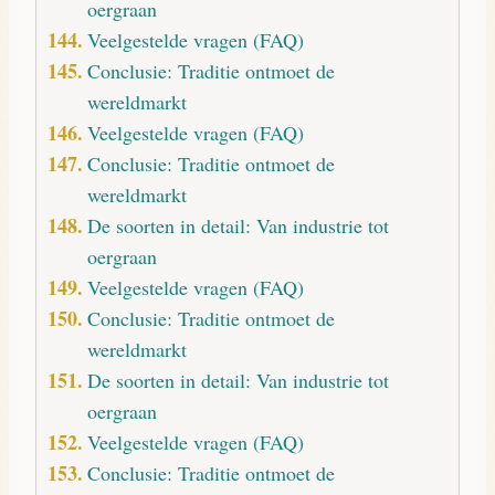
oergraan
Veelgestelde vragen (FAQ)
Conclusie: Traditie ontmoet de
wereldmarkt
Veelgestelde vragen (FAQ)
Conclusie: Traditie ontmoet de
wereldmarkt
De soorten in detail: Van industrie tot
oergraan
Veelgestelde vragen (FAQ)
Conclusie: Traditie ontmoet de
wereldmarkt
De soorten in detail: Van industrie tot
oergraan
Veelgestelde vragen (FAQ)
Conclusie: Traditie ontmoet de