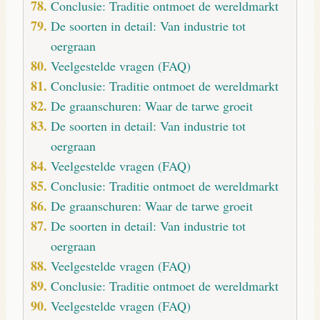
Conclusie: Traditie ontmoet de wereldmarkt
De soorten in detail: Van industrie tot
oergraan
Veelgestelde vragen (FAQ)
Conclusie: Traditie ontmoet de wereldmarkt
De graanschuren: Waar de tarwe groeit
De soorten in detail: Van industrie tot
oergraan
Veelgestelde vragen (FAQ)
Conclusie: Traditie ontmoet de wereldmarkt
De graanschuren: Waar de tarwe groeit
De soorten in detail: Van industrie tot
oergraan
Veelgestelde vragen (FAQ)
Conclusie: Traditie ontmoet de wereldmarkt
Veelgestelde vragen (FAQ)