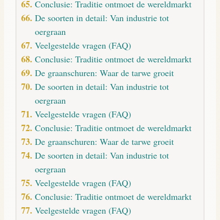
Conclusie: Traditie ontmoet de wereldmarkt
De soorten in detail: Van industrie tot
oergraan
Veelgestelde vragen (FAQ)
Conclusie: Traditie ontmoet de wereldmarkt
De graanschuren: Waar de tarwe groeit
De soorten in detail: Van industrie tot
oergraan
Veelgestelde vragen (FAQ)
Conclusie: Traditie ontmoet de wereldmarkt
De graanschuren: Waar de tarwe groeit
De soorten in detail: Van industrie tot
oergraan
Veelgestelde vragen (FAQ)
Conclusie: Traditie ontmoet de wereldmarkt
Veelgestelde vragen (FAQ)