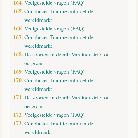
Veelgestelde vragen (FAQ)
Conclusie: Traditie ontmoet de
wereldmarkt
Veelgestelde vragen (FAQ)
Conclusie: Traditie ontmoet de
wereldmarkt
De soorten in detail: Van industrie tot
oergraan
Veelgestelde vragen (FAQ)
Conclusie: Traditie ontmoet de
wereldmarkt
De soorten in detail: Van industrie tot
oergraan
Veelgestelde vragen (FAQ)
Conclusie: Traditie ontmoet de
wereldmarkt