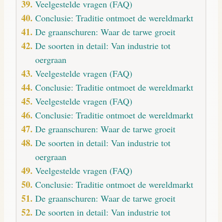
Veelgestelde vragen (FAQ)
Conclusie: Traditie ontmoet de wereldmarkt
De graanschuren: Waar de tarwe groeit
De soorten in detail: Van industrie tot
oergraan
Veelgestelde vragen (FAQ)
Conclusie: Traditie ontmoet de wereldmarkt
Veelgestelde vragen (FAQ)
Conclusie: Traditie ontmoet de wereldmarkt
De graanschuren: Waar de tarwe groeit
De soorten in detail: Van industrie tot
oergraan
Veelgestelde vragen (FAQ)
Conclusie: Traditie ontmoet de wereldmarkt
De graanschuren: Waar de tarwe groeit
De soorten in detail: Van industrie tot