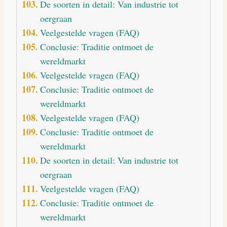
De soorten in detail: Van industrie tot
oergraan
Veelgestelde vragen (FAQ)
Conclusie: Traditie ontmoet de
wereldmarkt
Veelgestelde vragen (FAQ)
Conclusie: Traditie ontmoet de
wereldmarkt
Veelgestelde vragen (FAQ)
Conclusie: Traditie ontmoet de
wereldmarkt
De soorten in detail: Van industrie tot
oergraan
Veelgestelde vragen (FAQ)
Conclusie: Traditie ontmoet de
wereldmarkt