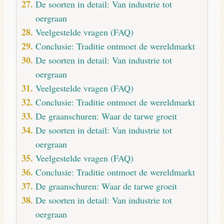
De soorten in detail: Van industrie tot
oergraan
Veelgestelde vragen (FAQ)
Conclusie: Traditie ontmoet de wereldmarkt
De soorten in detail: Van industrie tot
oergraan
Veelgestelde vragen (FAQ)
Conclusie: Traditie ontmoet de wereldmarkt
De graanschuren: Waar de tarwe groeit
De soorten in detail: Van industrie tot
oergraan
Veelgestelde vragen (FAQ)
Conclusie: Traditie ontmoet de wereldmarkt
De graanschuren: Waar de tarwe groeit
De soorten in detail: Van industrie tot
oergraan