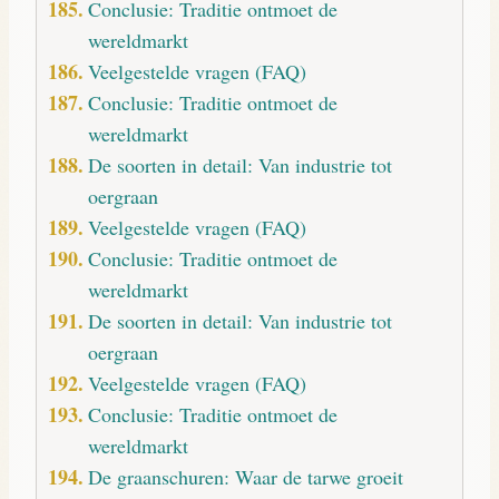
Conclusie: Traditie ontmoet de
wereldmarkt
Veelgestelde vragen (FAQ)
Conclusie: Traditie ontmoet de
wereldmarkt
De soorten in detail: Van industrie tot
oergraan
Veelgestelde vragen (FAQ)
Conclusie: Traditie ontmoet de
wereldmarkt
De soorten in detail: Van industrie tot
oergraan
Veelgestelde vragen (FAQ)
Conclusie: Traditie ontmoet de
wereldmarkt
De graanschuren: Waar de tarwe groeit