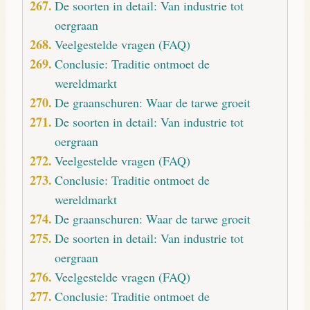
De soorten in detail: Van industrie tot
oergraan
Veelgestelde vragen (FAQ)
Conclusie: Traditie ontmoet de
wereldmarkt
De graanschuren: Waar de tarwe groeit
De soorten in detail: Van industrie tot
oergraan
Veelgestelde vragen (FAQ)
Conclusie: Traditie ontmoet de
wereldmarkt
De graanschuren: Waar de tarwe groeit
De soorten in detail: Van industrie tot
oergraan
Veelgestelde vragen (FAQ)
Conclusie: Traditie ontmoet de