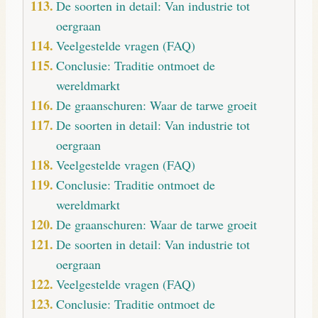
De soorten in detail: Van industrie tot
oergraan
Veelgestelde vragen (FAQ)
Conclusie: Traditie ontmoet de
wereldmarkt
De graanschuren: Waar de tarwe groeit
De soorten in detail: Van industrie tot
oergraan
Veelgestelde vragen (FAQ)
Conclusie: Traditie ontmoet de
wereldmarkt
De graanschuren: Waar de tarwe groeit
De soorten in detail: Van industrie tot
oergraan
Veelgestelde vragen (FAQ)
Conclusie: Traditie ontmoet de