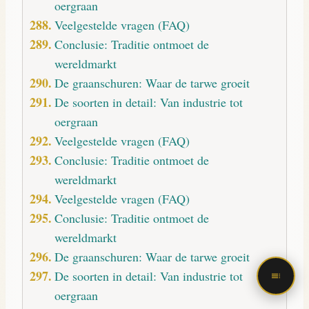
oergraan
Veelgestelde vragen (FAQ)
Conclusie: Traditie ontmoet de
wereldmarkt
De graanschuren: Waar de tarwe groeit
De soorten in detail: Van industrie tot
oergraan
Veelgestelde vragen (FAQ)
Conclusie: Traditie ontmoet de
wereldmarkt
Veelgestelde vragen (FAQ)
Conclusie: Traditie ontmoet de
wereldmarkt
De graanschuren: Waar de tarwe groeit
De soorten in detail: Van industrie tot
oergraan