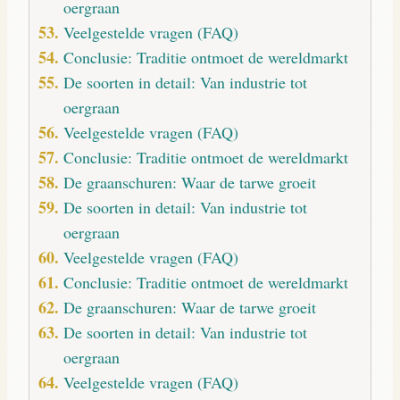
oergraan
Veelgestelde vragen (FAQ)
Conclusie: Traditie ontmoet de wereldmarkt
De soorten in detail: Van industrie tot
oergraan
Veelgestelde vragen (FAQ)
Conclusie: Traditie ontmoet de wereldmarkt
De graanschuren: Waar de tarwe groeit
De soorten in detail: Van industrie tot
oergraan
Veelgestelde vragen (FAQ)
Conclusie: Traditie ontmoet de wereldmarkt
De graanschuren: Waar de tarwe groeit
De soorten in detail: Van industrie tot
oergraan
Veelgestelde vragen (FAQ)