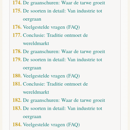
De graanschuren: Waar de tarwe groeit
De soorten in detail: Van industrie tot
oergraan
Veelgestelde vragen (FAQ)
Conclusie: Traditie ontmoet de
wereldmarkt
De graanschuren: Waar de tarwe groeit
De soorten in detail: Van industrie tot
oergraan
Veelgestelde vragen (FAQ)
Conclusie: Traditie ontmoet de
wereldmarkt
De graanschuren: Waar de tarwe groeit
De soorten in detail: Van industrie tot
oergraan
Veelgestelde vragen (FAQ)