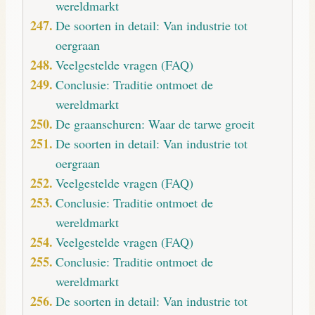
wereldmarkt
De soorten in detail: Van industrie tot
oergraan
Veelgestelde vragen (FAQ)
Conclusie: Traditie ontmoet de
wereldmarkt
De graanschuren: Waar de tarwe groeit
De soorten in detail: Van industrie tot
oergraan
Veelgestelde vragen (FAQ)
Conclusie: Traditie ontmoet de
wereldmarkt
Veelgestelde vragen (FAQ)
Conclusie: Traditie ontmoet de
wereldmarkt
De soorten in detail: Van industrie tot