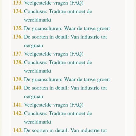
Veelgestelde vragen (FAQ)
Conclusie: Traditie ontmoet de
wereldmarkt
De graanschuren: Waar de tarwe groeit
De soorten in detail: Van industrie tot
oergraan
Veelgestelde vragen (FAQ)
Conclusie: Traditie ontmoet de
wereldmarkt
De graanschuren: Waar de tarwe groeit
De soorten in detail: Van industrie tot
oergraan
Veelgestelde vragen (FAQ)
Conclusie: Traditie ontmoet de
wereldmarkt
De soorten in detail: Van industrie tot