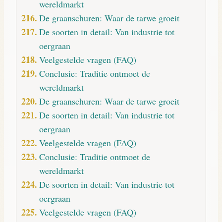
wereldmarkt
De graanschuren: Waar de tarwe groeit
De soorten in detail: Van industrie tot
oergraan
Veelgestelde vragen (FAQ)
Conclusie: Traditie ontmoet de
wereldmarkt
De graanschuren: Waar de tarwe groeit
De soorten in detail: Van industrie tot
oergraan
Veelgestelde vragen (FAQ)
Conclusie: Traditie ontmoet de
wereldmarkt
De soorten in detail: Van industrie tot
oergraan
Veelgestelde vragen (FAQ)