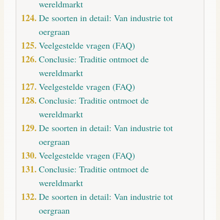
wereldmarkt
De soorten in detail: Van industrie tot
oergraan
Veelgestelde vragen (FAQ)
Conclusie: Traditie ontmoet de
wereldmarkt
Veelgestelde vragen (FAQ)
Conclusie: Traditie ontmoet de
wereldmarkt
De soorten in detail: Van industrie tot
oergraan
Veelgestelde vragen (FAQ)
Conclusie: Traditie ontmoet de
wereldmarkt
De soorten in detail: Van industrie tot
oergraan