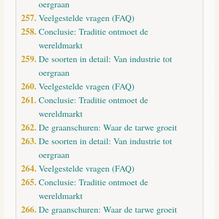
oergraan
Veelgestelde vragen (FAQ)
Conclusie: Traditie ontmoet de
wereldmarkt
De soorten in detail: Van industrie tot
oergraan
Veelgestelde vragen (FAQ)
Conclusie: Traditie ontmoet de
wereldmarkt
De graanschuren: Waar de tarwe groeit
De soorten in detail: Van industrie tot
oergraan
Veelgestelde vragen (FAQ)
Conclusie: Traditie ontmoet de
wereldmarkt
De graanschuren: Waar de tarwe groeit