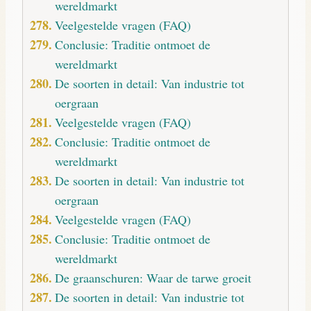
wereldmarkt
Veelgestelde vragen (FAQ)
Conclusie: Traditie ontmoet de
wereldmarkt
De soorten in detail: Van industrie tot
oergraan
Veelgestelde vragen (FAQ)
Conclusie: Traditie ontmoet de
wereldmarkt
De soorten in detail: Van industrie tot
oergraan
Veelgestelde vragen (FAQ)
Conclusie: Traditie ontmoet de
wereldmarkt
De graanschuren: Waar de tarwe groeit
De soorten in detail: Van industrie tot