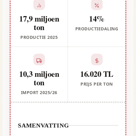
17,9 miljoen
14%
ton
PRODUCTIEDALING
PRODUCTIE 2025
10,3 miljoen
16.020 TL
ton
PRIJS PER TON
IMPORT 2025/26
SAMENVATTING