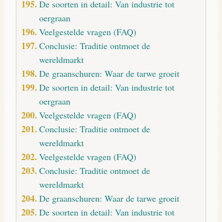
De soorten in detail: Van industrie tot
oergraan
Veelgestelde vragen (FAQ)
Conclusie: Traditie ontmoet de
wereldmarkt
De graanschuren: Waar de tarwe groeit
De soorten in detail: Van industrie tot
oergraan
Veelgestelde vragen (FAQ)
Conclusie: Traditie ontmoet de
wereldmarkt
Veelgestelde vragen (FAQ)
Conclusie: Traditie ontmoet de
wereldmarkt
De graanschuren: Waar de tarwe groeit
De soorten in detail: Van industrie tot