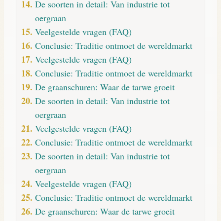
De soorten in detail: Van industrie tot
oergraan
Veelgestelde vragen (FAQ)
Conclusie: Traditie ontmoet de wereldmarkt
Veelgestelde vragen (FAQ)
Conclusie: Traditie ontmoet de wereldmarkt
De graanschuren: Waar de tarwe groeit
De soorten in detail: Van industrie tot
oergraan
Veelgestelde vragen (FAQ)
Conclusie: Traditie ontmoet de wereldmarkt
De soorten in detail: Van industrie tot
oergraan
Veelgestelde vragen (FAQ)
Conclusie: Traditie ontmoet de wereldmarkt
De graanschuren: Waar de tarwe groeit