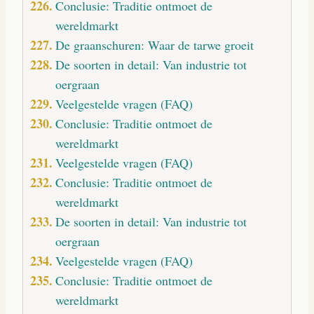
Conclusie: Traditie ontmoet de
wereldmarkt
De graanschuren: Waar de tarwe groeit
De soorten in detail: Van industrie tot
oergraan
Veelgestelde vragen (FAQ)
Conclusie: Traditie ontmoet de
wereldmarkt
Veelgestelde vragen (FAQ)
Conclusie: Traditie ontmoet de
wereldmarkt
De soorten in detail: Van industrie tot
oergraan
Veelgestelde vragen (FAQ)
Conclusie: Traditie ontmoet de
wereldmarkt