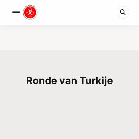
Ronde van Turkije