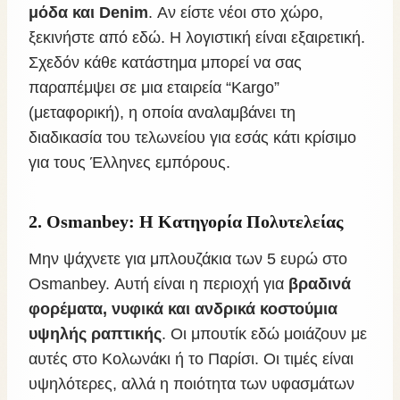
μόδα και Denim
. Αν είστε νέοι στο χώρο,
ξεκινήστε από εδώ. Η λογιστική είναι εξαιρετική.
Σχεδόν κάθε κατάστημα μπορεί να σας
παραπέμψει σε μια εταιρεία “Kargo”
(μεταφορική), η οποία αναλαμβάνει τη
διαδικασία του τελωνείου για εσάς κάτι κρίσιμο
για τους Έλληνες εμπόρους.
2. Osmanbey: Η Κατηγορία Πολυτελείας
Μην ψάχνετε για μπλουζάκια των 5 ευρώ στο
Osmanbey. Αυτή είναι η περιοχή για
βραδινά
φορέματα, νυφικά και ανδρικά κοστούμια
υψηλής ραπτικής
. Οι μπουτίκ εδώ μοιάζουν με
αυτές στο Κολωνάκι ή το Παρίσι. Οι τιμές είναι
υψηλότερες, αλλά η ποιότητα των υφασμάτων