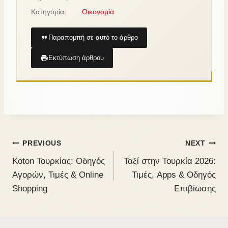
Κατηγορία:
Οικονομία
Παραπομπή σε αυτό το άρθρο
Εκτύπωση άρθρου
PREVIOUS
NEXT
Koton Τουρκίας: Οδηγός
Ταξί στην Τουρκία 2026:
Αγορών, Τιμές & Online
Τιμές, Apps & Οδηγός
Shopping
Επιβίωσης