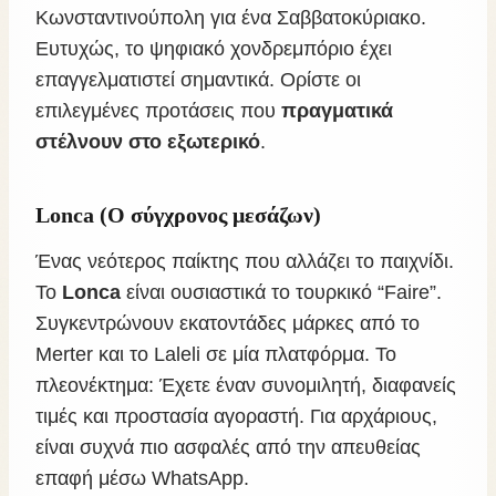
Κωνσταντινούπολη για ένα Σαββατοκύριακο.
Ευτυχώς, το ψηφιακό χονδρεμπόριο έχει
επαγγελματιστεί σημαντικά. Ορίστε οι
επιλεγμένες προτάσεις που
πραγματικά
στέλνουν στο εξωτερικό
.
Lonca (Ο σύγχρονος μεσάζων)
Ένας νεότερος παίκτης που αλλάζει το παιχνίδι.
Το
Lonca
είναι ουσιαστικά το τουρκικό “Faire”.
Συγκεντρώνουν εκατοντάδες μάρκες από το
Merter και το Laleli σε μία πλατφόρμα. Το
πλεονέκτημα: Έχετε έναν συνομιλητή, διαφανείς
τιμές και προστασία αγοραστή. Για αρχάριους,
είναι συχνά πιο ασφαλές από την απευθείας
επαφή μέσω WhatsApp.