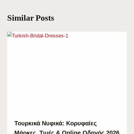
Similar Posts
Τουρκικά Νυφικά: Κορυφαίες
Μάρκες, Τιμές & Online Οδηγός 2026