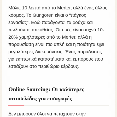
Μόλις 10 λεπτά από το Merter, αλλά ένας άλλος
κόσμος. Το Güngören είναι ο “πάγκος
εργασίας”. Εδώ παράγονται τα ρούχα και
πωλούνται απευθείας. Οι τιμές είναι συχνά 10-
20% χαμηλότερες από το Merter, αλλά η
παρουσίαση είναι πιο απλή και η ποιότητα έχει
μεγαλύτερες διακυμάνσεις. Ένας παράδεισος
για εκπτωτικά καταστήματα και εμπόρους που
εστιάζουν στο περιθώριο κέρδους.
Online Sourcing: Οι καλύτερες
ιστοσελίδες για εισαγωγές
Δεν μπορούν όλοι να πεταχτούν στην