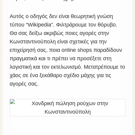
Αυτός ο οδηγός δεν είναι θεωρητική γνώση
τύπου “Wikipedia”. Φιλτράρουμε τον θόρυβο.
Θα σας δείξω ακριβώς ποιες αγορές στην
Κωνσταντινούπολη είναι σχετικές για την
επιχείρησή σας, ποια online shops παραδίδουν
πραγματικά και τι πρέπει να προσέξετε στη
λογιστική και τον εκτελωνισμό. Μετατρέπουμε το
χάος σε ένα ξεκάθαρο σχέδιο μάχης για τις
αγορές σας.