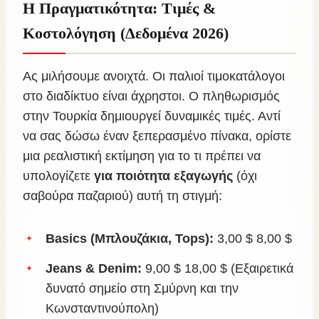
Η Πραγματικότητα: Τιμές &
Κοστολόγηση (Δεδομένα 2026)
Ας μιλήσουμε ανοιχτά. Οι παλιοί τιμοκατάλογοι
στο διαδίκτυο είναι άχρηστοι. Ο πληθωρισμός
στην Τουρκία δημιουργεί δυναμικές τιμές. Αντί
να σας δώσω έναν ξεπερασμένο πίνακα, ορίστε
μια ρεαλιστική εκτίμηση για το τι πρέπει να
υπολογίζετε
για ποιότητα εξαγωγής
(όχι
σαβούρα παζαριού) αυτή τη στιγμή:
Basics (Μπλουζάκια, Tops):
3,00 $ 8,00 $
Jeans & Denim:
9,00 $ 18,00 $ (Εξαιρετικά
δυνατό σημείο στη Σμύρνη και την
Κωνσταντινούπολη)