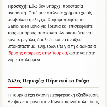
Προσοχή:
Εδώ δεν υπάρχει προστασία
αγοραστή. Ποτέ μην στέλνετε χρήματα χωρίς
συμβόλαιο ή έλεγχο. Χρησιμοποιήστε το
Sahibinden μόνο για έρευνα και επισκεφθείτε
τους εμπόρους από κοντά. Αν σκοπεύετε να
κάνετε μεγάλες δουλειές και να ανοίξετε
υποκατάστημα, ενημερωθείτε για τη διαδικασία
ίδρυσης εταιρείας στην Τουρκία
, ώστε να είστε
νομικά καλυμμένοι.
Άλλες Περιοχές: Πέρα από τα Ρούχα
Η Τουρκία έχει έντονη περιφερειακή εξειδίκευση.
Αν ψάχνετε μόνο στην Κωνσταντινούπολη, ίσως