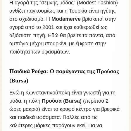
Η αγορά της “σεμνής μόδας” (Modest Fashion)
ανθίζει παγκοσμίως και η Τουρκία είναι ηγέτης
στο σχεδιασμό. Η
Modamerve
βρίσκεται στην
αγορά από το 2001 και έχει καθιερωθεί ως
αξιόπιστη πηγή. Εδώ θα βρείτε τα πάντα, από
αμπάγια μέχρι μπουρκίνι, με έμφαση στην
ποιότητα των υφασμάτων.
Παιδικά Ρούχα: Ο παράγοντας της Προύσας
(Bursa)
Ενώ η Κωνσταντινούπολη είναι γνωστή για τη
μόδα, η πόλη
Προύσα (Bursa)
(περίπου 2
ώρες μακριά) είναι το κρυφό κέντρο για βρεφικά
και παιδικά υφάσματα. Πολλές από τις
καλύτερες μάρκες παράγουν εκεί. Για να