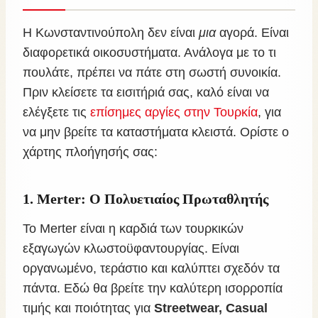
Η Κωνσταντινούπολη δεν είναι
μια
αγορά. Είναι
διαφορετικά οικοσυστήματα. Ανάλογα με το τι
πουλάτε, πρέπει να πάτε στη σωστή συνοικία.
Πριν κλείσετε τα εισιτήριά σας, καλό είναι να
ελέγξετε τις
επίσημες αργίες στην Τουρκία
, για
να μην βρείτε τα καταστήματα κλειστά. Ορίστε ο
χάρτης πλοήγησής σας:
1. Merter: Ο Πολυετιαίος Πρωταθλητής
Το Merter είναι η καρδιά των τουρκικών
εξαγωγών κλωστοϋφαντουργίας. Είναι
οργανωμένο, τεράστιο και καλύπτει σχεδόν τα
πάντα. Εδώ θα βρείτε την καλύτερη ισορροπία
τιμής και ποιότητας για
Streetwear, Casual