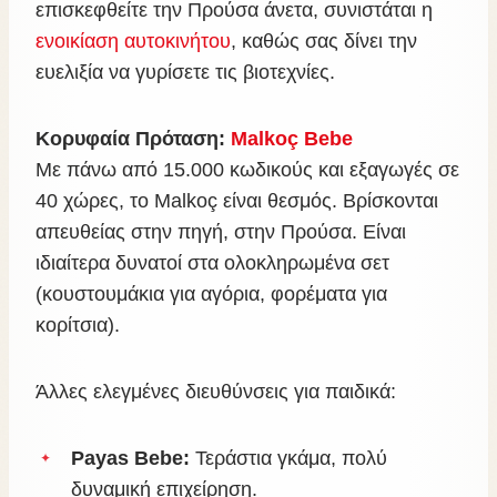
επισκεφθείτε την Προύσα άνετα, συνιστάται η
ενοικίαση αυτοκινήτου
, καθώς σας δίνει την
ευελιξία να γυρίσετε τις βιοτεχνίες.
Κορυφαία Πρόταση:
Malkoç Bebe
Με πάνω από 15.000 κωδικούς και εξαγωγές σε
40 χώρες, το Malkoç είναι θεσμός. Βρίσκονται
απευθείας στην πηγή, στην Προύσα. Είναι
ιδιαίτερα δυνατοί στα ολοκληρωμένα σετ
(κουστουμάκια για αγόρια, φορέματα για
κορίτσια).
Άλλες ελεγμένες διευθύνσεις για παιδικά:
Payas Bebe:
Τεράστια γκάμα, πολύ
δυναμική επιχείρηση.