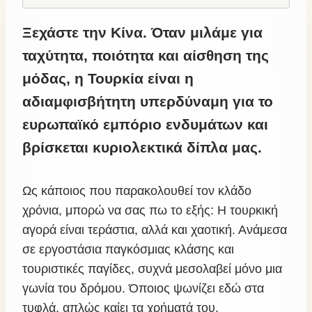
Ξεχάστε την Κίνα. Όταν μιλάμε για
ταχύτητα, ποιότητα και αίσθηση της
μόδας, η Τουρκία είναι η
αδιαμφισβήτητη υπερδύναμη για το
ευρωπαϊκό εμπόριο ενδυμάτων και
βρίσκεται κυριολεκτικά δίπλα μας.
Ως κάποιος που παρακολουθεί τον κλάδο
χρόνια, μπορώ να σας πω το εξής: Η τουρκική
αγορά είναι τεράστια, αλλά και χαοτική. Ανάμεσα
σε εργοστάσια παγκόσμιας κλάσης και
τουριστικές παγίδες, συχνά μεσολαβεί μόνο μια
γωνία του δρόμου. Όποιος ψωνίζει εδώ στα
τυφλά, απλώς καίει τα χρήματά του.