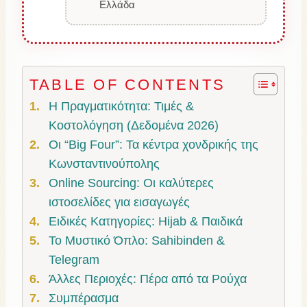
Ελλάδα
TABLE OF CONTENTS
Η Πραγματικότητα: Τιμές &
Κοστολόγηση (Δεδομένα 2026)
Οι “Big Four”: Τα κέντρα χονδρικής της
Κωνσταντινούπολης
Online Sourcing: Οι καλύτερες
ιστοσελίδες για εισαγωγές
Ειδικές Κατηγορίες: Hijab & Παιδικά
Το Μυστικό Όπλο: Sahibinden &
Telegram
Άλλες Περιοχές: Πέρα από τα Ρούχα
Συμπέρασμα