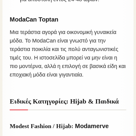
ModaCan Toptan
Μια τεράστια αγορά για οικονομική γυναικεία
μόδα. Το ModaCan είναι γνωστό για την
τεράστια ποικιλία και τις πολύ ανταγωνιστικές
τιμές του. Η ιστοσελίδα μπορεί να μην είναι η
πιο μοντέρνα, αλλά η επιλογή σε βασικά είδη και
εποχιακή μόδα είναι γιγαντιαία.
Ειδικές Κατηγορίες: Hijab & Παιδικά
Modest Fashion / Hijab:
Modamerve