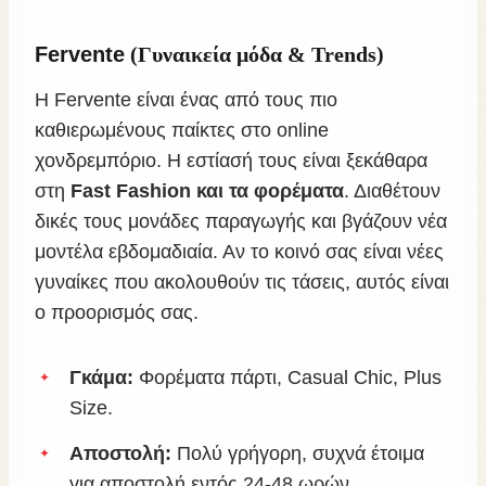
Fervente
(Γυναικεία μόδα & Trends)
Η Fervente είναι ένας από τους πιο
καθιερωμένους παίκτες στο online
χονδρεμπόριο. Η εστίασή τους είναι ξεκάθαρα
στη
Fast Fashion και τα φορέματα
. Διαθέτουν
δικές τους μονάδες παραγωγής και βγάζουν νέα
μοντέλα εβδομαδιαία. Αν το κοινό σας είναι νέες
γυναίκες που ακολουθούν τις τάσεις, αυτός είναι
ο προορισμός σας.
Γκάμα:
Φορέματα πάρτι, Casual Chic, Plus
Size.
Αποστολή:
Πολύ γρήγορη, συχνά έτοιμα
για αποστολή εντός 24-48 ωρών.