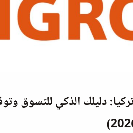
كيا: دليلك الذكي للتسوق وتوفي