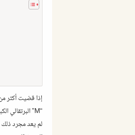
إذا قضيت أكثر من
لم يعد مجرد ذلك ا