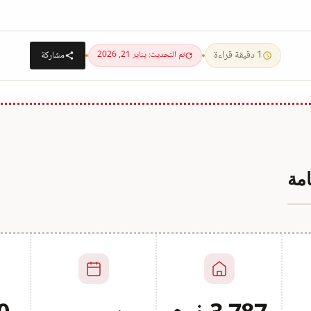
1 دقيقة قراءة
تم التحديث: يناير 21, 2026
مشاركة
مة