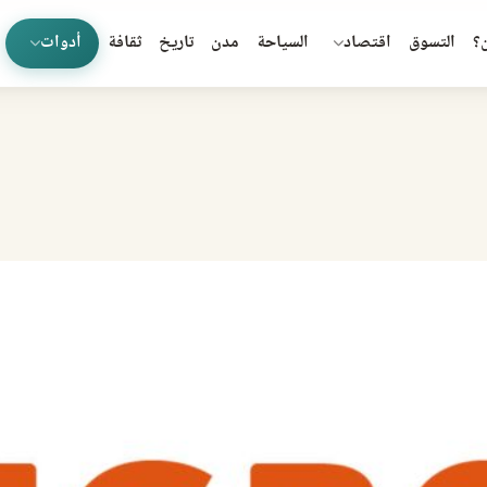
؟
التسوق
اقتصاد
السياحة
مدن
تاريخ
ثقافة
أدوات