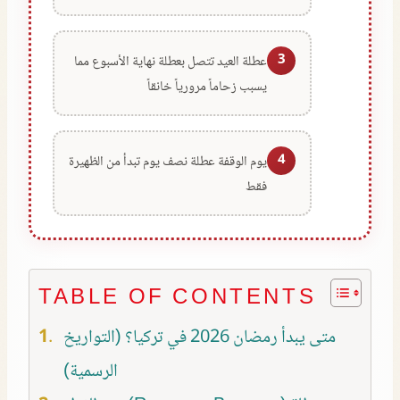
3
عطلة العيد تتصل بعطلة نهاية الأسبوع مما
يسبب زحاماً مرورياً خانقاً
4
يوم الوقفة عطلة نصف يوم تبدأ من الظهيرة
فقط
TABLE OF CONTENTS
متى يبدأ رمضان 2026 في تركيا؟ (التواريخ
الرسمية)