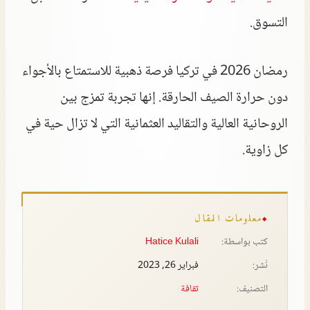
التسوق.
رمضان 2026 في تركيا فرصة ذهبية للاستمتاع بالأجواء
دون حرارة الصيف الحارقة. إنها تجربة تمزج بين
الروحانية العالية والتقاليد العثمانية التي لا تزال حية في
كل زاوية.
معلومات المقال
كتب بواسطة:
Hatice Kulali
نُشر:
فبراير 26, 2023
التصنيف:
ثقافة