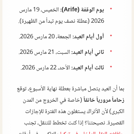
يوم الوقفة (Arife):
الخميس، 19 مارس
2026 (عطلة نصف يوم تبدأ من الظهيرة).
أول أيام العيد:
الجمعة، 20 مارس 2026.
ثاني أيام العيد:
السبت، 21 مارس 2026.
ثالث أيام العيد:
الأحد، 22 مارس 2026.
بما أن العيد يتصل مباشرة بعطلة نهاية الأسبوع، توقع
زحاماً مرورياً خانقاً
(خاصة في الخروج من المدن
الكبرى) لأن الأتراك يستغلون هذه الفترة للإجازات
القصيرة. نصيحتنا؟ إذا كنت تخطط للتنقل، تجنب