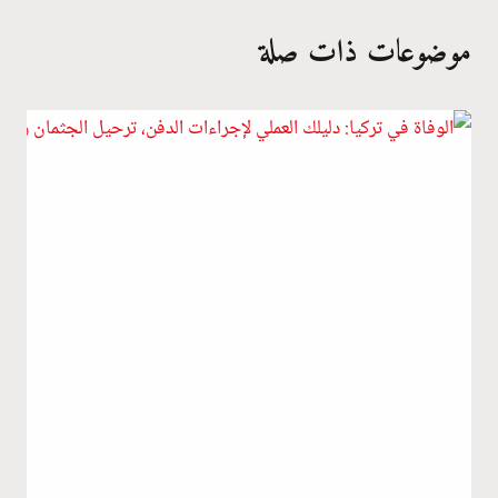
موضوعات ذات صلة