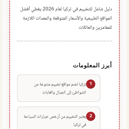
دليل شامل للتخييم في تركيا لعام 2026 يغطي أفضل
المواقع الطبيعية والأسعار المتوقعة والمعدات اللازمة
للمغامرين والعائلات
أبرز المعلومات
1
تركيا تضم مواقع تخييم متنوعة من
الشواطئ إلى الجبال والغابات
2
يعتبر التخييم من أرخص خيارات السياحة
في تركيا