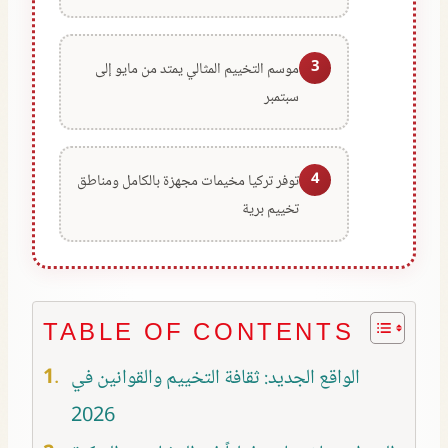
3
موسم التخييم المثالي يمتد من مايو إلى
سبتمبر
4
توفر تركيا مخيمات مجهزة بالكامل ومناطق
تخييم برية
TABLE OF CONTENTS
الواقع الجديد: ثقافة التخييم والقوانين في
2026