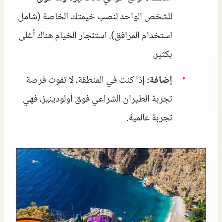
للشخص الواحد لنصب خيمتك الخاصة (شامل
استخدام المرافق). استئجار الخيام هناك أغلى
بكثير.
إضافة:
إذا كنت في المنطقة، لا تفوت فرصة
تجربة الطيران الشراعي فوق أولودينيز، فهي
تجربة عالمية.