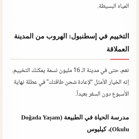
المياه البسيطة.
التخييم في إسطنبول: الهروب من المدينة
العملاقة
نعم، حتى في مدينة الـ 16 مليون نسمة يمكنك التخييم.
إنه الخيار الأمثل “لإعادة شحن طاقتك” في عطلة نهاية
الأسبوع دون السفر بعيداً.
مدرسة الحياة في الطبيعة (Doğada Yaşam
Okulu)، كيليوس