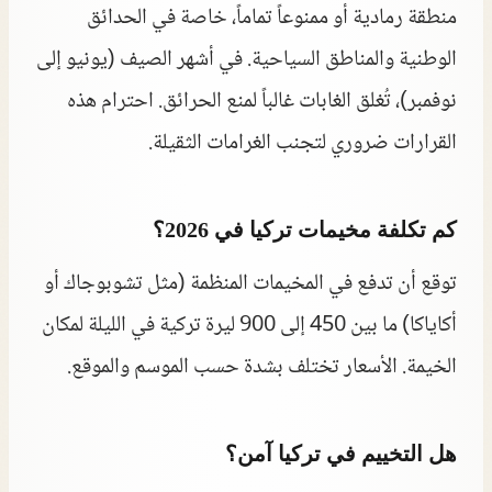
منطقة رمادية أو ممنوعاً تماماً، خاصة في الحدائق
الوطنية والمناطق السياحية. في أشهر الصيف (يونيو إلى
نوفمبر)، تُغلق الغابات غالباً لمنع الحرائق. احترام هذه
القرارات ضروري لتجنب الغرامات الثقيلة.
كم تكلفة مخيمات تركيا في 2026؟
توقع أن تدفع في المخيمات المنظمة (مثل تشوبوجاك أو
أكاياكا) ما بين 450 إلى 900 ليرة تركية في الليلة لمكان
الخيمة. الأسعار تختلف بشدة حسب الموسم والموقع.
هل التخييم في تركيا آمن؟