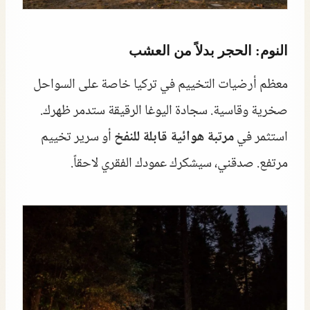
النوم: الحجر بدلاً من العشب
معظم أرضيات التخييم في تركيا خاصة على السواحل
صخرية وقاسية. سجادة اليوغا الرقيقة ستدمر ظهرك.
استثمر في
مرتبة هوائية قابلة للنفخ
أو سرير تخييم
مرتفع. صدقني، سيشكرك عمودك الفقري لاحقاً.