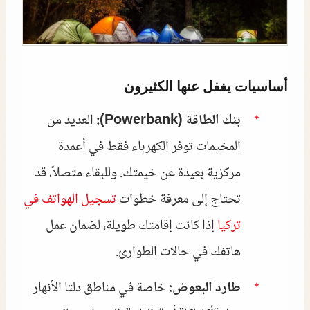
أساسيات يغفل عنها الكثيرون
بنك الطاقة (Powerbank):
العديد من
المخيمات توفر الكهرباء فقط في أعمدة
مركزية بعيدة عن خيمتك. وللبقاء متصلاً، قد
تحتاج إلى معرفة خطوات
تسجيل الهواتف في
تركيا
إذا كانت إقامتك طويلة، لضمان عمل
هاتفك في حالات الطوارئ.
طارد البعوض:
خاصة في مناطق دلتا الأنهار