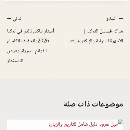
السابق
التالي
شركة فستيل التركية |
أسعار ماكدونالدز في تركيا
الأجهزة المنزلية والإلكترونيات
2026: الحقيقة الكاملة،
القوائم السرية، وفرص
الاستثمار
موضوعات ذات صلة