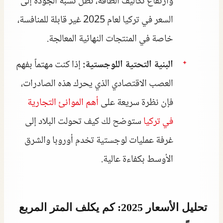
وارتفاع تكاليف الطاقة، تظل نسبة الجودة إلى
السعر في تركيا لعام 2025 غير قابلة للمنافسة،
خاصة في المنتجات النهائية المعالجة.
البنية التحتية اللوجستية:
إذا كنت مهتماً بفهم
العصب الاقتصادي الذي يحرك هذه الصادرات،
فإن نظرة سريعة على
أهم الموانئ التجارية
في تركيا
ستوضح لك كيف تحولت البلاد إلى
غرفة عمليات لوجستية تخدم أوروبا والشرق
الأوسط بكفاءة عالية.
تحليل الأسعار 2025: كم يكلف المتر المربع