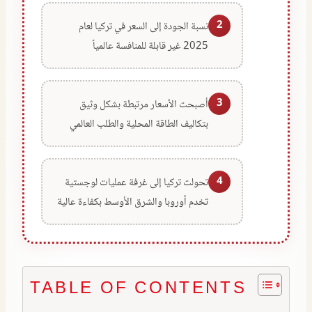
2
نسبة الجودة إلى السعر في تركيا لعام
2025 غير قابلة للمنافسة عالمياً
3
أصبحت الأسعار مرتبطة بشكل وثيق
بتكاليف الطاقة المحلية والطلب العالمي
4
تحولت تركيا إلى غرفة عمليات لوجستية
تخدم أوروبا والشرق الأوسط بكفاءة عالية
TABLE OF CONTENTS