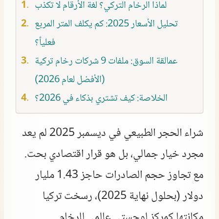
لماذا الرخام التركي؟ لغة الأرقام لا تكذب
تحليل الأسعار 2025: كم يكلف المتر المربع
فعلياً؟
عمالقة السوق: ملفات 9 شركات رخام تركية
(الأفضل لعام 2026)
الخلاصة: كيف تشتري بذكاء في 2026؟
شراء الحجر الطبيعي في ديسمبر 2025 لم يعد
مجرد خيار جمالي، بل هو قرار اقتصادي بحت.
مع تجاوز حجم الصادرات حاجز 1.43 مليار
دولار (بحلول نهاية 2025)، رسخت تركيا
مكانتها كمركز لوجستي عالمي للرخام