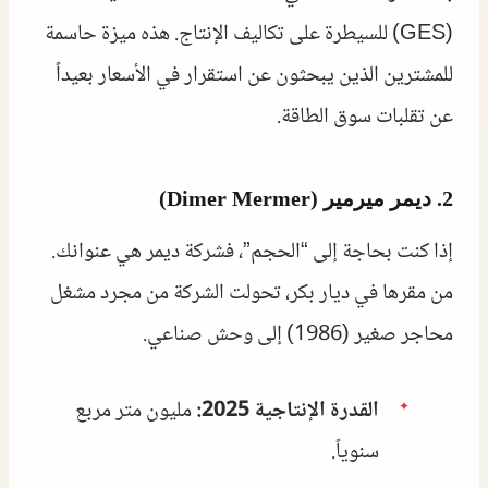
(GES) للسيطرة على تكاليف الإنتاج. هذه ميزة حاسمة
للمشترين الذين يبحثون عن استقرار في الأسعار بعيداً
عن تقلبات سوق الطاقة.
2. ديمر ميرمير (Dimer Mermer)
إذا كنت بحاجة إلى “الحجم”، فشركة ديمر هي عنوانك.
من مقرها في ديار بكر، تحولت الشركة من مجرد مشغل
محاجر صغير (1986) إلى وحش صناعي.
القدرة الإنتاجية 2025:
مليون متر مربع
سنوياً.