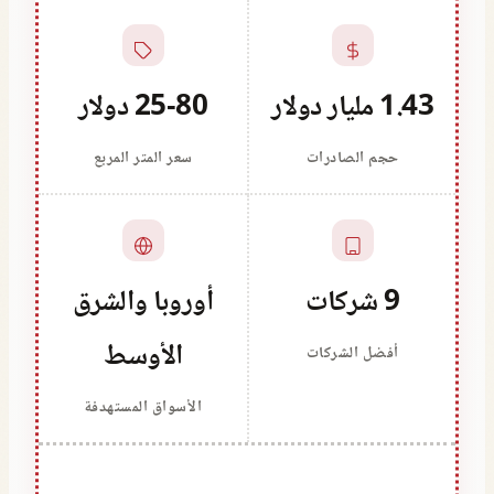
1.43 مليار دولار
25-80 دولار
حجم الصادرات
سعر المتر المربع
9 شركات
أوروبا والشرق
الأوسط
أفضل الشركات
الأسواق المستهدفة