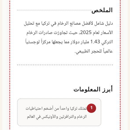
الملخص
دليل شامل لأفضل مصانع الرخام في تركيا مع تحليل
الأسعار لعام 2025، حيث تجاوزت صادرات الرخام
التركي 1.43 مليار دولار مما يجعلها مركزاً لوجستياً
عالمياً للحجر الطبيعي.
أبرز المعلومات
1
تمتلك تركيا واحداً من أضخم احتياطيات
الرخام والترافرتين والأونيكس في العالم