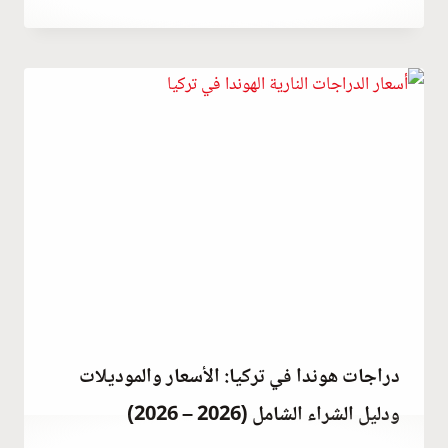
Abdullah
Habib
دراجات هوندا في تركيا: الأسعار والموديلات
ودليل الشراء الشامل (2026 – 2026)