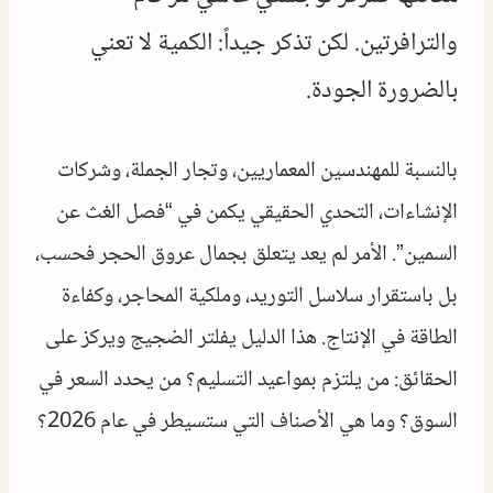
والترافرتين. لكن تذكر جيداً: الكمية لا تعني
بالضرورة الجودة.
بالنسبة للمهندسين المعماريين، وتجار الجملة، وشركات
الإنشاءات، التحدي الحقيقي يكمن في “فصل الغث عن
السمين”. الأمر لم يعد يتعلق بجمال عروق الحجر فحسب،
بل باستقرار سلاسل التوريد، وملكية المحاجر، وكفاءة
الطاقة في الإنتاج. هذا الدليل يفلتر الضجيج ويركز على
الحقائق: من يلتزم بمواعيد التسليم؟ من يحدد السعر في
السوق؟ وما هي الأصناف التي ستسيطر في عام 2026؟