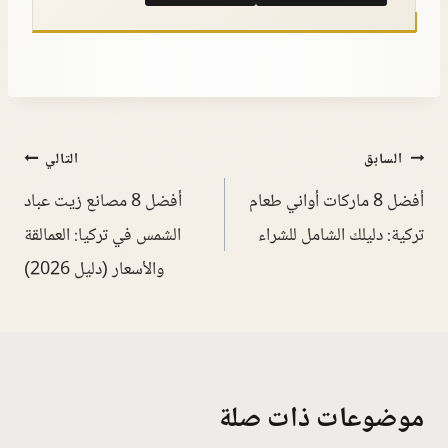
السابق
التالي
أفضل 8 ماركات أواني طعام
أفضل 8 مصانع زيت عباد
تركية: دليلك الشامل للشراء
الشمس في تركيا: العمالقة
والأسعار (دليل 2026)
موضوعات ذات صلة