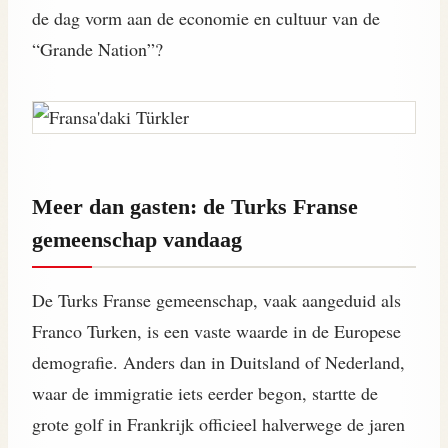
de dag vorm aan de economie en cultuur van de
“Grande Nation”?
Meer dan gasten: de Turks Franse
gemeenschap vandaag
De Turks Franse gemeenschap, vaak aangeduid als
Franco Turken, is een vaste waarde in de Europese
demografie. Anders dan in Duitsland of Nederland,
waar de immigratie iets eerder begon, startte de
grote golf in Frankrijk officieel halverwege de jaren