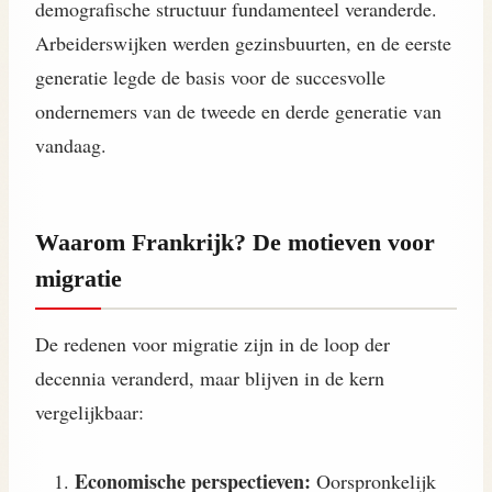
demografische structuur fundamenteel veranderde.
Arbeiderswijken werden gezinsbuurten, en de eerste
generatie legde de basis voor de succesvolle
ondernemers van de tweede en derde generatie van
vandaag.
Waarom Frankrijk? De motieven voor
migratie
De redenen voor migratie zijn in de loop der
decennia veranderd, maar blijven in de kern
vergelijkbaar:
Economische perspectieven:
Oorspronkelijk