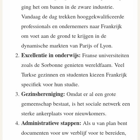
ging het om banen in de zware industrie.
Vandaag de dag trekken hooggekwalificeerde
professionals en ondernemers naar Frankrijk
om voet aan de grond te krijgen in de
dynamische markten van Parijs of Lyon.
Excellentie in onderwijs:
Franse universiteiten
zoals de Sorbonne genieten wereldfaam. Veel
Turkse gezinnen en studenten kiezen Frankrijk
specifiek voor hun studie.
Gezinshereniging:
Omdat er al een grote
gemeenschap bestaat, is het sociale netwerk een
sterke ankerplaats voor nieuwkomers.
Administratieve stappen:
Als u van plan bent
documenten voor uw verblijf voor te bereiden,