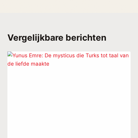
Vergelijkbare berichten