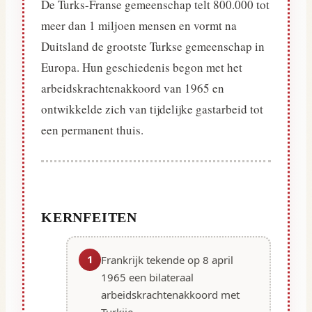
De Turks-Franse gemeenschap telt 800.000 tot
meer dan 1 miljoen mensen en vormt na
Duitsland de grootste Turkse gemeenschap in
Europa. Hun geschiedenis begon met het
arbeidskrachtenakkoord van 1965 en
ontwikkelde zich van tijdelijke gastarbeid tot
een permanent thuis.
KERNFEITEN
1
Frankrijk tekende op 8 april
1965 een bilateraal
arbeidskrachtenakkoord met
Turkije