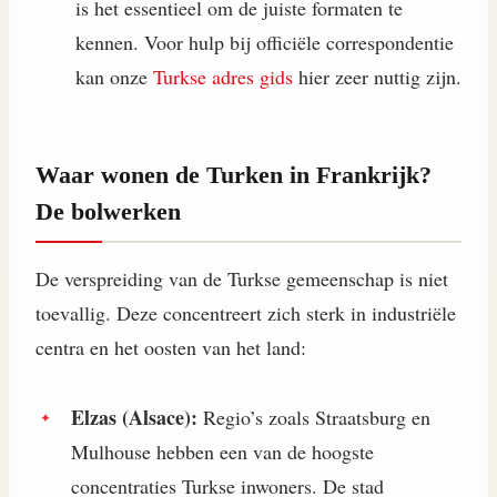
is het essentieel om de juiste formaten te
kennen. Voor hulp bij officiële correspondentie
kan onze
Turkse adres gids
hier zeer nuttig zijn.
Waar wonen de Turken in Frankrijk?
De bolwerken
De verspreiding van de Turkse gemeenschap is niet
toevallig. Deze concentreert zich sterk in industriële
centra en het oosten van het land:
Elzas (Alsace):
Regio’s zoals Straatsburg en
Mulhouse hebben een van de hoogste
concentraties Turkse inwoners. De stad