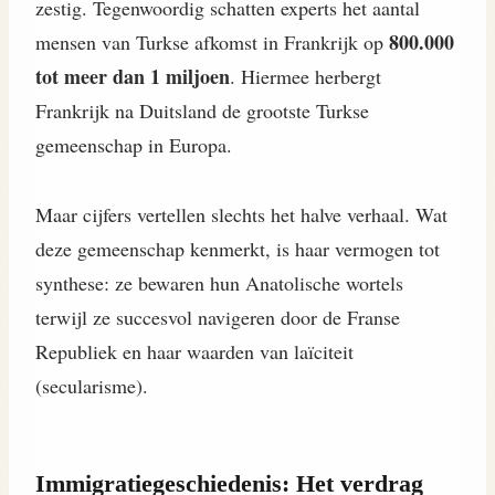
zestig. Tegenwoordig schatten experts het aantal
800.000
mensen van Turkse afkomst in Frankrijk op
tot meer dan 1 miljoen
. Hiermee herbergt
Frankrijk na Duitsland de grootste Turkse
gemeenschap in Europa.
Maar cijfers vertellen slechts het halve verhaal. Wat
deze gemeenschap kenmerkt, is haar vermogen tot
synthese: ze bewaren hun Anatolische wortels
terwijl ze succesvol navigeren door de Franse
Republiek en haar waarden van laïciteit
(secularisme).
Immigratiegeschiedenis: Het verdrag