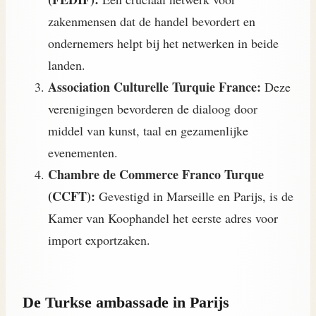
zakenmensen dat de handel bevordert en
ondernemers helpt bij het netwerken in beide
landen.
Association Culturelle Turquie France:
Deze
verenigingen bevorderen de dialoog door
middel van kunst, taal en gezamenlijke
evenementen.
Chambre de Commerce Franco Turque
(CCFT):
Gevestigd in Marseille en Parijs, is de
Kamer van Koophandel het eerste adres voor
import exportzaken.
De Turkse ambassade in Parijs