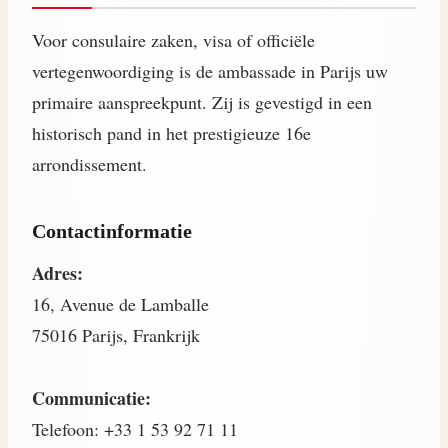
Voor consulaire zaken, visa of officiële
vertegenwoordiging is de ambassade in Parijs uw
primaire aanspreekpunt. Zij is gevestigd in een
historisch pand in het prestigieuze 16e
arrondissement.
Contactinformatie
Adres:
16, Avenue de Lamballe
75016 Parijs, Frankrijk
Communicatie:
Telefoon: +33 1 53 92 71 11