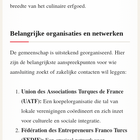
breedte van het culinaire erfgoed.
Belangrijke organisaties en netwerken
De gemeenschap is uitstekend georganiseerd. Hier
zijn de belangrijkste aanspreekpunten voor wie
aansluiting zoekt of zakelijke contacten wil leggen:
Union des Associations Turques de France
(UATF):
Een koepelorganisatie die tal van
lokale verenigingen coördineert en zich inzet
voor culturele en sociale integratie.
Fédération des Entrepreneurs Franco Turcs
(FEDIF):
Een cruciaal netwerk voor