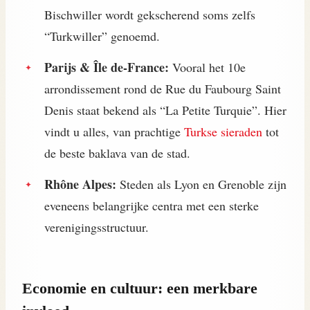
Bischwiller wordt gekscherend soms zelfs
“Turkwiller” genoemd.
Parijs & Île de-France:
Vooral het 10e
arrondissement rond de Rue du Faubourg Saint
Denis staat bekend als “La Petite Turquie”. Hier
vindt u alles, van prachtige
Turkse sieraden
tot
de beste baklava van de stad.
Rhône Alpes:
Steden als Lyon en Grenoble zijn
eveneens belangrijke centra met een sterke
verenigingsstructuur.
Economie en cultuur: een merkbare