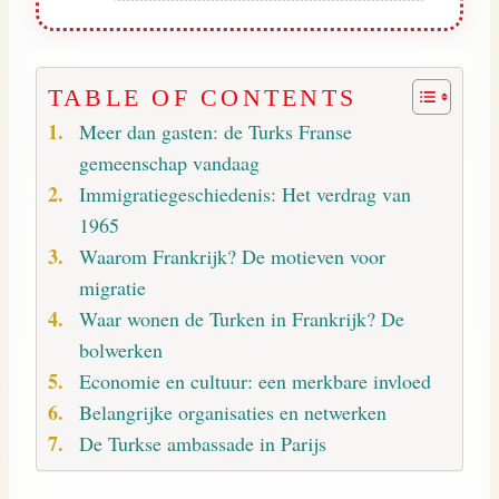
TABLE OF CONTENTS
Meer dan gasten: de Turks Franse
gemeenschap vandaag
Immigratiegeschiedenis: Het verdrag van
1965
Waarom Frankrijk? De motieven voor
migratie
Waar wonen de Turken in Frankrijk? De
bolwerken
Economie en cultuur: een merkbare invloed
Belangrijke organisaties en netwerken
De Turkse ambassade in Parijs