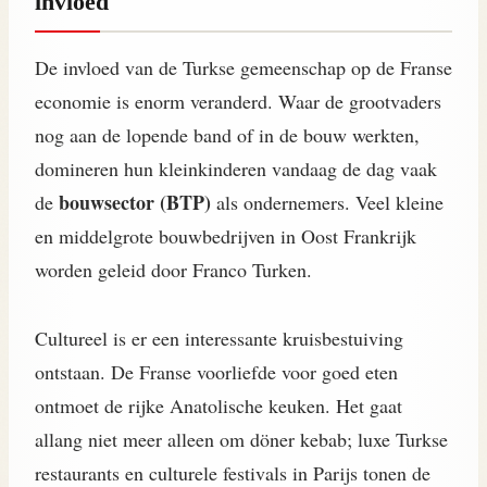
invloed
De invloed van de Turkse gemeenschap op de Franse
economie is enorm veranderd. Waar de grootvaders
nog aan de lopende band of in de bouw werkten,
domineren hun kleinkinderen vandaag de dag vaak
bouwsector (BTP)
de
als ondernemers. Veel kleine
en middelgrote bouwbedrijven in Oost Frankrijk
worden geleid door Franco Turken.
Cultureel is er een interessante kruisbestuiving
ontstaan. De Franse voorliefde voor goed eten
ontmoet de rijke Anatolische keuken. Het gaat
allang niet meer alleen om döner kebab; luxe Turkse
restaurants en culturele festivals in Parijs tonen de