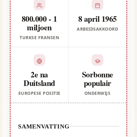
800.000 - 1
8 april 1965
miljoen
ARBEIDSAKKOORD
TURKSE FRANSEN
2e na
Sorbonne
Duitsland
populair
EUROPESE POSITIE
ONDERWIJS
SAMENVATTING