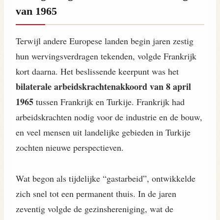
van 1965
Terwijl andere Europese landen begin jaren zestig
hun wervingsverdragen tekenden, volgde Frankrijk
kort daarna. Het beslissende keerpunt was het
bilaterale arbeidskrachtenakkoord van 8 april
1965
tussen Frankrijk en Turkije. Frankrijk had
arbeidskrachten nodig voor de industrie en de bouw,
en veel mensen uit landelijke gebieden in Turkije
zochten nieuwe perspectieven.
Wat begon als tijdelijke “gastarbeid”, ontwikkelde
zich snel tot een permanent thuis. In de jaren
zeventig volgde de gezinshereniging, wat de