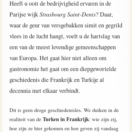
Heeft u ooit de bedrijvigheid ervaren in de
Parijse wijk
Strasbourg Saint-Denis
? Daar,
waar de geur van versgebakken simit en gegrild
vlees in de lucht hangt, voelt u de hartslag van
een van de meest levendige gemeenschappen
van Europa. Het gaat hier niet alleen om
gastronomie het gaat om een diepgewortelde
geschiedenis die Frankrijk en Turkije al
decennia met elkaar verbindt.
Dit is geen droge geschiedenisles. We duiken in de
Turken in Frankrijk
realiteit van de
: wie zijn zij,
hoe zijn ze hier gekomen en hoe geven zij vandaag