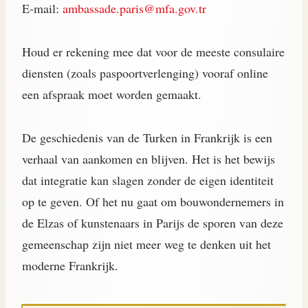
E-mail:
ambassade.paris@mfa.gov.tr
Houd er rekening mee dat voor de meeste consulaire
diensten (zoals paspoortverlenging) vooraf online
een afspraak moet worden gemaakt.
De geschiedenis van de Turken in Frankrijk is een
verhaal van aankomen en blijven. Het is het bewijs
dat integratie kan slagen zonder de eigen identiteit
op te geven. Of het nu gaat om bouwondernemers in
de Elzas of kunstenaars in Parijs de sporen van deze
gemeenschap zijn niet meer weg te denken uit het
moderne Frankrijk.