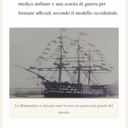
medica militare e una scuola di guerra per
formare ufficiali secondo il modello occidentale.
La Mahmudiye è stata per anni la nave da guerra più grande del
mondo.