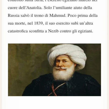
cuore dell’Anatolia. Solo l’umiliante aiuto della
Russia salvò il trono di Mahmud. Poco prima della
sua morte, nel 1839, il suo esercito subì un’altra
catastrofica sconfitta a Nezib contro gli egiziani.