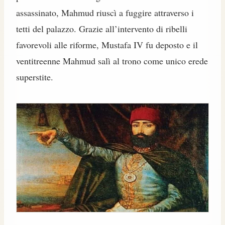
assassinato, Mahmud riuscì a fuggire attraverso i
tetti del palazzo. Grazie all’intervento di ribelli
favorevoli alle riforme, Mustafa IV fu deposto e il
ventitreenne Mahmud salì al trono come unico erede
superstite.