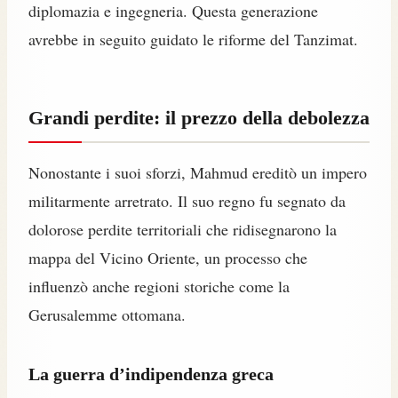
diplomazia e ingegneria. Questa generazione
avrebbe in seguito guidato le riforme del Tanzimat.
Grandi perdite: il prezzo della debolezza
Nonostante i suoi sforzi, Mahmud ereditò un impero
militarmente arretrato. Il suo regno fu segnato da
dolorose perdite territoriali che ridisegnarono la
mappa del Vicino Oriente, un processo che
influenzò anche regioni storiche come la
Gerusalemme ottomana.
La guerra d’indipendenza greca