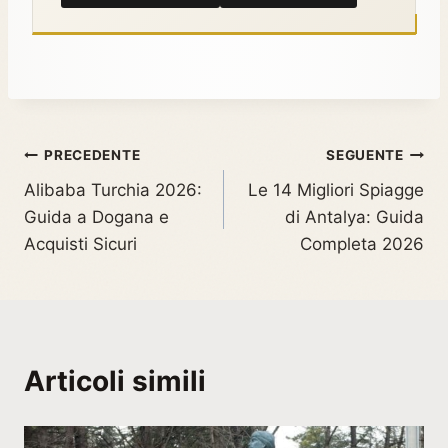
PRECEDENTE
SEGUENTE
Alibaba Turchia 2026:
Le 14 Migliori Spiagge
Guida a Dogana e
di Antalya: Guida
Acquisti Sicuri
Completa 2026
Articoli simili