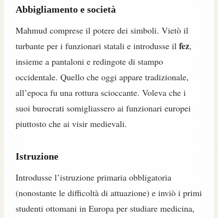
Abbigliamento e società
Mahmud comprese il potere dei simboli. Vietò il
fez
turbante per i funzionari statali e introdusse il
,
insieme a pantaloni e redingote di stampo
occidentale. Quello che oggi appare tradizionale,
all’epoca fu una rottura scioccante. Voleva che i
suoi burocrati somigliassero ai funzionari europei
piuttosto che ai visir medievali.
Istruzione
Introdusse l’istruzione primaria obbligatoria
(nonostante le difficoltà di attuazione) e inviò i primi
studenti ottomani in Europa per studiare medicina,