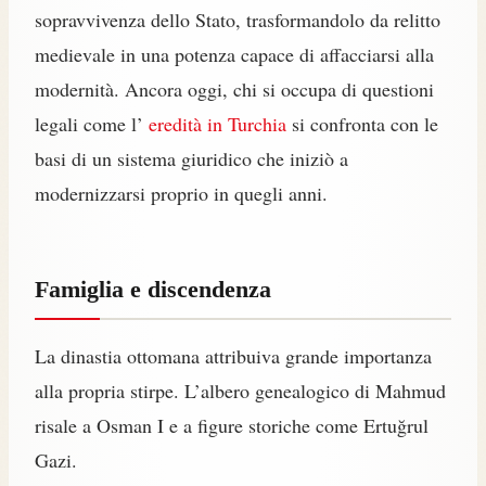
sopravvivenza dello Stato, trasformandolo da relitto
medievale in una potenza capace di affacciarsi alla
modernità. Ancora oggi, chi si occupa di questioni
legali come l’
eredità in Turchia
si confronta con le
basi di un sistema giuridico che iniziò a
modernizzarsi proprio in quegli anni.
Famiglia e discendenza
La dinastia ottomana attribuiva grande importanza
alla propria stirpe. L’albero genealogico di Mahmud
risale a Osman I e a figure storiche come Ertuğrul
Gazi.