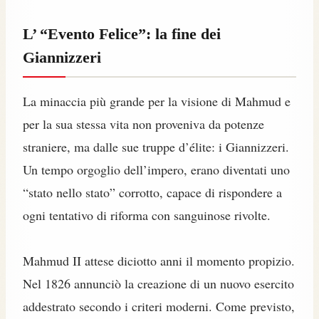
L’ “Evento Felice”: la fine dei
Giannizzeri
La minaccia più grande per la visione di Mahmud e
per la sua stessa vita non proveniva da potenze
straniere, ma dalle sue truppe d’élite: i Giannizzeri.
Un tempo orgoglio dell’impero, erano diventati uno
“stato nello stato” corrotto, capace di rispondere a
ogni tentativo di riforma con sanguinose rivolte.
Mahmud II attese diciotto anni il momento propizio.
Nel 1826 annunciò la creazione di un nuovo esercito
addestrato secondo i criteri moderni. Come previsto,