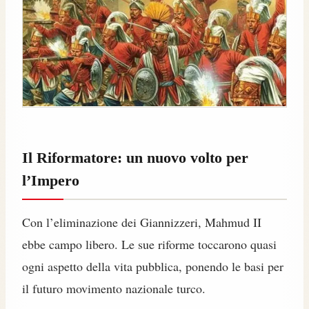
Il Riformatore: un nuovo volto per
l’Impero
Con l’eliminazione dei Giannizzeri, Mahmud II
ebbe campo libero. Le sue riforme toccarono quasi
ogni aspetto della vita pubblica, ponendo le basi per
il futuro movimento nazionale turco.