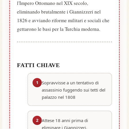
l'Impero Ottomano nel XIX secolo,
eliminando brutalmente i Giannizzeri nel
1826 e avviando riforme militari e sociali che
gettarono le basi per la Turchia moderna.
FATTI CHIAVE
1
Sopravvisse a un tentativo di
assassinio fuggendo sui tetti del
palazzo nel 1808
2
Attese 18 anni prima di
eliminare i Giannizzeri,