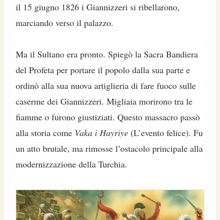
il 15 giugno 1826 i Giannizzeri si ribellarono,
marciando verso il palazzo.
Ma il Sultano era pronto. Spiegò la Sacra Bandiera
del Profeta per portare il popolo dalla sua parte e
ordinò alla sua nuova artiglieria di fare fuoco sulle
caserme dei Giannizzeri. Migliaia morirono tra le
fiamme o furono giustiziati. Questo massacro passò
alla storia come
Vaka i Hayriye
(L’evento felice). Fu
un atto brutale, ma rimosse l’ostacolo principale alla
modernizzazione della Turchia.