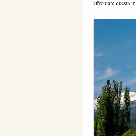
affrontare questa m