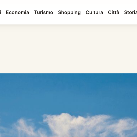
i
Economia
Turismo
Shopping
Cultura
Città
Stori