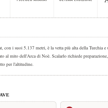
t, con i suoi 5.137 metri, è la vetta più alta della Turchia 
to al mito dell'Arca di Noè. Scalarlo richiede preparazione
etto per l'altitudine.
IAVE