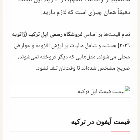
دقیقاً همان چیزی است که لازم دارید.
تمام قیمت‌ها بر اساس
فروشگاه رسمی اپل ترکیه (ژانویه
۲۰۲۶)
هستند و شامل مالیات بر ارزش افزوده و عوارض
محلی می‌شوند. مدل‌هایی که دیگر فروخته نمی‌شوند،
صریح مشخص شده‌اند تا وقت‌تان تلف نشود.
قیمت آیفون در ترکیه