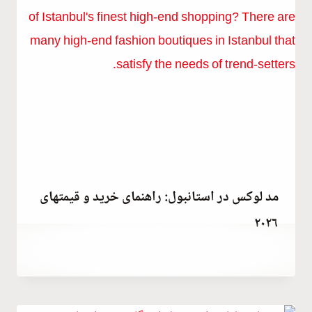
مد لوکس در استانبول: راهنمای خرید و قیمتهای
۲۰۲۶
توسط
July 22, 2023
Hatice
Kulali