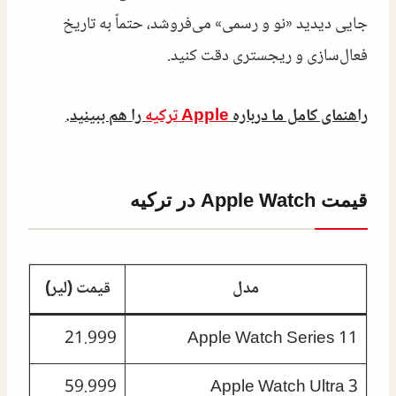
جایی دیدید «نو و رسمی» می‌فروشد، حتماً به تاریخ
فعال‌سازی و ریجستری دقت کنید.
راهنمای کامل ما درباره
Apple ترکیه
را هم ببینید.
قیمت Apple Watch در ترکیه
مدل
قیمت (لیر)
21.999
Apple Watch Series 11
59.999
Apple Watch Ultra 3