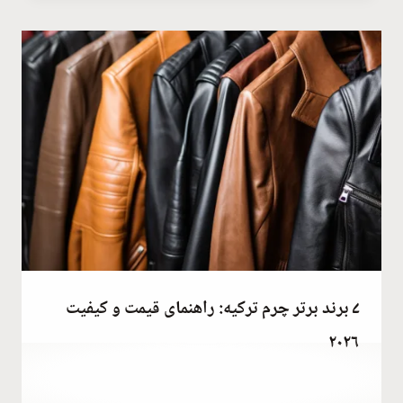
Habib
۷ برند برتر چرم ترکیه: راهنمای قیمت و کیفیت
۲۰۲۶
توسط
July 12, 2023