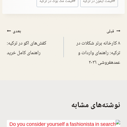
#
قیمت آیفون در ترکیه
#
قیمت مک بوک در ترکیه
قبلی
بعدی
۸ کارخانه برتر شکلات در
کفش‌های اکو در ترکیه:
ترکیه: راهنمای واردات و
راهنمای کامل خرید
عمدهفروشی ۲۰۲۶
نوشته‌های مشابه