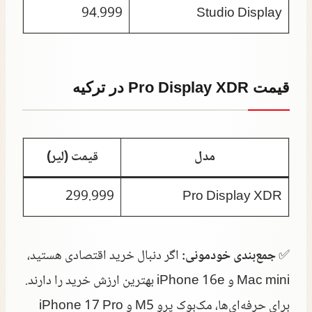
94.999
Studio Display
قیمت Pro Display XDR در ترکیه
مدل
قیمت (لیر)
299.999
Pro Display XDR
✅
جمع‌بندی خودمونی:
اگر دنبال خرید اقتصادی هستید،
Mac mini و iPhone 16e بهترین ارزش خرید را دارند.
برای حرفه‌ای‌ها، مک‌بوک پرو M5 و iPhone 17 Pro