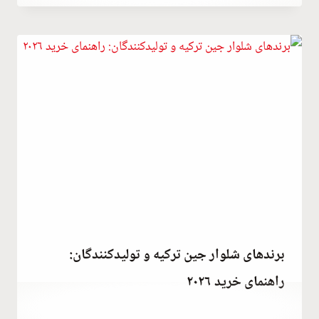
Hatice
Kulali
برندهای شلوار جین ترکیه و تولیدکنندگان:
راهنمای خرید ۲۰۲۶
توسط
October 3, 2023