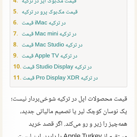
قیمت مک‌بوک ایر در ترکیه
قیمت مک‌بوک پرو در ترکیه
قیمت iMac در ترکیه
قیمت Mac mini در ترکیه
قیمت Mac Studio در ترکیه
قیمت Apple TV در ترکیه
قیمت Studio Display در ترکیه
قیمت Pro Display XDR در ترکیه
قیمت محصولات اپل در ترکیه شوخی‌بردار نیست؛
یک نوسان کوچک لیر یا تصمیم مالیاتی جدید،
همه‌چیز را زیر و رو می‌کند. اگر قصد خرید
مستقیم از Apple Turkey را دارید، این لیست