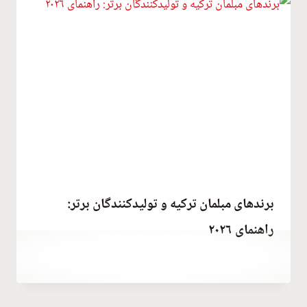
برندهای مبلمان ترکیه و تولیدکنندگان برتر:
راهنمای ۲۰۲۶
توسط
October 3, 2023
Hatice
Kulali