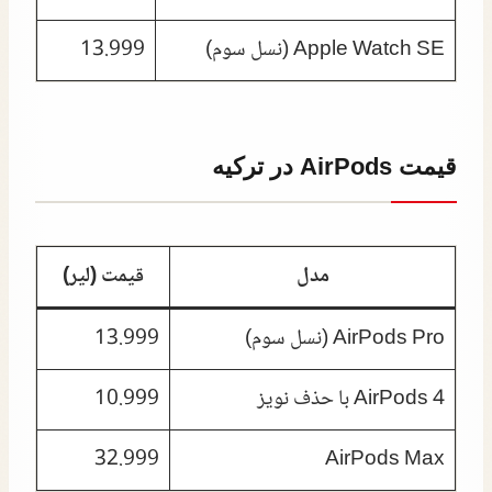
Apple Watch SE (نسل سوم)
13.999
قیمت AirPods در ترکیه
مدل
قیمت (لیر)
AirPods Pro (نسل سوم)
13.999
AirPods 4 با حذف نویز
10.999
32.999
AirPods Max