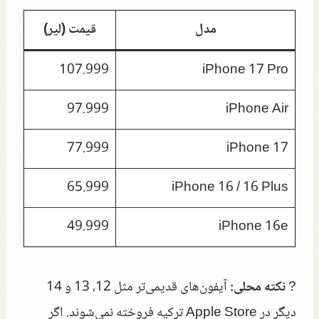
مدل
قیمت (لیر)
107.999
iPhone 17 Pro
97.999
iPhone Air
77.999
iPhone 17
65.999
iPhone 16 / 16 Plus
49.999
iPhone 16e
?
نکته محلی:
آیفون‌های قدیمی‌تر مثل 12، 13 و 14
دیگر در Apple Store ترکیه فروخته نمی‌شوند. اگر