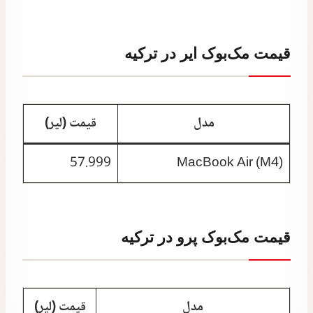
قیمت مک‌بوک ایر در ترکیه
مدل
قیمت (لیر)
57.999
MacBook Air (M4)
قیمت مک‌بوک پرو در ترکیه
مدل
قیمت (لیر)