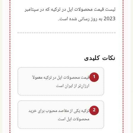
لیست قیمت محصولات اپل در ترکیه که در سپتامبر
2023 به روز رسانی شده است.
نکات کلیدی
1
قیمت محصولات اپل در ترکیه معمولاً
ارزان‌تر از ایران است
2
ترکیه یکی از مقاصد محبوب برای خرید
محصولات اپل است