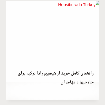
راهنمای کامل خرید از هپسیبورادا ترکیه برای
خارجیها و مهاجران
توسط
July 13, 2023
Hatice