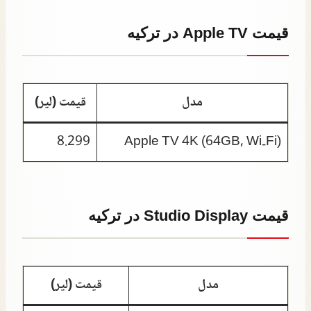
قیمت Apple TV در ترکیه
مدل
قیمت (لیر)
8.299
Apple TV 4K (64GB, Wi‑Fi)
قیمت Studio Display در ترکیه
مدل
قیمت (لیر)