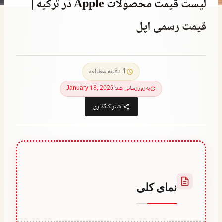
لیست قیمت محصولات Apple در ترکیه |
قیمت رسمی اپل
توسط
September 1, 2023
Abdullah
1 دقیقه مطالعه
Habib
به‌روزرسانی شد: January 18, 2026
اشتراک‌گذاری
نمای کلی