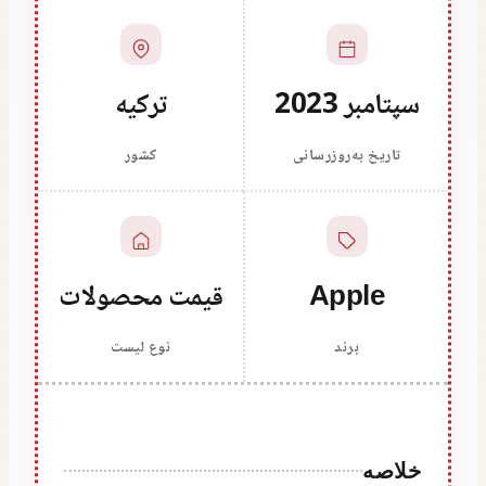
سپتامبر 2023
ترکیه
تاریخ به‌روزرسانی
کشور
Apple
قیمت محصولات
برند
نوع لیست
خلاصه