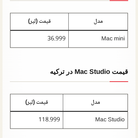
مدل
قیمت (لیر)
36.999
Mac mini
قیمت Mac Studio در ترکیه
مدل
قیمت (لیر)
118.999
Mac Studio