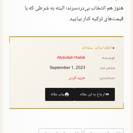
هنوز هم انتخاب بی‌دردسرند؛ البته به شرطی که با
قیمت‌های ترکیه کنار بیایید.
اطلاعات مقاله
نویسنده:
Abdullah Habib
منتشر شد:
September 1, 2023
دسته‌بندی:
خريد كردن
ارجاع به این مقاله
چاپ مقاله