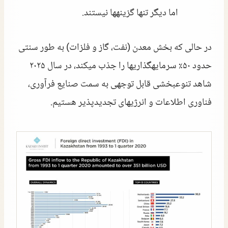
اما دیگر تنها گزینهها نیستند.
در حالی که بخش معدن (نفت، گاز و فلزات) به طور سنتی
حدود ۵۰٪ سرمایهگذاریها را جذب میکند، در سال ۲۰۲۵
شاهد تنوعبخشی قابل توجهی به سمت صنایع فرآوری،
فناوری اطلاعات و انرژیهای تجدیدپذیر هستیم.