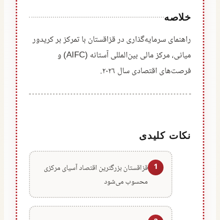
خلاصه
راهنمای سرمایه‌گذاری در قزاقستان با تمرکز بر کریدور
میانی، مرکز مالی بین‌المللی آستانه (AIFC) و
فرصت‌های اقتصادی سال ۲۰۲۶.
نکات کلیدی
1
قزاقستان بزرگترین اقتصاد آسیای مرکزی
محسوب می‌شود