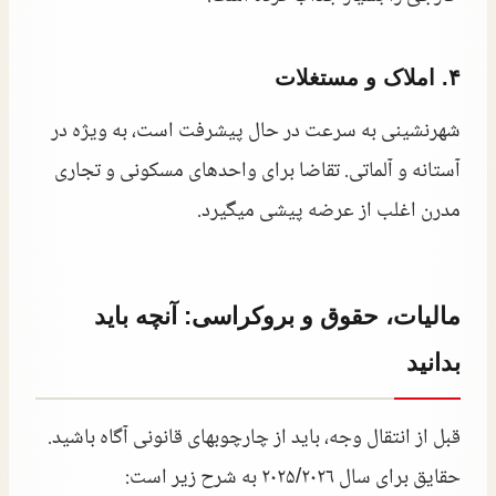
۴. املاک و مستغلات
شهرنشینی به سرعت در حال پیشرفت است، به ویژه در
آستانه و آلماتی. تقاضا برای واحدهای مسکونی و تجاری
مدرن اغلب از عرضه پیشی میگیرد.
مالیات، حقوق و بروکراسی: آنچه باید
بدانید
قبل از انتقال وجه، باید از چارچوبهای قانونی آگاه باشید.
حقایق برای سال ۲۰۲۵/۲۰۲۶ به شرح زیر است: