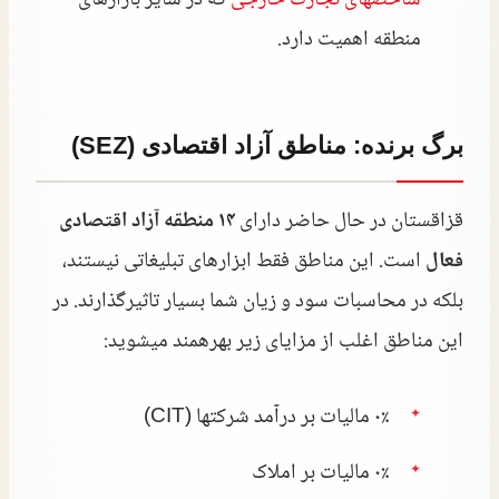
منطقه اهمیت دارد.
برگ برنده: مناطق آزاد اقتصادی (SEZ)
قزاقستان در حال حاضر دارای
۱۴ منطقه آزاد اقتصادی
فعال
است. این مناطق فقط ابزارهای تبلیغاتی نیستند،
بلکه در محاسبات سود و زیان شما بسیار تاثیرگذارند. در
این مناطق اغلب از مزایای زیر بهرهمند میشوید:
۰٪ مالیات بر درآمد شرکتها (CIT)
۰٪ مالیات بر املاک