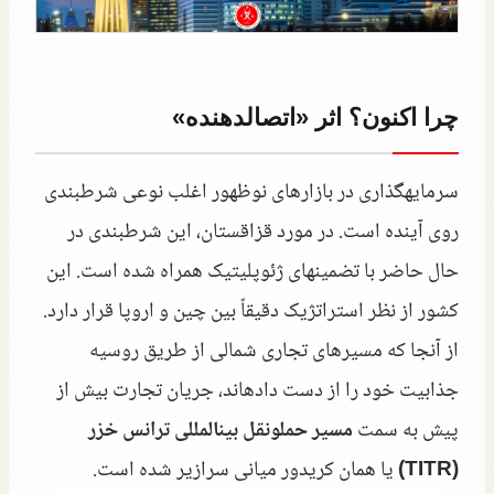
چرا اکنون؟ اثر «اتصالدهنده»
سرمایهگذاری در بازارهای نوظهور اغلب نوعی شرطبندی
روی آینده است. در مورد قزاقستان، این شرطبندی در
حال حاضر با تضمینهای ژئوپلیتیک همراه شده است. این
کشور از نظر استراتژیک دقیقاً بین چین و اروپا قرار دارد.
از آنجا که مسیرهای تجاری شمالی از طریق روسیه
جذابیت خود را از دست دادهاند، جریان تجارت بیش از
پیش به سمت
مسیر حملونقل بینالمللی ترانس خزر
(TITR)
یا همان کریدور میانی سرازیر شده است.