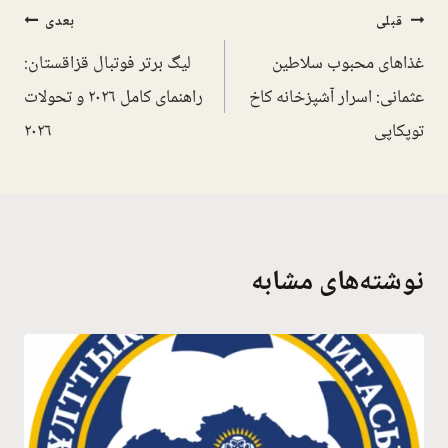
قبلی
بعدی
غذاهای محبوب سلاطین
لیگ برتر فوتبال قزاقستان:
عثمانی: اسرار آشپزخانه کاخ
راهنمای کامل ۲۰۲۶ و تحولات
توپکاپی
۲۰۲۶
نوشته‌های مشابه