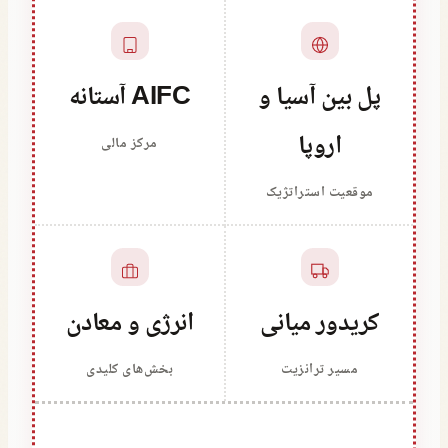
پل بین آسیا و
AIFC آستانه
اروپا
مرکز مالی
موقعیت استراتژیک
کریدور میانی
انرژی و معادن
مسیر ترانزیت
بخش‌های کلیدی