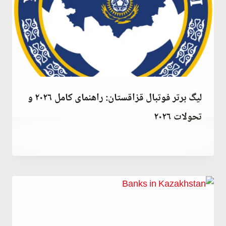
لیگ برتر فوتبال قزاقستان: راهنمای کامل ۲۰۲۶ و
تحولات ۲۰۲۶
توسط
June 28, 2023
Hatice
Kulali