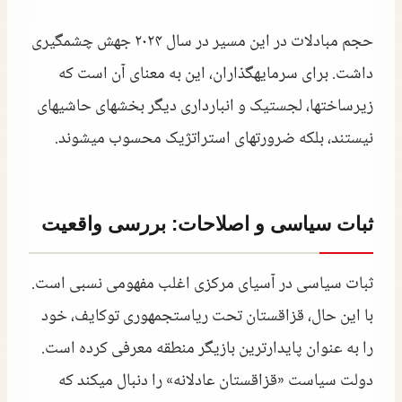
حجم مبادلات در این مسیر در سال ۲۰۲۴ جهش چشمگیری
داشت. برای سرمایهگذاران، این به معنای آن است که
زیرساختها، لجستیک و انبارداری دیگر بخشهای حاشیهای
نیستند، بلکه ضرورتهای استراتژیک محسوب میشوند.
ثبات سیاسی و اصلاحات: بررسی واقعیت
ثبات سیاسی در آسیای مرکزی اغلب مفهومی نسبی است.
با این حال، قزاقستان تحت ریاستجمهوری توکایف، خود
را به عنوان پایدارترین بازیگر منطقه معرفی کرده است.
دولت سیاست «قزاقستان عادلانه» را دنبال میکند که