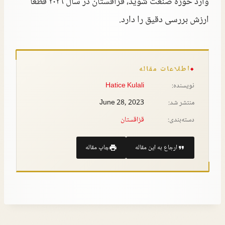
وارد حوزه صنعت شوید، قزاقستان در سال ۲۰۲۶ قطعاً
ارزش بررسی دقیق را دارد.
اطلاعات مقاله
نویسنده:
Hatice Kulali
منتشر شد:
June 28, 2023
دسته‌بندی:
قزاقستان
ارجاع به این مقاله
چاپ مقاله