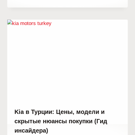
Abdullah
Habib
Kia в Турции: Цены, модели и
скрытые нюансы покупки (Гид
инсайдера)