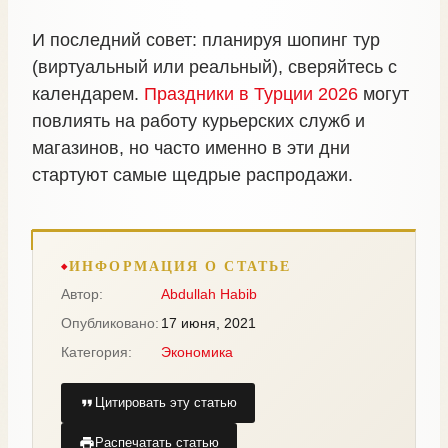
И последний совет: планируя шопинг тур
(виртуальный или реальный), сверяйтесь с
календарем.
Праздники в Турции 2026
могут
повлиять на работу курьерских служб и
магазинов, но часто именно в эти дни
стартуют самые щедрые распродажи.
ИНФОРМАЦИЯ О СТАТЬЕ
Автор:
Abdullah Habib
Опубликовано:
17 июня, 2021
Категория:
Экономика
Цитировать эту статью
Распечатать статью