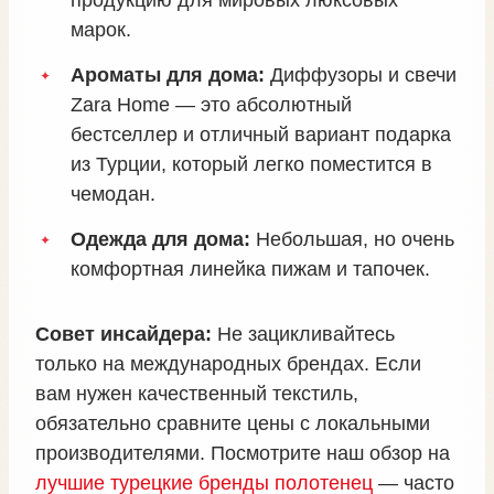
марок.
Ароматы для дома:
Диффузоры и свечи
Zara Home — это абсолютный
бестселлер и отличный вариант подарка
из Турции, который легко поместится в
чемодан.
Одежда для дома:
Небольшая, но очень
комфортная линейка пижам и тапочек.
Совет инсайдера:
Не зацикливайтесь
только на международных брендах. Если
вам нужен качественный текстиль,
обязательно сравните цены с локальными
производителями. Посмотрите наш обзор на
лучшие турецкие бренды полотенец
— часто