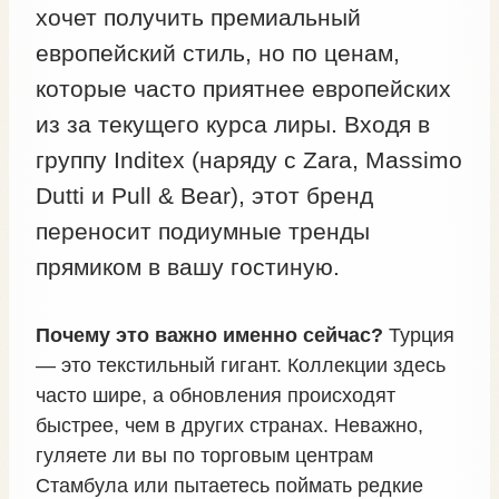
хочет получить премиальный
европейский стиль, но по ценам,
которые часто приятнее европейских
из за текущего курса лиры. Входя в
группу Inditex (наряду с Zara, Massimo
Dutti и Pull & Bear), этот бренд
переносит подиумные тренды
прямиком в вашу гостиную.
Почему это важно именно сейчас?
Турция
— это текстильный гигант. Коллекции здесь
часто шире, а обновления происходят
быстрее, чем в других странах. Неважно,
гуляете ли вы по торговым центрам
Стамбула или пытаетесь поймать редкие