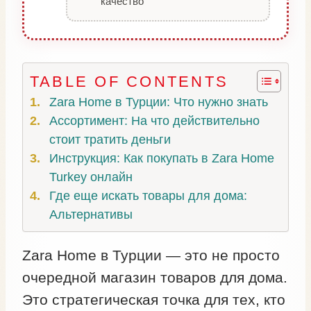
качество
TABLE OF CONTENTS
Zara Home в Турции: Что нужно знать
Ассортимент: На что действительно
стоит тратить деньги
Инструкция: Как покупать в Zara Home
Turkey онлайн
Где еще искать товары для дома:
Альтернативы
Zara Home в Турции — это не просто
очередной магазин товаров для дома.
Это стратегическая точка для тех, кто