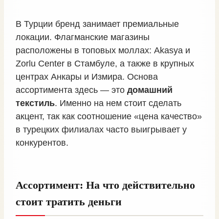
В Турции бренд занимает премиальные
локации. Флагманские магазины
расположены в топовых моллах: Akasya и
Zorlu Center в Стамбуле, а также в крупных
центрах Анкары и Измира. Основа
ассортимента здесь — это
домашний
текстиль
. Именно на нем стоит сделать
акцент, так как соотношение «цена качество»
в турецких филиалах часто выигрывает у
конкурентов.
Ассортимент: На что действительно
стоит тратить деньги