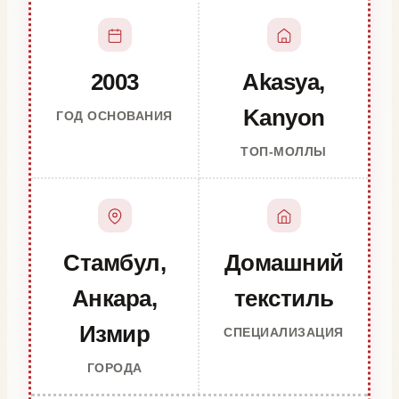
2003
Akasya,
Kanyon
ГОД ОСНОВАНИЯ
ТОП-МОЛЛЫ
Стамбул,
Домашний
Анкара,
текстиль
Измир
СПЕЦИАЛИЗАЦИЯ
ГОРОДА