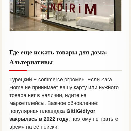
Где еще искать товары для дома:
Альтернативы
Турецкий E commerce огромен. Если Zara
Home не принимает вашу карту или нужного
товара нет в наличии, идите на
маркетплейсы. Важное обновление:
популярная площадка
GittiGidiyor
закрылась в 2022 году
, поэтому не тратьте
время на её поиски.