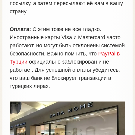
посылку, а затем пересылают её вам в вашу
страну.
Оплата:
С этим тоже не все гладко.
Иностранные карты Visa и Mastercard часто
работают, но могут быть отклонены системой
безопасности. Важно помнить, что
PayPal в
Турции
официально заблокирован и не
работает. Для успешной оплаты убедитесь,
что ваш банк не блокирует транзакции в
турецких лирах.