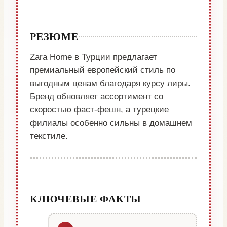
РЕЗЮМЕ
Zara Home в Турции предлагает
премиальный европейский стиль по
выгодным ценам благодаря курсу лиры.
Бренд обновляет ассортимент со
скоростью фаст-фешн, а турецкие
филиалы особенно сильны в домашнем
текстиле.
КЛЮЧЕВЫЕ ФАКТЫ