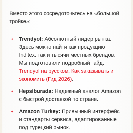
Вместо этого сосредоточьтесь на «большой
тройке»:
Trendyol:
Абсолютный лидер рынка.
Здесь можно найти как продукцию
Inditex, так и тысячи местных брендов.
Мы подготовили подробный гайд:
Trendyol на русском: Как заказывать и
экономить (Гид 2026)
.
Hepsiburada:
Надежный аналог Amazon
с быстрой доставкой по стране.
Amazon Turkey:
Привычный интерфейс
и стандарты сервиса, адаптированные
под турецкий рынок.