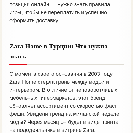
позиции онлайн — нужно знать правила
игры, чтобы не переплатить и успешно
оформить доставку.
Zara Home в Турции: Что нужно
знать
С момента своего основания в 2003 году
Zara Home стерла грань между модой и
интерьером. В отличие от неповоротливых
мебельных гипермаркетов, этот бренд
обновляет ассортимент со скоростью фаст
фешн. Увидели тренд на миланской неделе
моды? Через месяц он будет в виде принта
на пододеяльнике в витрине Zara.