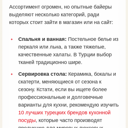
Ассортимент огромен, но опытные байеры
выделяют несколько категорий, ради
которых стоит зайти в магазин или на сайт:
Спальня и ванная:
Постельное белье из
перкаля или льна, а также тяжелые,
качественные халаты. В Турции выбор
тканей традиционно шире.
Сервировка стола:
Керамика, бокалы и
скатерти, меняющиеся от сезона к
сезону. Кстати, если вы ищете более
профессиональные и долговечные
варианты для кухни, рекомендую изучить
10 лучших турецких брендов кухонной
посуды
, которые часто производят
продукцию для мировых люксовых