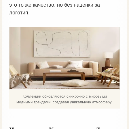
это то же качество, но без наценки за
логотип.
Коллекции обновляются синхронно с мировыми
модными трендами, создавая уникальную атмосферу.