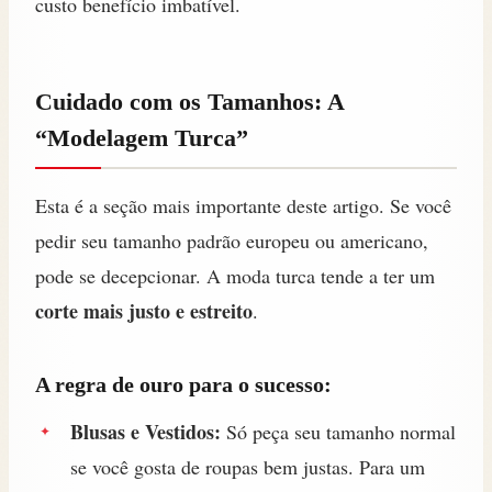
custo benefício imbatível.
Cuidado com os Tamanhos: A
“Modelagem Turca”
Esta é a seção mais importante deste artigo. Se você
pedir seu tamanho padrão europeu ou americano,
pode se decepcionar. A moda turca tende a ter um
corte mais justo e estreito
.
A regra de ouro para o sucesso:
Blusas e Vestidos:
Só peça seu tamanho normal
se você gosta de roupas bem justas. Para um