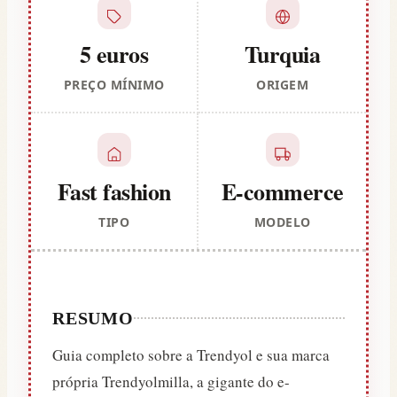
5 euros
Turquia
PREÇO MÍNIMO
ORIGEM
Fast fashion
E-commerce
TIPO
MODELO
RESUMO
Guia completo sobre a Trendyol e sua marca
própria Trendyolmilla, a gigante do e-