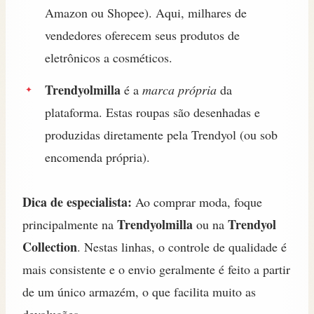
Amazon ou Shopee). Aqui, milhares de
vendedores oferecem seus produtos de
eletrônicos a cosméticos.
Trendyolmilla
é a
marca própria
da
plataforma. Estas roupas são desenhadas e
produzidas diretamente pela Trendyol (ou sob
encomenda própria).
Dica de especialista:
Ao comprar moda, foque
Trendyolmilla
Trendyol
principalmente na
ou na
Collection
. Nestas linhas, o controle de qualidade é
mais consistente e o envio geralmente é feito a partir
de um único armazém, o que facilita muito as
devoluções.