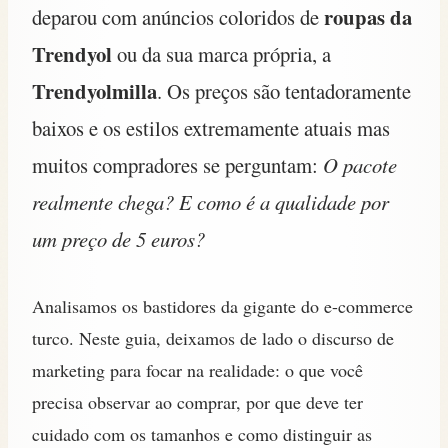
roupas da
deparou com anúncios coloridos de
Trendyol
ou da sua marca própria, a
Trendyolmilla
. Os preços são tentadoramente
baixos e os estilos extremamente atuais mas
muitos compradores se perguntam:
O pacote
realmente chega? E como é a qualidade por
um preço de 5 euros?
Analisamos os bastidores da gigante do e-commerce
turco. Neste guia, deixamos de lado o discurso de
marketing para focar na realidade: o que você
precisa observar ao comprar, por que deve ter
cuidado com os tamanhos e como distinguir as