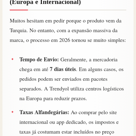
(Europa e Internacional)
Muitos hesitam em pedir porque o produto vem da
Turquia. No entanto, com a expansão massiva da
marca, o processo em 2026 tornou se muito simples:
Tempo de Envio:
Geralmente, a mercadoria
7 dias úteis
chega em até
. Em alguns casos, os
pedidos podem ser enviados em pacotes
separados. A Trendyol utiliza centros logísticos
na Europa para reduzir prazos.
Taxas Alfandegárias:
Ao comprar pelo site
internacional ou app dedicado, os impostos e
taxas já costumam estar incluídos no preço