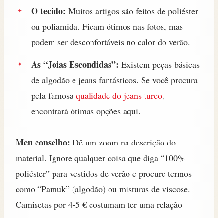
O tecido:
Muitos artigos são feitos de poliéster
ou poliamida. Ficam ótimos nas fotos, mas
podem ser desconfortáveis no calor do verão.
As “Joias Escondidas”:
Existem peças básicas
de algodão e jeans fantásticos. Se você procura
pela famosa
qualidade do jeans turco
,
encontrará ótimas opções aqui.
Meu conselho:
Dê um zoom na descrição do
material. Ignore qualquer coisa que diga “100%
poliéster” para vestidos de verão e procure termos
como “Pamuk” (algodão) ou misturas de viscose.
Camisetas por 4-5 € costumam ter uma relação