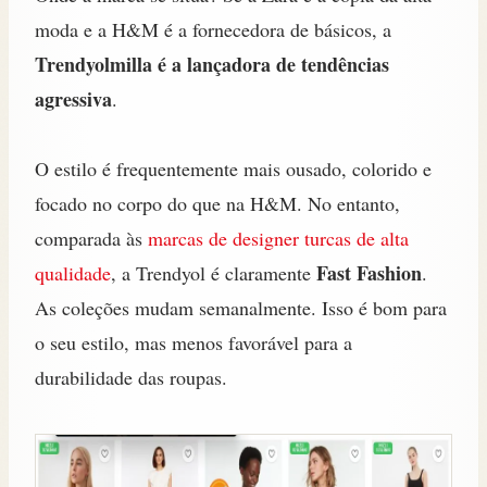
moda e a H&M é a fornecedora de básicos, a
Trendyolmilla é a lançadora de tendências
agressiva
.
O estilo é frequentemente mais ousado, colorido e
focado no corpo do que na H&M. No entanto,
comparada às
marcas de designer turcas de alta
Fast Fashion
qualidade
, a Trendyol é claramente
.
As coleções mudam semanalmente. Isso é bom para
o seu estilo, mas menos favorável para a
durabilidade das roupas.