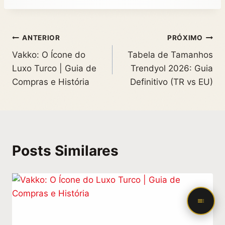
ANTERIOR
PRÓXIMO
Vakko: O Ícone do
Tabela de Tamanhos
Luxo Turco | Guia de
Trendyol 2026: Guia
Compras e História
Definitivo (TR vs EU)
Posts Similares