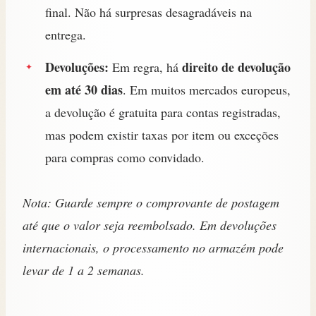
final. Não há surpresas desagradáveis na
entrega.
Devoluções:
direito de devolução
Em regra, há
em até 30 dias
. Em muitos mercados europeus,
a devolução é gratuita para contas registradas,
mas podem existir taxas por item ou exceções
para compras como convidado.
Nota: Guarde sempre o comprovante de postagem
até que o valor seja reembolsado. Em devoluções
internacionais, o processamento no armazém pode
levar de 1 a 2 semanas.