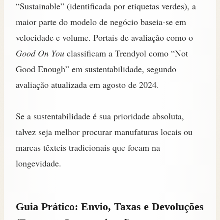
“Sustainable” (identificada por etiquetas verdes), a
maior parte do modelo de negócio baseia-se em
velocidade e volume. Portais de avaliação como o
Good On You
classificam a Trendyol como “Not
Good Enough” em sustentabilidade, segundo
avaliação atualizada em agosto de 2024.
Se a sustentabilidade é sua prioridade absoluta,
talvez seja melhor procurar manufaturas locais ou
marcas têxteis tradicionais que focam na
longevidade.
Guia Prático: Envio, Taxas e Devoluções