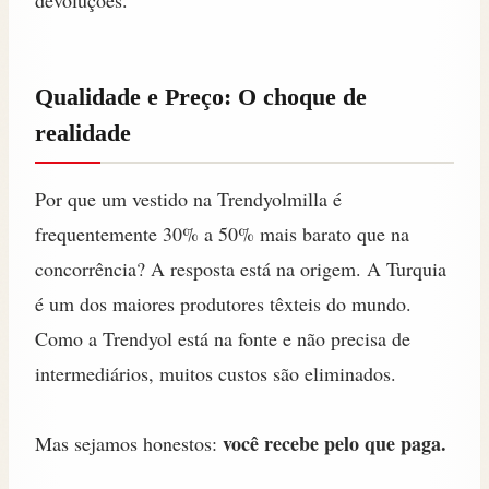
Qualidade e Preço: O choque de
realidade
Por que um vestido na Trendyolmilla é
frequentemente 30% a 50% mais barato que na
concorrência? A resposta está na origem. A Turquia
é um dos maiores produtores têxteis do mundo.
Como a Trendyol está na fonte e não precisa de
intermediários, muitos custos são eliminados.
você recebe pelo que paga.
Mas sejamos honestos: