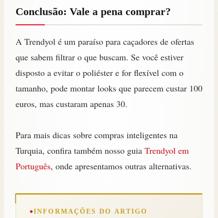
Conclusão: Vale a pena comprar?
A Trendyol é um paraíso para caçadores de ofertas
que sabem filtrar o que buscam. Se você estiver
disposto a evitar o poliéster e for flexível com o
tamanho, pode montar looks que parecem custar 100
euros, mas custaram apenas 30.
Para mais dicas sobre compras inteligentes na
Turquia, confira também nosso guia
Trendyol em
Português
, onde apresentamos outras alternativas.
INFORMAÇÕES DO ARTIGO