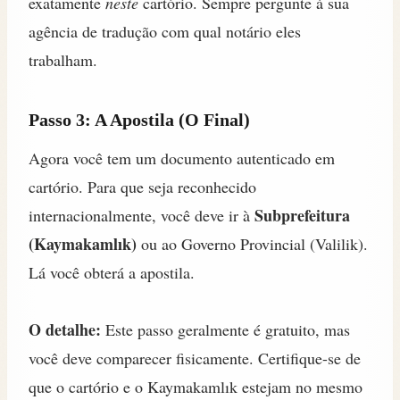
exatamente
neste
cartório. Sempre pergunte à sua
agência de tradução com qual notário eles
trabalham.
Passo 3: A Apostila (O Final)
Agora você tem um documento autenticado em
cartório. Para que seja reconhecido
Subprefeitura
internacionalmente, você deve ir à
(Kaymakamlık)
ou ao Governo Provincial (Valilik).
Lá você obterá a apostila.
O detalhe:
Este passo geralmente é gratuito, mas
você deve comparecer fisicamente. Certifique-se de
que o cartório e o Kaymakamlık estejam no mesmo