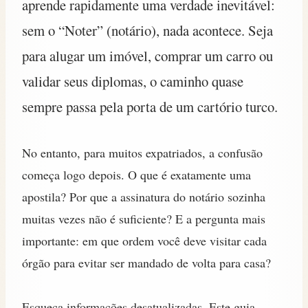
aprende rapidamente uma verdade inevitável:
sem o “Noter” (notário), nada acontece. Seja
para alugar um imóvel, comprar um carro ou
validar seus diplomas, o caminho quase
sempre passa pela porta de um cartório turco.
No entanto, para muitos expatriados, a confusão
começa logo depois. O que é exatamente uma
apostila? Por que a assinatura do notário sozinha
muitas vezes não é suficiente? E a pergunta mais
importante: em que ordem você deve visitar cada
órgão para evitar ser mandado de volta para casa?
Esqueça informações desatualizadas. Este guia