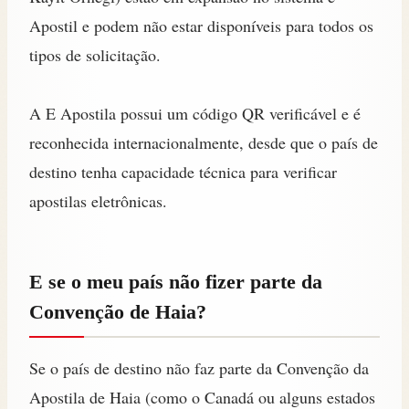
Apostil e podem não estar disponíveis para todos os
tipos de solicitação.
A E Apostila possui um código QR verificável e é
reconhecida internacionalmente, desde que o país de
destino tenha capacidade técnica para verificar
apostilas eletrônicas.
E se o meu país não fizer parte da
Convenção de Haia?
Se o país de destino não faz parte da Convenção da
Apostila de Haia (como o Canadá ou alguns estados