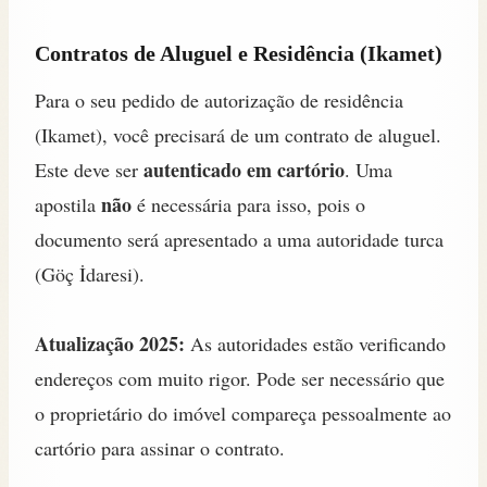
Contratos de Aluguel e Residência (Ikamet)
Para o seu pedido de autorização de residência
(Ikamet), você precisará de um contrato de aluguel.
autenticado em cartório
Este deve ser
. Uma
não
apostila
é necessária para isso, pois o
documento será apresentado a uma autoridade turca
(Göç İdaresi).
Atualização 2025:
As autoridades estão verificando
endereços com muito rigor. Pode ser necessário que
o proprietário do imóvel compareça pessoalmente ao
cartório para assinar o contrato.