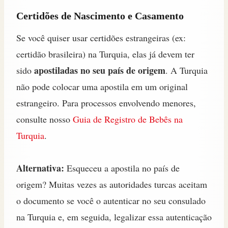
Certidões de Nascimento e Casamento
Se você quiser usar certidões estrangeiras (ex:
certidão brasileira) na Turquia, elas já devem ter
apostiladas no seu país de origem
sido
. A Turquia
não pode colocar uma apostila em um original
estrangeiro. Para processos envolvendo menores,
consulte nosso
Guia de Registro de Bebês na
Turquia
.
Alternativa:
Esqueceu a apostila no país de
origem? Muitas vezes as autoridades turcas aceitam
o documento se você o autenticar no seu consulado
na Turquia e, em seguida, legalizar essa autenticação