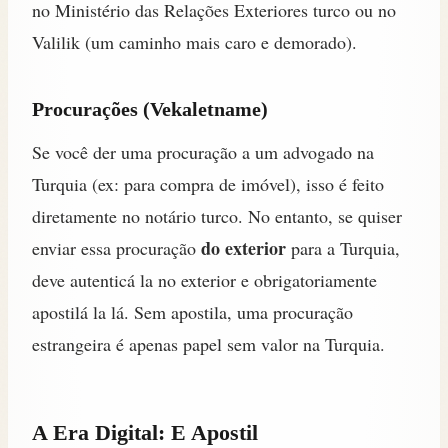
no Ministério das Relações Exteriores turco ou no
Valilik (um caminho mais caro e demorado).
Procurações (Vekaletname)
Se você der uma procuração a um advogado na
Turquia (ex: para compra de imóvel), isso é feito
diretamente no notário turco. No entanto, se quiser
do exterior
enviar essa procuração
para a Turquia,
deve autenticá la no exterior e obrigatoriamente
apostilá la lá. Sem apostila, uma procuração
estrangeira é apenas papel sem valor na Turquia.
A Era Digital: E Apostil