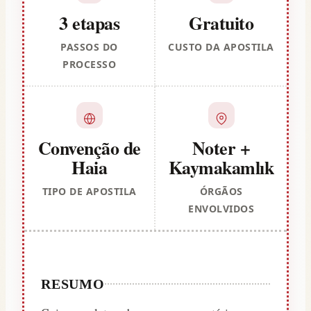
3 etapas
Gratuito
PASSOS DO
CUSTO DA APOSTILA
PROCESSO
Convenção de
Noter +
Haia
Kaymakamlık
TIPO DE APOSTILA
ÓRGÃOS
ENVOLVIDOS
RESUMO