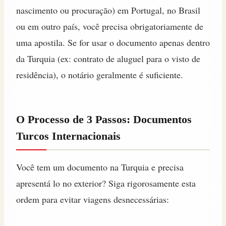
nascimento ou procuração) em Portugal, no Brasil
ou em outro país, você precisa obrigatoriamente de
uma apostila. Se for usar o documento apenas dentro
da Turquia (ex: contrato de aluguel para o visto de
residência), o notário geralmente é suficiente.
O Processo de 3 Passos: Documentos
Turcos Internacionais
Você tem um documento na Turquia e precisa
apresentá lo no exterior? Siga rigorosamente esta
ordem para evitar viagens desnecessárias: