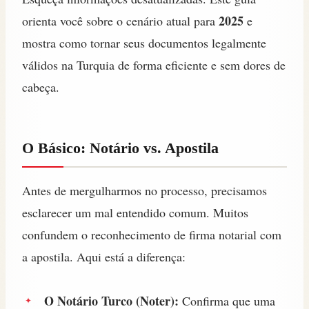
2025
orienta você sobre o cenário atual para
e
mostra como tornar seus documentos legalmente
válidos na Turquia de forma eficiente e sem dores de
cabeça.
O Básico: Notário vs. Apostila
Antes de mergulharmos no processo, precisamos
esclarecer um mal entendido comum. Muitos
confundem o reconhecimento de firma notarial com
a apostila. Aqui está a diferença:
O Notário Turco (Noter):
Confirma que uma