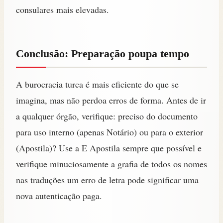
consulares mais elevadas.
Conclusão: Preparação poupa tempo
A burocracia turca é mais eficiente do que se
imagina, mas não perdoa erros de forma. Antes de ir
a qualquer órgão, verifique: preciso do documento
para uso interno (apenas Notário) ou para o exterior
(Apostila)? Use a E Apostila sempre que possível e
verifique minuciosamente a grafia de todos os nomes
nas traduções um erro de letra pode significar uma
nova autenticação paga.