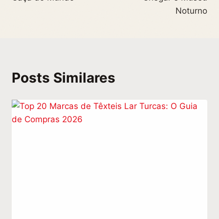
Noturno
Posts Similares