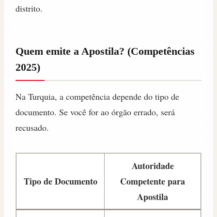
distrito.
Quem emite a Apostila? (Competências
2025)
Na Turquia, a competência depende do tipo de
documento. Se você for ao órgão errado, será
recusado.
Autoridade
Tipo de Documento
Competente para
Apostila