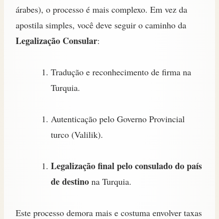
árabes), o processo é mais complexo. Em vez da
apostila simples, você deve seguir o caminho da
Legalização Consular
:
Tradução e reconhecimento de firma na
Turquia.
Autenticação pelo Governo Provincial
turco (Valilik).
Legalização final pelo consulado do país
de destino
na Turquia.
Este processo demora mais e costuma envolver taxas