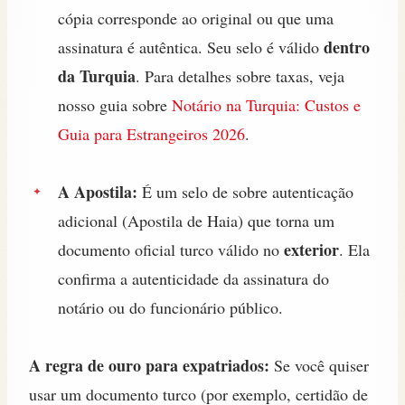
cópia corresponde ao original ou que uma
dentro
assinatura é autêntica. Seu selo é válido
da Turquia
. Para detalhes sobre taxas, veja
nosso guia sobre
Notário na Turquia: Custos e
Guia para Estrangeiros 2026
.
A Apostila:
É um selo de sobre autenticação
adicional (Apostila de Haia) que torna um
exterior
documento oficial turco válido no
. Ela
confirma a autenticidade da assinatura do
notário ou do funcionário público.
A regra de ouro para expatriados:
Se você quiser
usar um documento turco (por exemplo, certidão de