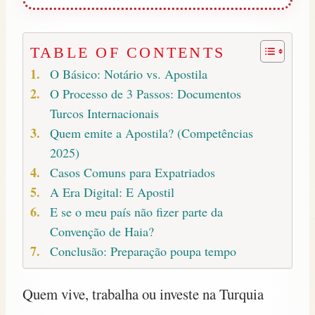
TABLE OF CONTENTS
O Básico: Notário vs. Apostila
O Processo de 3 Passos: Documentos
Turcos Internacionais
Quem emite a Apostila? (Competências
2025)
Casos Comuns para Expatriados
A Era Digital: E Apostil
E se o meu país não fizer parte da
Convenção de Haia?
Conclusão: Preparação poupa tempo
Quem vive, trabalha ou investe na Turquia