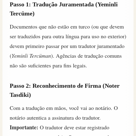
Passo 1: Tradução Juramentada (Yeminli
Tercüme)
Documentos que não estão em turco (ou que devem
ser traduzidos para outra língua para uso no exterior)
devem primeiro passar por um tradutor juramentado
(
Yeminli Tercüman
). Agências de tradução comuns
não são suficientes para fins legais.
Passo 2: Reconhecimento de Firma (Noter
Tasdiki)
Com a tradução em mãos, você vai ao notário. O
notário autentica a assinatura do tradutor.
Importante:
O tradutor deve estar registrado