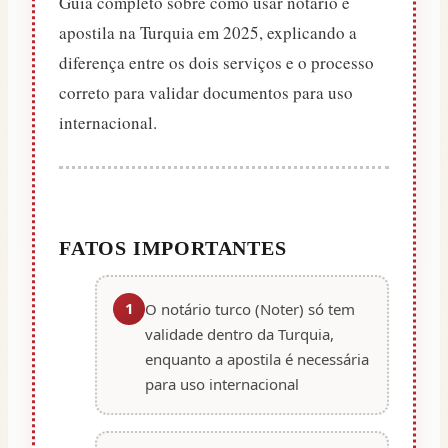
Guia completo sobre como usar notário e
apostila na Turquia em 2025, explicando a
diferença entre os dois serviços e o processo
correto para validar documentos para uso
internacional.
FATOS IMPORTANTES
1
O notário turco (Noter) só tem
validade dentro da Turquia,
enquanto a apostila é necessária
para uso internacional