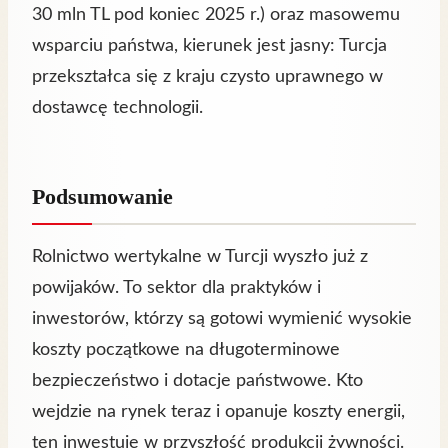
30 mln TL pod koniec 2025 r.) oraz masowemu
wsparciu państwa, kierunek jest jasny: Turcja
przekształca się z kraju czysto uprawnego w
dostawcę technologii.
Podsumowanie
Rolnictwo wertykalne w Turcji wyszło już z
powijaków. To sektor dla praktyków i
inwestorów, którzy są gotowi wymienić wysokie
koszty początkowe na długoterminowe
bezpieczeństwo i dotacje państwowe. Kto
wejdzie na rynek teraz i opanuje koszty energii,
ten inwestuje w przyszłość produkcji żywności.