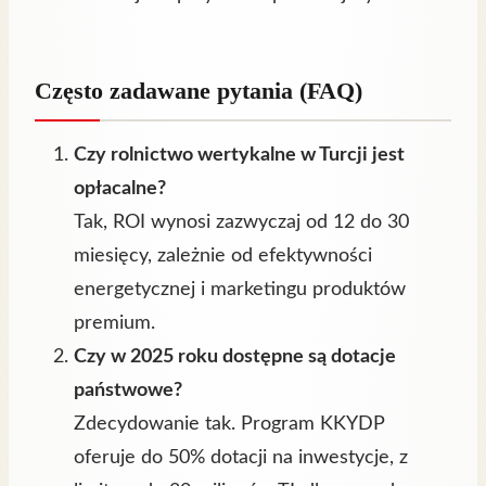
Często zadawane pytania (FAQ)
Czy rolnictwo wertykalne w Turcji jest
opłacalne?
Tak, ROI wynosi zazwyczaj od 12 do 30
miesięcy, zależnie od efektywności
energetycznej i marketingu produktów
premium.
Czy w 2025 roku dostępne są dotacje
państwowe?
Zdecydowanie tak. Program KKYDP
oferuje do 50% dotacji na inwestycje, z