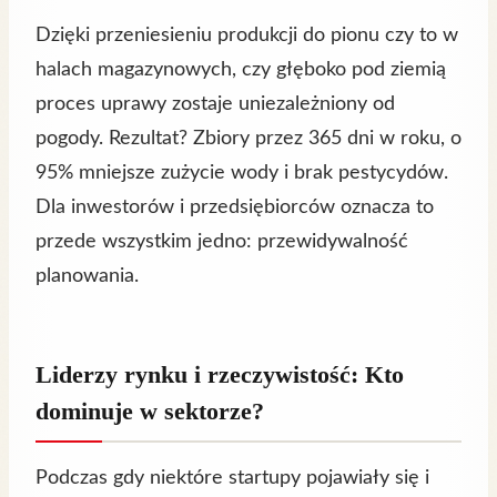
Dzięki przeniesieniu produkcji do pionu czy to w
halach magazynowych, czy głęboko pod ziemią
proces uprawy zostaje uniezależniony od
pogody. Rezultat? Zbiory przez 365 dni w roku, o
95% mniejsze zużycie wody i brak pestycydów.
Dla inwestorów i przedsiębiorców oznacza to
przede wszystkim jedno: przewidywalność
planowania.
Liderzy rynku i rzeczywistość: Kto
dominuje w sektorze?
Podczas gdy niektóre startupy pojawiały się i