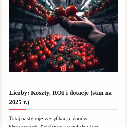
Liczby: Koszty, ROI i dotacje (stan na
2025 r.)
Tutaj następuje weryfikacja planów