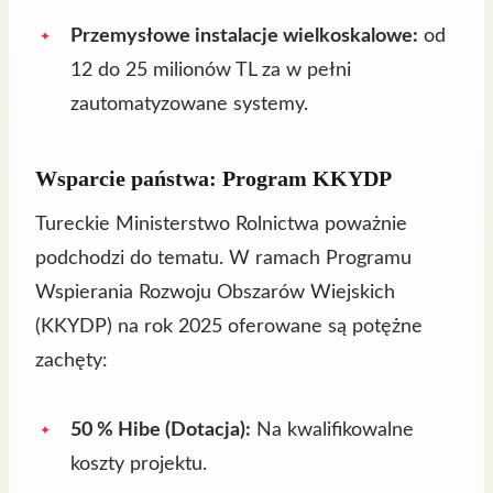
Przemysłowe instalacje wielkoskalowe:
od
12 do 25 milionów TL za w pełni
zautomatyzowane systemy.
Wsparcie państwa: Program KKYDP
Tureckie Ministerstwo Rolnictwa poważnie
podchodzi do tematu. W ramach Programu
Wspierania Rozwoju Obszarów Wiejskich
(KKYDP) na rok 2025 oferowane są potężne
zachęty:
50 % Hibe (Dotacja):
Na kwalifikowalne
koszty projektu.