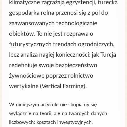
klimatyczne zagrażają egzystencji, turecka
gospodarka rolna przenosi się z pól do
zaawansowanych technologicznie
obiektów. To nie jest rozprawa o
futurystycznych trendach ogrodniczych,
lecz analiza nagiej konieczności: jak Turcja
redefiniuje swoje bezpieczeństwo
żywnościowe poprzez rolnictwo
wertykalne (Vertical Farming).
W niniejszym artykule nie skupiamy się
wyłącznie na teorii, ale na twardych danych
liczbowych: kosztach inwestycyjnych,