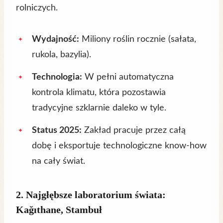
rolniczych.
Wydajność:
Miliony roślin rocznie (sałata,
rukola, bazylia).
Technologia:
W pełni automatyczna
kontrola klimatu, która pozostawia
tradycyjne szklarnie daleko w tyle.
Status 2025:
Zakład pracuje przez całą
dobę i eksportuje technologiczne know-how
na cały świat.
2. Najgłębsze laboratorium świata:
Kağıthane, Stambuł