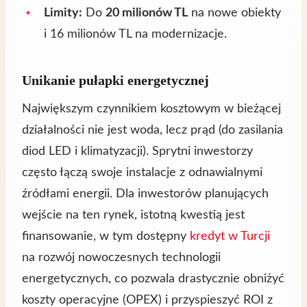
Limity:
Do
20 milionów TL
na nowe obiekty
i 16 milionów TL na modernizacje.
Unikanie pułapki energetycznej
Największym czynnikiem kosztowym w bieżącej
działalności nie jest woda, lecz prąd (do zasilania
diod LED i klimatyzacji). Sprytni inwestorzy
często łączą swoje instalacje z odnawialnymi
źródłami energii. Dla inwestorów planujących
wejście na ten rynek, istotną kwestią jest
finansowanie, w tym dostępny
kredyt w Turcji
na rozwój nowoczesnych technologii
energetycznych, co pozwala drastycznie obniżyć
koszty operacyjne (OPEX) i przyspieszyć ROI z