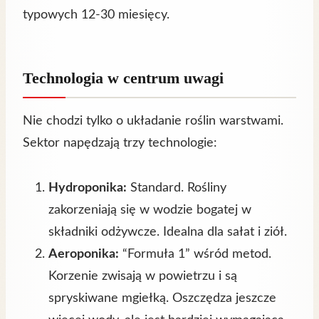
typowych 12-30 miesięcy.
Technologia w centrum uwagi
Nie chodzi tylko o układanie roślin warstwami.
Sektor napędzają trzy technologie:
Hydroponika:
Standard. Rośliny
zakorzeniają się w wodzie bogatej w
składniki odżywcze. Idealna dla sałat i ziół.
Aeroponika:
“Formuła 1” wśród metod.
Korzenie zwisają w powietrzu i są
spryskiwane mgiełką. Oszczędza jeszcze