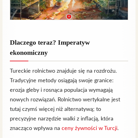
Dlaczego teraz? Imperatyw
ekonomiczny
Tureckie rolnictwo znajduje się na rozdrożu.
Tradycyjne metody osiągają swoje granice:
erozja gleby i rosnąca populacja wymagają
nowych rozwiązań. Rolnictwo wertykalne jest
tutaj czymś więcej niż alternatywą; to
precyzyjne narzędzie walki z inflacją, która
znacząco wpływa na
ceny żywności w Turcji
.