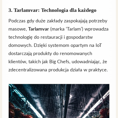
3. Tarlamvar: Technologia dla każdego
Podczas gdy duże zakłady zaspokajają potrzeby
masowe,
Tarlamvar
(marka ‘Tarlam’) wprowadza
technologię do restauracji i gospodarstw
domowych. Dzięki systemom opartym na IoT
dostarczają produkty do renomowanych
klientów, takich jak Big Chefs, udowadniając, że
zdecentralizowana produkcja działa w praktyce.