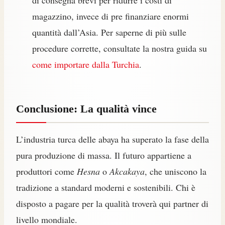
magazzino, invece di pre finanziare enormi
quantità dall’Asia. Per saperne di più sulle
procedure corrette, consultate la nostra guida su
come importare dalla Turchia
.
Conclusione: La qualità vince
L’industria turca delle abaya ha superato la fase della
pura produzione di massa. Il futuro appartiene a
produttori come
Hesna
o
Akcakaya
, che uniscono la
tradizione a standard moderni e sostenibili. Chi è
disposto a pagare per la qualità troverà qui partner di
livello mondiale.