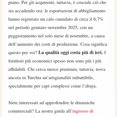
piano. Per gli acquirenti, tuttavia, è cruciale ciò che
sta accadendo ora: le esportazioni di abbigliamento
hanno registrato un calo cumulato di circa il 6,7%
nel periodo gennaio–novembre 2025, con un
peggioramento nel solo mese di novembre, a causa
dell’aumento dei costi di produzione. Cosa significa
La qualità oggi costa più di ieri.
questo per voi?
I
fornitori più economici spesso non sono più i più
affidabili. Chi cerca merce premium, tuttavia, trova
ancora in Turchia un’artigianalità imbattibile,
specialmente per capi complessi come l’abaya.
Siete interessati ad approfondire le dinamiche
commerciali? La nostra guida all’
ingrosso di