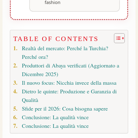
fashion
TABLE OF CONTENTS
Realtà del mercato: Perché la Turchia?
Perché ora?
Produttori di Abaya verificati (Aggiornato a
Dicembre 2025)
Il nuovo focus: Nicchia invece della massa
Dietro le quinte: Produzione e Garanzia di
Qualità
Sfide per il 2026: Cosa bisogna sapere
Conclusione: La qualità vince
Conclusione: La qualità vince