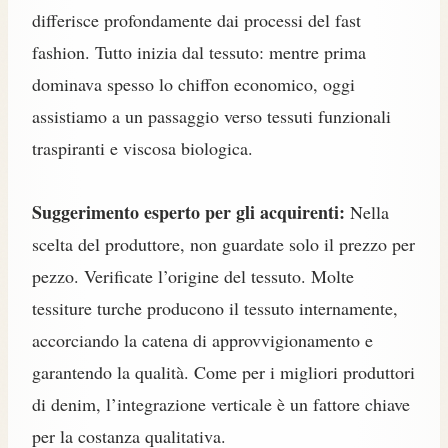
differisce profondamente dai processi del fast
fashion. Tutto inizia dal tessuto: mentre prima
dominava spesso lo chiffon economico, oggi
assistiamo a un passaggio verso tessuti funzionali
traspiranti e viscosa biologica.
Suggerimento esperto per gli acquirenti:
Nella
scelta del produttore, non guardate solo il prezzo per
pezzo. Verificate l’origine del tessuto. Molte
tessiture turche producono il tessuto internamente,
accorciando la catena di approvvigionamento e
garantendo la qualità. Come per i migliori produttori
di denim, l’integrazione verticale è un fattore chiave
per la costanza qualitativa.