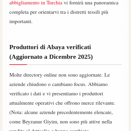
abbigliamento in Turchia
vi fornirà una panoramica
completa per orientarvi tra i distretti tessili più
importanti.
Produttori di Abaya verificati
(Aggiornato a Dicembre 2025)
Molte directory online non sono aggiornate. Le
aziende chiudono o cambiano focus. Abbiamo
verificato i dati e vi presentiamo i produttori
attualmente operativi che offrono merce rilevante.
(Nota: alcune aziende precedentemente elencate,
come Beyzanur Giyim, non sono più attive nella
vendita al dettaglio o hanno cambiato