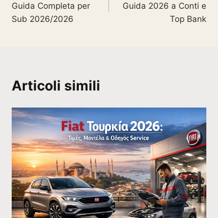
Guida Completa per
Guida 2026 a Conti e
Sub 2026/2026
Top Bank
Articoli simili