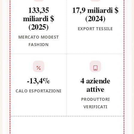
133,35
17,9 miliardi $
miliardi $
(2024)
(2025)
EXPORT TESSILE
MERCATO MODEST
FASHION
-13,4%
4 aziende
attive
CALO ESPORTAZIONI
PRODUTTORI
VERIFICATI