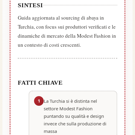
SINTESI
Guida aggiornata al sourcing di abaya in
Turchia, con focus sui produttori verificati e le
dinamiche di mercato della Modest Fashion in
un contesto di costi crescenti.
FATTI CHIAVE
1
La Turchia si è distinta nel
settore Modest Fashion
puntando su qualità e design
invece che sulla produzione di
massa