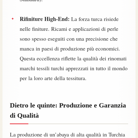
Rifiniture High-End:
La forza turca risiede
nelle finiture. Ricami e applicazioni di perle
sono spesso eseguiti con una precisione che
manca in paesi di produzione più economici.
Questa eccellenza riflette la qualità dei rinomati
marchi tessili turchi apprezzati in tutto il mondo
per la loro arte della tessitura.
Dietro le quinte: Produzione e Garanzia
di Qualità
La produzione di un’abaya di alta qualità in Turchia