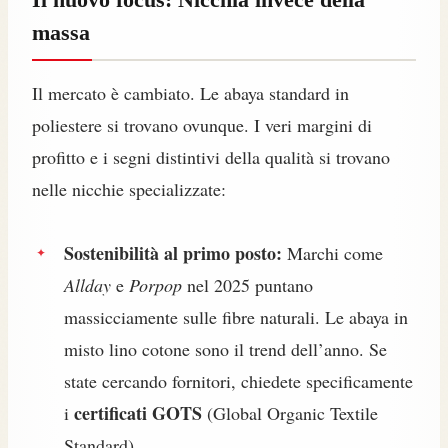
massa
Il mercato è cambiato. Le abaya standard in
poliestere si trovano ovunque. I veri margini di
profitto e i segni distintivi della qualità si trovano
nelle nicchie specializzate:
Sostenibilità al primo posto:
Marchi come
Allday
e
Porpop
nel 2025 puntano
massicciamente sulle fibre naturali. Le abaya in
misto lino cotone sono il trend dell’anno. Se
state cercando fornitori, chiedete specificamente
certificati GOTS
i
(Global Organic Textile
Standard).