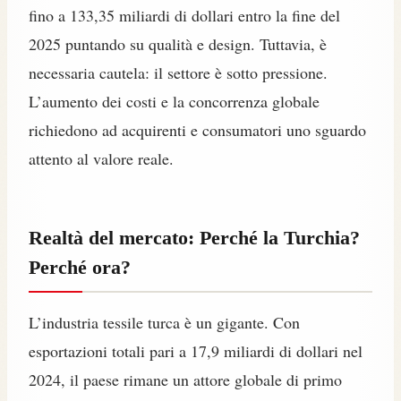
fino a 133,35 miliardi di dollari entro la fine del
2025 puntando su qualità e design. Tuttavia, è
necessaria cautela: il settore è sotto pressione.
L’aumento dei costi e la concorrenza globale
richiedono ad acquirenti e consumatori uno sguardo
attento al valore reale.
Realtà del mercato: Perché la Turchia?
Perché ora?
L’industria tessile turca è un gigante. Con
esportazioni totali pari a 17,9 miliardi di dollari nel
2024, il paese rimane un attore globale di primo