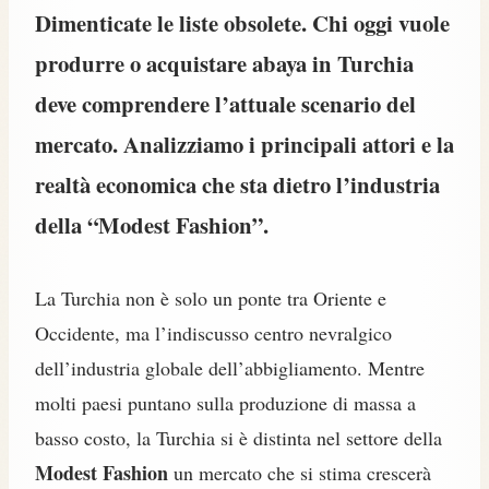
Dimenticate le liste obsolete. Chi oggi vuole
produrre o acquistare abaya in Turchia
deve comprendere l’attuale scenario del
mercato. Analizziamo i principali attori e la
realtà economica che sta dietro l’industria
della “Modest Fashion”.
La Turchia non è solo un ponte tra Oriente e
Occidente, ma l’indiscusso centro nevralgico
dell’industria globale dell’abbigliamento. Mentre
molti paesi puntano sulla produzione di massa a
basso costo, la Turchia si è distinta nel settore della
Modest Fashion
un mercato che si stima crescerà