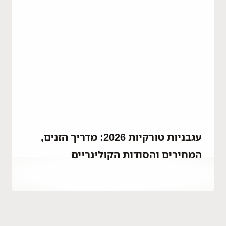
עגבניות טורקיות 2026: מדריך הזנים,
המחירים והסודות הקולינריים
By
אפריל 25, 2023
Hatice
Kulali