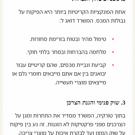
אחת הפונקציות הקריטיות ביותר היא הפיקוח על
גבולות המכס. המשרד דואג ל:
טיפול מהיר ובטוח בזרימת סחורות.
מלחמה בהברחות ובסחר בלתי חוקי.
קביעת וגביית מכסים, שהם קריטיים עבור
יבואנים בין אם אתם מייבאים חומרי גלם או
מייצאים מוצרי תעשייה.
3. שוק פנימי והגנת הצרכן
בתוך טורקיה, המשרד מסדיר את התחרות ומגן על
הצרכנים מפני פרקטיקות לא הוגנות. זה נע בין פיקוח
על שוק המזון ועד לבקרת איכות על מוצרי צריכה,