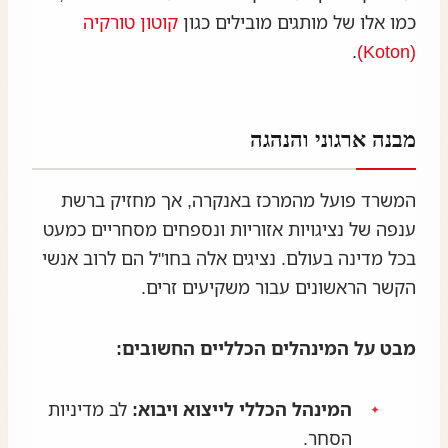
כמו אלו של מותגים מובילים כגון
קוטון טורקיה
.
(Koton)
מבנה ארגוני והנהגה
המשרד פועל מהמרכז באנקרה, אך מחזיק ברשת
ענפה של נציגויות אזוריות ונספחים מסחריים כמעט
בכל מדינה בעולם. נציגים אלה בחו"ל הם לרוב אנשי
הקשר הראשונים עבור משקיעים זרים.
מבט על המינהלים הכלליים החשובים:
המינהל הכללי לייצוא ויבוא:
לב מדיניות
הסחר.