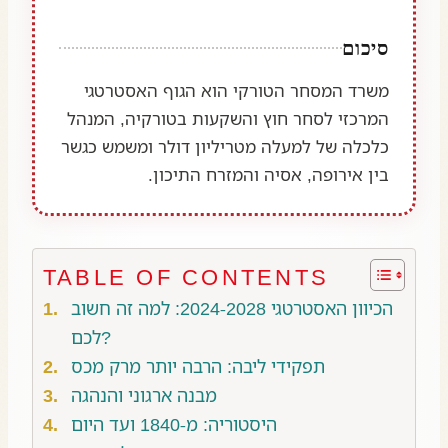
סיכום
משרד המסחר הטורקי הוא הגוף האסטרטגי
המרכזי לסחר חוץ והשקעות בטורקיה, המנהל
כלכלה של למעלה מטריליון דולר ומשמש כגשר
בין אירופה, אסיה והמזרח התיכון.
TABLE OF CONTENTS
הכיוון האסטרטגי 2024-2028: למה זה חשוב
לכם?
תפקידי ליבה: הרבה יותר מרק מכס
מבנה ארגוני והנהגה
היסטוריה: מ-1840 ועד היום