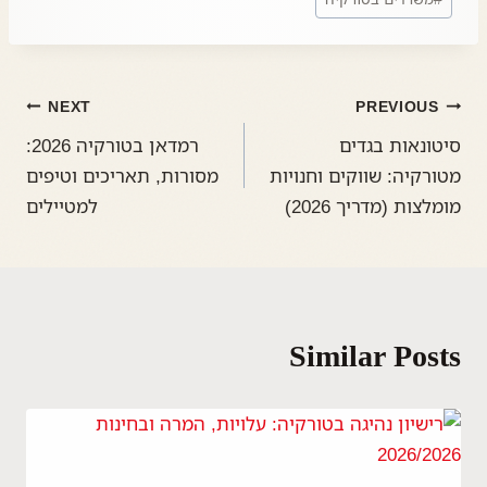
NEXT
PREVIOUS
סיטונאות בגדים
רמדאן בטורקיה 2026:
מטורקיה: שווקים וחנויות
מסורות, תאריכים וטיפים
מומלצות (מדריך 2026)
למטיילים
Similar Posts