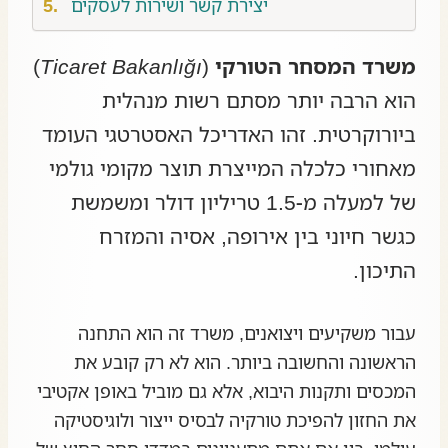
יצירת קשר ושירות לעסקים
משרד המסחר הטורקי
(
Ticaret Bakanlığı
)
הוא הרבה יותר מסתם רשות מנהלית
ביורוקרטית. זהו האדריכל האסטרטגי העומד
מאחורי כלכלה המייצרת תוצר מקומי גולמי
של למעלה מ-1.5 טריליון דולר ומשמשת
כגשר חיוני בין אירופה, אסיה והמזרח
התיכון.
עבור משקיעים ויצואנים, משרד זה הוא התחנה
הראשונה והחשובה ביותר. הוא לא רק קובע את
המכסים ותקנות היבוא, אלא גם מוביל באופן אקטיבי
את החזון להפיכת טורקיה לבסיס ייצור ולוגיסטיקה