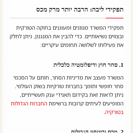
תפקידי ליבה: הרבה יותר מרק מכס
תפקידי המשרד מגוונים ומעוגנים בחוקה הטורקית
ובצווים נשיאותיים. כדי להבין את המנגנון, ניתן לחלק
את פעילותו לשלושה תחומים עיקריים:
1. סחר חוץ ודיפלומטיה כלכלית
המשרד מעצב את מדיניות הסחר, חותם על הסכמי
סחר חופשי ותומך בחברות טורקיות בשוק העולמי.
ניתן לראות זאת בקידום תאגידי ענק תעשייתיים,
המופיעים לעיתים קרובות ברשימת
החברות הגדולות
בטורקיה
.
2. מכס וביטחון הגבולות