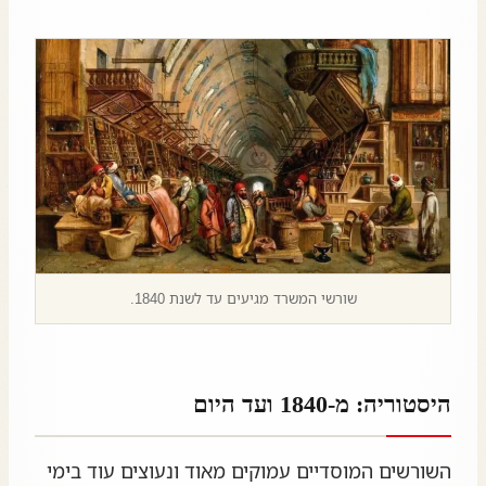
שורשי המשרד מגיעים עד לשנת 1840.
היסטוריה: מ-1840 ועד היום
השורשים המוסדיים עמוקים מאוד ונעוצים עוד בימי