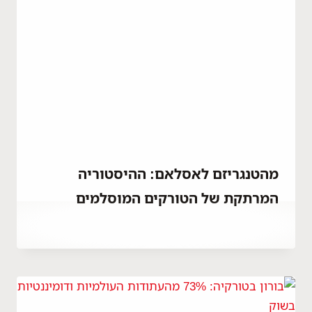
מהטנגריזם לאסלאם: ההיסטוריה
המרתקת של הטורקים המוסלמים
By
אפריל 8, 2023
Hatice
Kulali