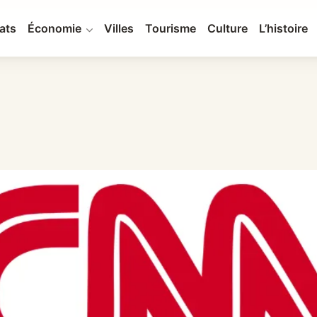
ats
Économie
Villes
Tourisme
Culture
L’histoire