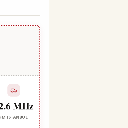
2.6 MHz
FM ISTANBUL