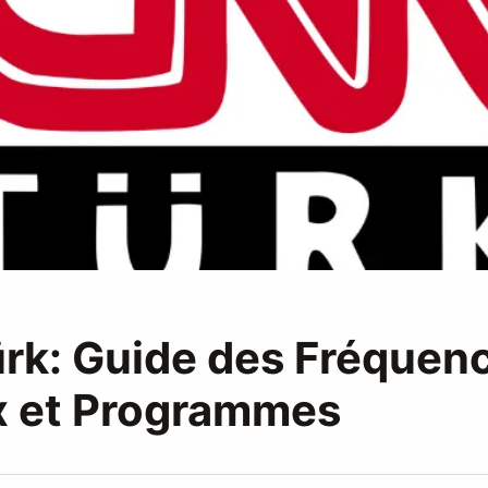
rk: Guide des Fréquen
 et Programmes