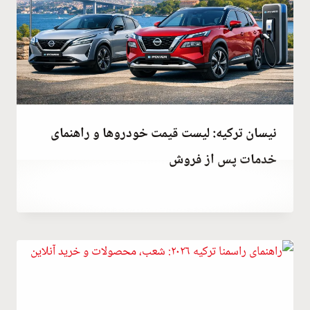
نیسان ترکیه: لیست قیمت خودروها و راهنمای
خدمات پس از فروش
توسط
December 24, 2025
Abdullah
Habib