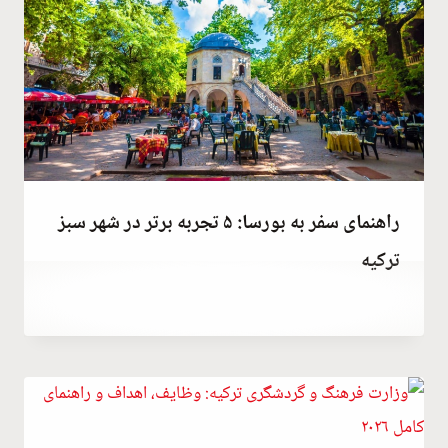
راهنمای سفر به بورسا: ۵ تجربه برتر در شهر سبز
ترکیه
توسط
December 24, 2025
Abdullah
Habib