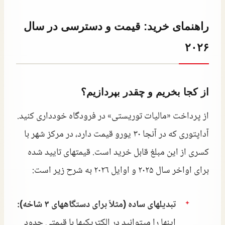
راهنمای خرید: قیمت و دسترسی در سال
۲۰۲۶
از کجا بخریم و چقدر بپردازیم؟
از پرداخت «مالیات توریستی» در فرودگاه خودداری کنید.
آداپتوری که در آنجا ۳۰ یورو قیمت دارد، در مرکز شهر با
کسری از این مبلغ قابل خرید است. قیمتهای تایید شده
برای اواخر سال ۲۰۲۵ و اوایل ۲۰۲۶ به شرح زیر است:
تبدیلهای ساده (مثلاً برای دستگاههای ۳ شاخه):
اینها را میتوانید در الکتریکیها با قیمتی حدود