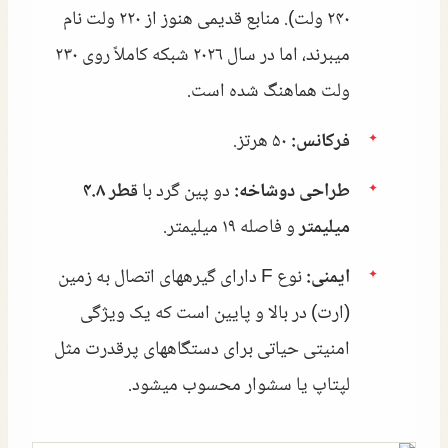
۲۴۰ ولت). منابع قدیمی هنوز از ۲۲۰ ولت نام
میبرند، اما در سال ۲۰۲۶ شبکه کاملاً روی ۲۳۰
ولت هماهنگ شده است.
فرکانس:
۵۰ هرتز.
طراحی دوشاخه:
دو پین گرد با
قطر ۴.۸
میلیمتر
و فاصله ۱۹ میلیمتر.
ایمنی:
نوع F دارای گیرههای اتصال به زمین
(ارت) در بالا و پایین است که یک ویژگی
امنیتی حیاتی برای دستگاههای پرقدرت مثل
لپتاپ یا سشوار محسوب میشود.