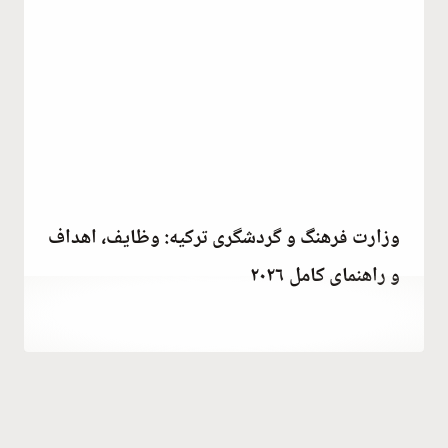
وزارت فرهنگ و گردشگری ترکیه: وظایف، اهداف
و راهنمای کامل ۲۰۲۶
توسط
January 4, 2023
Hatice
Kulali