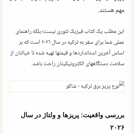
مهم هستند.
این مطلب یک کتاب فیزیک تئوری نیست؛ بلکه راهنمای
عملی شما برای سفر به ترکیه در سال ۲۰۲۶ است که بر
اساس آخرین استانداردها و قیمتها تهیه شده تا خیالتان از
سلامت دستگاههای الکترونیکیتان راحت باشد.
بررسی واقعیت: پریزها و ولتاژ در سال
۲۰۲۶