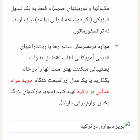
مکبوکها و دوربینهای جدید) و فقط به یک تبدیل
فیزیکی (اگر دوشاخه ایرانی نباشد) نیاز دارید،
نه ترانسفورماتور.
موارد دردسرساز:
سشوارها یا ریشتراشهای
قدیمی آمریکایی اغلب فقط از ۱۱۰ ولت
پشتیبانی میکنند. بهتر است آنها را در خانه
بگذارید یا یک مدل ارزانقیمت هنگام
خرید مواد
غذایی در ترکیه
تهیه کنید (سوپرمارکتهای بزرگ
بخش لوازم برقی دارند).