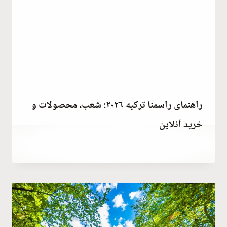
راهنمای راسمنا ترکیه ۲۰۲۶: شعب، محصولات و
خرید آنلاین
توسط
December 19, 2021
Abdullah
Habib