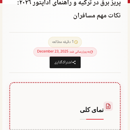
پریز برق در ترکیه و راهنمای آداپتور ۲۰۲۶:
نکات مهم مسافران
توسط
April 23, 2023
Hatice
1 دقیقه مطالعه
Kulali
به‌روزرسانی شد: December 23, 2025
اشتراک‌گذاری
نمای کلی