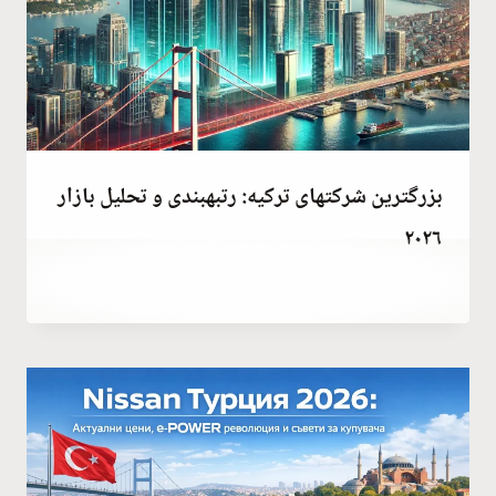
بزرگترین شرکتهای ترکیه: رتبهبندی و تحلیل بازار
۲۰۲۶
توسط
October 12, 2023
Hatice
Kulali