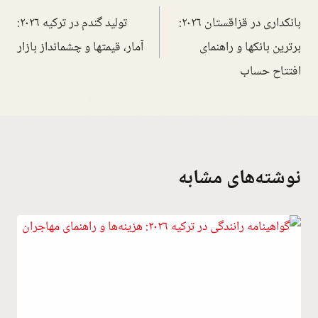
بانکداری در قزاقستان ۲۰۲۶:
تولید گندم در ترکیه ۲۰۲۶:
برترین بانکها و راهنمای
آمار، قیمتها و چشمانداز بازار
افتتاح حساب
نوشته‌های مشابه