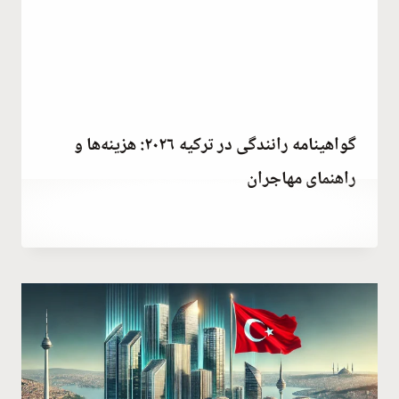
گواهینامه رانندگی در ترکیه ۲۰۲۶: هزینه‌ها و
راهنمای مهاجران
توسط
January 8, 2022
Abdullah
Habib