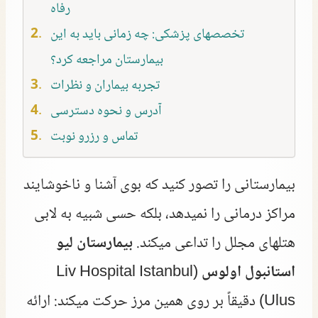
رفاه
تخصصهای پزشکی: چه زمانی باید به این
بیمارستان مراجعه کرد؟
تجربه بیماران و نظرات
آدرس و نحوه دسترسی
تماس و رزرو نوبت
بیمارستانی را تصور کنید که بوی آشنا و ناخوشایند
مراکز درمانی را نمیدهد، بلکه حسی شبیه به لابی
هتلهای مجلل را تداعی میکند.
بیمارستان لیو
استانبول اولوس
(Liv Hospital Istanbul
Ulus) دقیقاً بر روی همین مرز حرکت میکند: ارائه