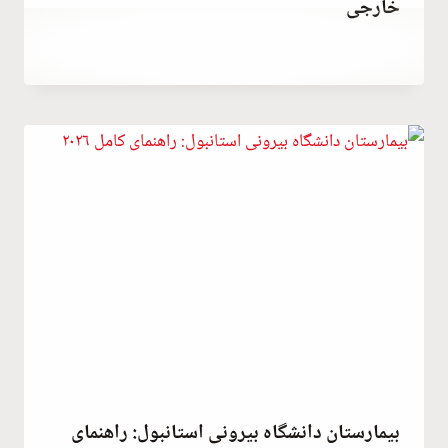
خارجی
توسط
October 7, 2023
Hatice
Kulali
بیمارستان دانشگاه بیرونی استانبول: راهنمای