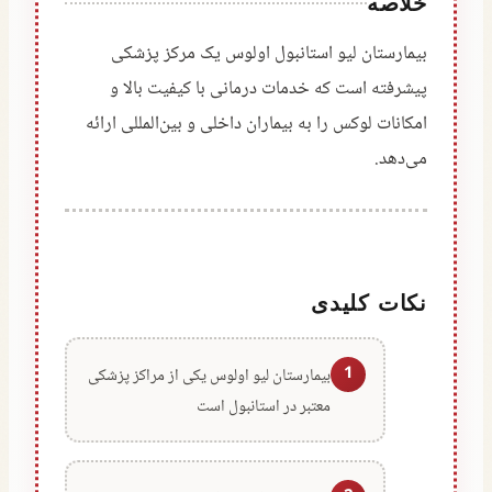
خلاصه
بیمارستان لیو استانبول اولوس یک مرکز پزشکی
پیشرفته است که خدمات درمانی با کیفیت بالا و
امکانات لوکس را به بیماران داخلی و بین‌المللی ارائه
می‌دهد.
نکات کلیدی
1
بیمارستان لیو اولوس یکی از مراکز پزشکی
معتبر در استانبول است