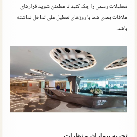
تعطیلات رسمی را چک کنید تا مطمئن شوید قرارهای
ملاقات بعدی شما با روزهای تعطیل ملی تداخل نداشته
باشد.
تجربه بیماران و نظرات