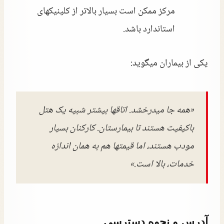
مرکز ممکن است بسیار بالاتر از کلینیکهای
استاندارد باشد.
یکی از بیماران میگوید:
«همه جا میدرخشد. اتاقها بیشتر شبیه یک هتل
باکیفیت هستند تا بیمارستان. کارکنان بسیار
مودب هستند، اما قیمتها هم به همان اندازه
خدمات، بالا است.»
آدرس و نحوه دسترسی