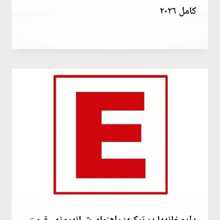
کامل ۲۰۲۶
توسط
January 8, 2022
Abdullah
Habib