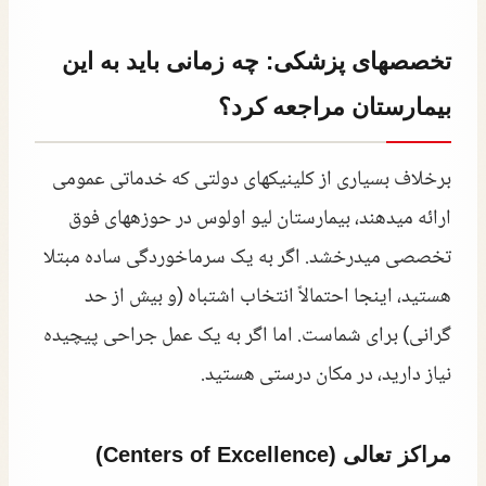
تخصصهای پزشکی: چه زمانی باید به این
بیمارستان مراجعه کرد؟
برخلاف بسیاری از کلینیکهای دولتی که خدماتی عمومی
ارائه میدهند، بیمارستان لیو اولوس در حوزههای فوق
تخصصی میدرخشد. اگر به یک سرماخوردگی ساده مبتلا
هستید، اینجا احتمالاً انتخاب اشتباه (و بیش از حد
گرانی) برای شماست. اما اگر به یک عمل جراحی پیچیده
نیاز دارید، در مکان درستی هستید.
مراکز تعالی (Centers of Excellence)