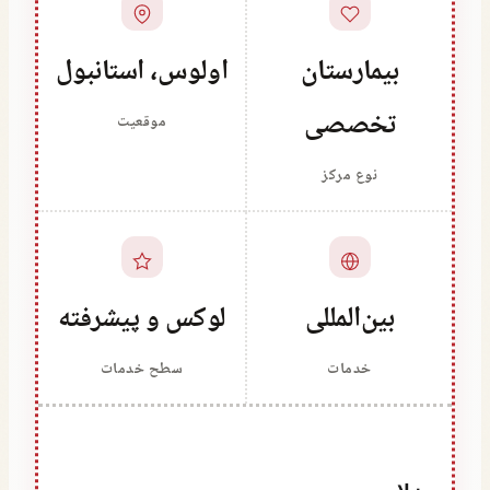
بیمارستان
اولوس، استانبول
تخصصی
موقعیت
نوع مرکز
بین‌المللی
لوکس و پیشرفته
خدمات
سطح خدمات