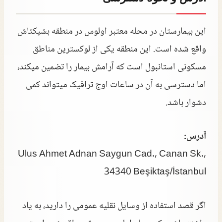
این بیمارستان در محله معتبر اولوس در منطقه بشیکتاش
واقع شده است. این منطقه یکی از لوکسترین مناطق
مسکونی استانبول است که آرامش بیمار را تضمین میکند،
اما دسترسی به آن در ساعات اوج ترافیک میتواند کمی
دشوار باشد.
آدرس:
Ulus Ahmet Adnan Saygun Cad., Canan Sk.,
34340 Beşiktaş/İstanbul
اگر قصد استفاده از وسایل نقلیه عمومی را دارید، به یاد