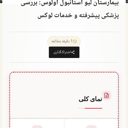
بیمارستان لیو استانبول اولوس: بررسی
پزشکی پیشرفته و خدمات لوکس
توسط
December 23, 2025
Abdullah
1 دقیقه مطالعه
Habib
اشتراک‌گذاری
نمای کلی