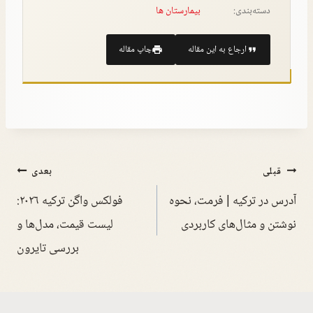
دسته‌بندی:
بیمارستان ها
ارجاع به این مقاله
چاپ مقاله
قبلی
بعدی
آدرس در ترکیه | فرمت، نحوه
فولکس واگن ترکیه ۲۰۲۶:
نوشتن و مثال‌های کاربردی
لیست قیمت، مدل‌ها و
بررسی تایرون