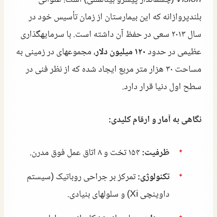
بلندپروازانه که این بیمارستان از زمان تأسیس خود در
سال ۲۰۱۳ سعی در حفظ آن داشته است. با سرمایهگذاری
عظیمی در حدود
۱۲۰ میلیون دلار
، مجموعهای در زمینی به
مساحت ۳۰ هزار متر مربع ایجاد شده که از نظر فنی در
سطح اول دنیا قرار دارد.
نگاهی به آمار و ارقام کلیدی:
ظرفیت:
۱۵۴ تخت و ۸ اتاق عمل فوق مدرن.
تکنولوژی:
تمرکز بر جراحی روباتیک (سیستم
داوینچی Xi) و سلولهای بنیادی.