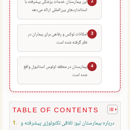
2
این بیمارستان خدمات پزشکی پیشرفته با
استانداردهای بین‌المللی ارائه می‌دهد
3
امکانات لوکس و رفاهی برای بیماران در
نظر گرفته شده است
4
بیمارستان در منطقه اولوس استانبول واقع
شده است
TABLE OF CONTENTS
درباره بیمارستان لیو: تلاقی تکنولوژی پیشرفته و