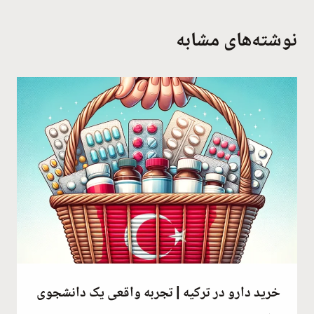
نوشته‌های مشابه
خرید دارو در ترکیه | تجربه واقعی یک دانشجوی