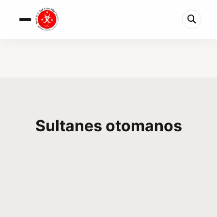
Sultanes otomanos