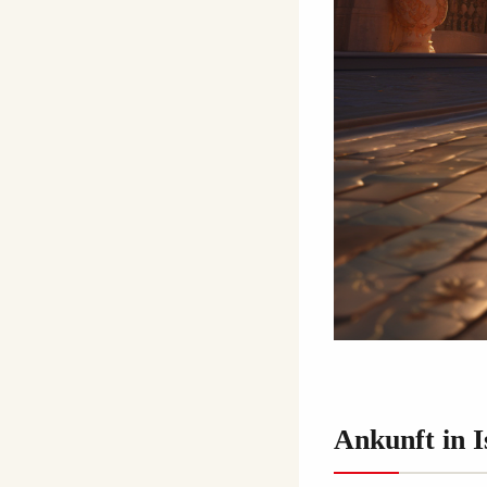
Ankunft in I