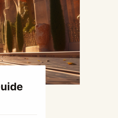
Guide