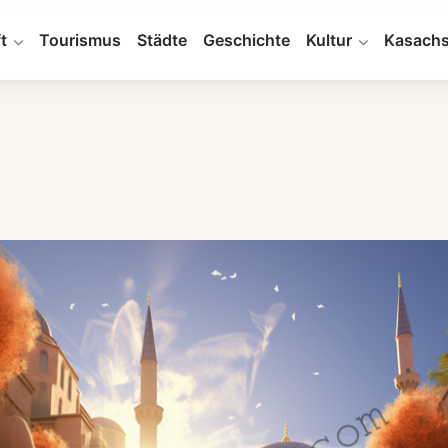
t
Tourismus
Städte
Geschichte
Kultur
Kasachs