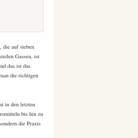
, die auf sieben
teilen Gassen, ist
nd das ist das
man die richtigen
t in den letzten
rsmitteln bis hin zu
sondern die Praxis