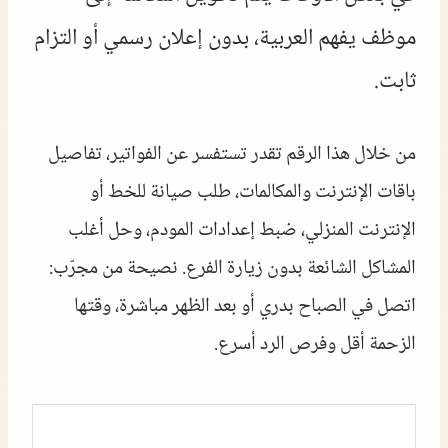
موظف يفهم العربية، بدون إعلان رسمي أو التزام
ثابت.
من خلال هذا الرقم تقدر تستفسر عن الفواتير، تفاصيل
باقات الإنترنت والمكالمات، طلب صيانة للخط أو
الإنترنت المنزلي، ضبط إعدادات المودم، وحل أغلب
المشاكل الشائعة بدون زيارة الفرع. نصيحة من مجرّب:
اتصل في الصباح بدري أو بعد الظهر مباشرة، وقتها
الزحمة أقل وفرص الرد أسرع.