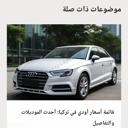
موضوعات ذات صلة
قائمة أسعار أودي في تركيا: أحدث الموديلات
والتفاصيل