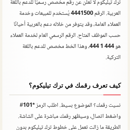
ترك تيليكوم لا تعلن عن رقم مخصص رسميًا للدعم باللغة
العربية. الرقم
4441500
يُستخدم للمبيعات وخدمة
العملاء العامة، وقد يتوفر من خلاله دعم بالعربية أحيانًا
حسب الموظف المتاح. الرقم الرسمي العام لخدمة العملاء
هو
444 1 444
، وهذا الخط مخصص للدعم باللغة
التركية.
كيف تعرف رقمك في ترك تيليكوم؟
نسيت رقمك؟ الموضوع بسيط. اطلب الرمز
*101#
واضغط اتصال، وسيظهر رقمك مباشرة على الشاشة.
الطريقة ما زالت تعمل على خطوط ترك تيليكوم بدون