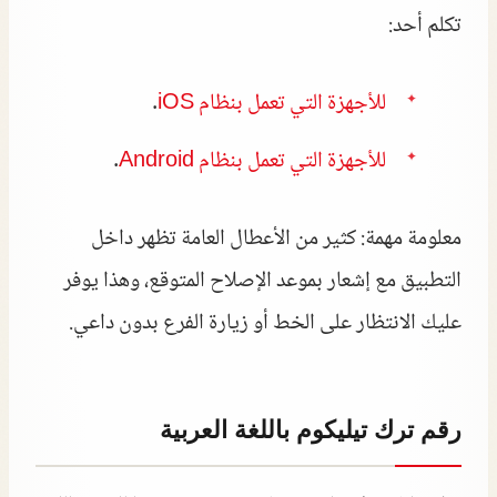
تكلم أحد:
للأجهزة التي تعمل بنظام iOS
.
للأجهزة التي تعمل بنظام Android
.
معلومة مهمة: كثير من الأعطال العامة تظهر داخل
التطبيق مع إشعار بموعد الإصلاح المتوقع، وهذا يوفر
عليك الانتظار على الخط أو زيارة الفرع بدون داعي.
رقم ترك تيليكوم باللغة العربية