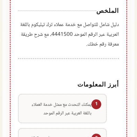
الملخص
دليل شامل للتواصل مع خدمة عملاء ترك تيليكوم باللغة
العربية عبر الرقم الموحد 4441500، مع شرح طريقة
معرفة رقم خطك.
أبرز المعلومات
1
يمكنك التحدث مع ممثل خدمة العملاء
باللغة العربية عبر الرقم الموحد