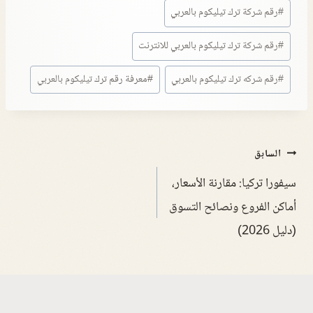
#
رقم شركة ترك تيليكوم بالعربي
#
رقم شركة ترك تيليكوم بالعربي للانترنت
#
رقم شركه ترك تيليكوم بالعربي
#
معرفة رقم ترك تيليكوم بالعربي
السابق
سيفورا تركيا: مقارنة الأسعار،
أماكن الفروع ونصائح التسوق
(دليل 2026)