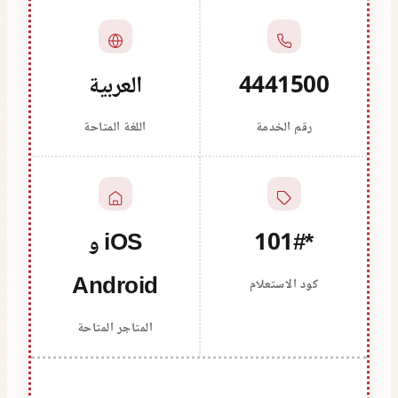
4441500
العربية
رقم الخدمة
اللغة المتاحة
*101#
iOS و
Android
كود الاستعلام
المتاجر المتاحة