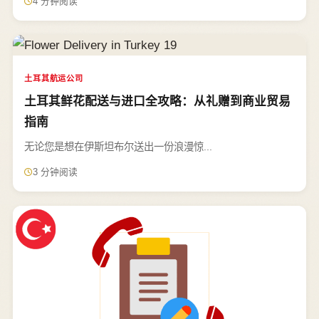
4 分钟阅读
土耳其航运公司
土耳其鲜花配送与进口全攻略：从礼赠到商业贸易
指南
无论您是想在伊斯坦布尔送出一份浪漫惊...
3 分钟阅读