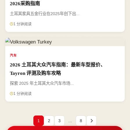
2026采购指南
土耳其家具五金行业在2025年创下出...
1 分钟阅读
汽车
2026 土耳其大众汽车指南：最新车型报价、
Tayron 评测及购车攻略
探索 2025 年土耳其大众汽车市场...
1 分钟阅读
1
2
3
…
8