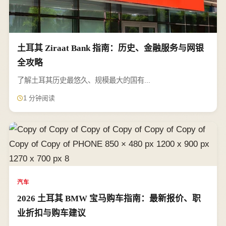
土耳其 Ziraat Bank 指南：历史、金融服务与网银
全攻略
了解土耳其历史最悠久、规模最大的国有...
1 分钟阅读
汽车
2026 土耳其 BMW 宝马购车指南：最新报价、职
业折扣与购车建议