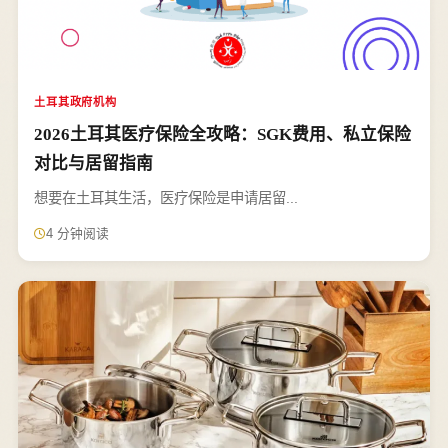
土耳其政府机构
2026土耳其医疗保险全攻略：SGK费用、私立保险
对比与居留指南
想要在土耳其生活，医疗保险是申请居留...
4 分钟阅读