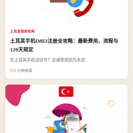
土耳其政府机构
土耳其手机IMEI注册全攻略：最新费用、流程与
120天规定
在土耳其手机没信号？这通常是因为未进...
1 分钟阅读