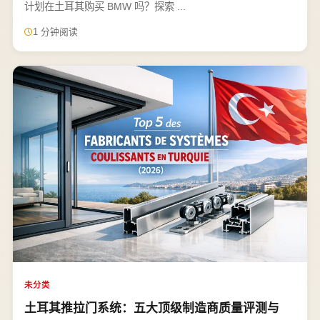
计划在土耳其购买 BMW 吗？探索 ...
1 分钟阅读
未分类
土耳其推拉门系统：五大顶级制造商质量评测与