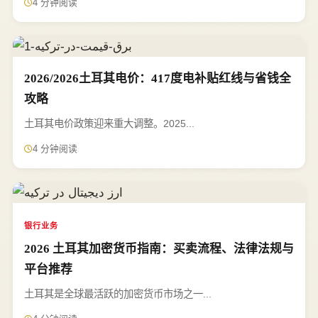
4 分钟阅读
2026/2026土耳其电价：417度电补贴红线与省钱全
攻略
土耳其电价政策迎来重大调整。2025...
4 分钟阅读
银行业务
2026 土耳其加密货币指南：买卖流程、法律法规与
平台推荐
土耳其是全球最活跃的加密货币市场之一...