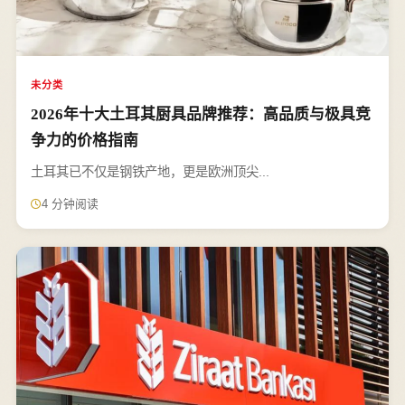
未分类
2026年十大土耳其厨具品牌推荐：高品质与极具竞
争力的价格指南
土耳其已不仅是钢铁产地，更是欧洲顶尖...
4 分钟阅读