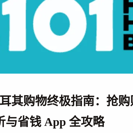
 土耳其购物终极指南：抢
与省钱 App 全攻略