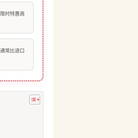
限时特惠商
通常比进口