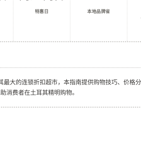
特惠日
本地品牌省
耳其最大的连锁折扣超市，本指南提供购物技巧、价格
帮助消费者在土耳其精明购物。