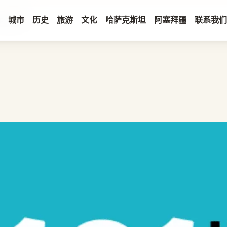
p 全攻略
城市
历史
旅游
文化
哈萨克斯坦
阿塞拜疆
联系我们