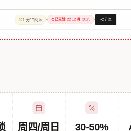
1 分钟阅读
分享
已更新: 22 12 月, 2025
锁
周四/周日
30-50%