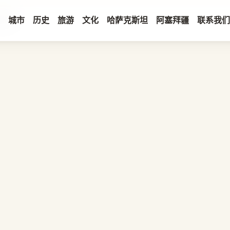
转运指南
城市
历史
旅游
文化
哈萨克斯坦
阿塞拜疆
联系我们