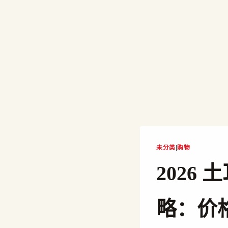
未分类
|
购物
2026 土
略：价