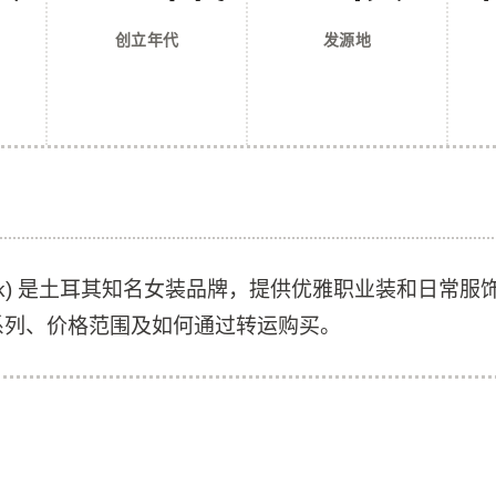
创立年代
发源地
il Işık) 是土耳其知名女装品牌，提供优雅职业装和日常
系列、价格范围及如何通过转运购买。