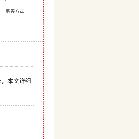
购买方式
服饰，本文详细