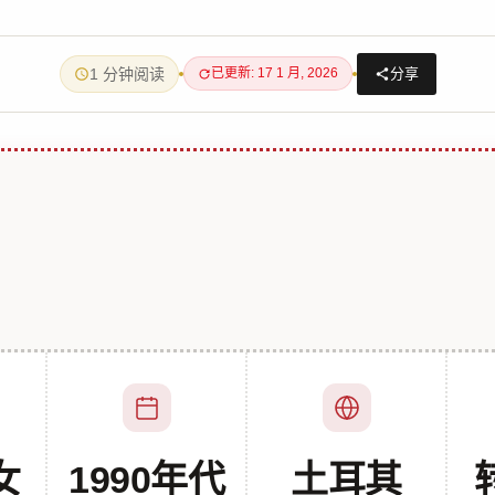
1 分钟阅读
分享
已更新: 17 1 月, 2026
女
1990年代
土耳其