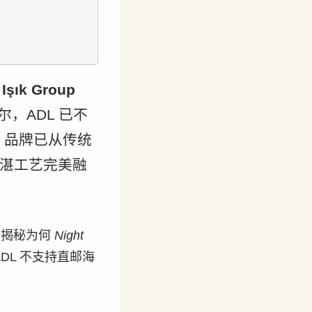
 Işık Group
，ADL 已不
，品牌已从传统
湛工艺完美融
，揭秘为何
Night
DL 不支持直邮海